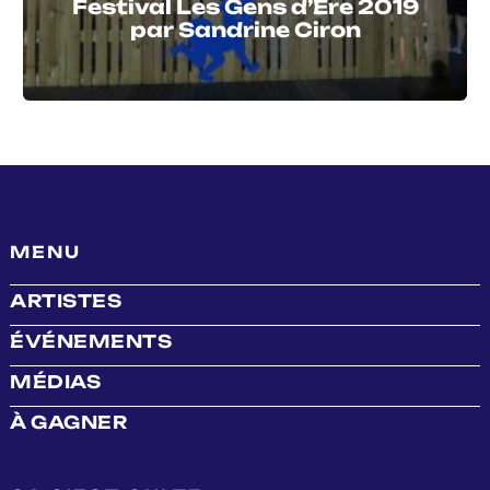
Festival Les Gens d’Ere 2019
par Sandrine Ciron
MENU
ARTISTES
ÉVÉNEMENTS
MÉDIAS
À GAGNER