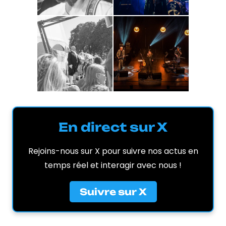
En direct sur X
Rejoins-nous sur X pour suivre nos actus en
temps réel et interagir avec nous !
Suivre sur X