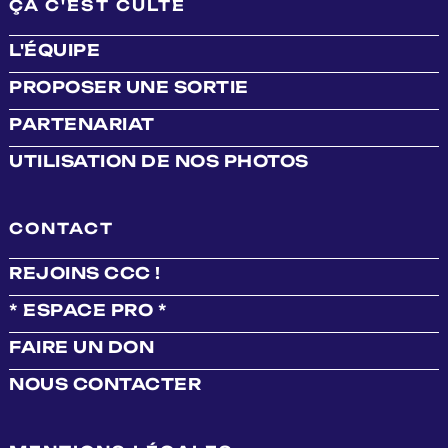
ÇA C'EST CULTE
L'ÉQUIPE
PROPOSER UNE SORTIE
PARTENARIAT
UTILISATION DE NOS PHOTOS
CONTACT
REJOINS CCC !
* ESPACE PRO *
FAIRE UN DON
NOUS CONTACTER