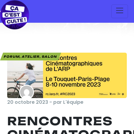
FORUM, ATELIER, SALON
20 octobre 2023 - par L'équipe
RENCONTRES