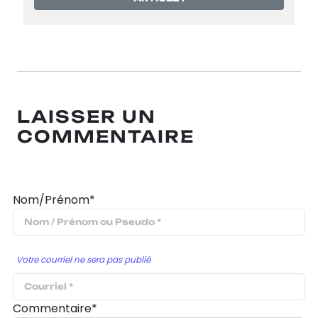
LAISSER UN
COMMENTAIRE
Nom/Prénom*
Votre courriel ne sera pas publié
Commentaire*