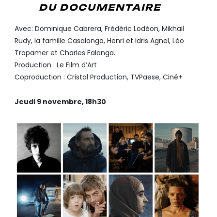
DU DOCUMENTAIRE
Avec: Dominique Cabrera, Frédéric Lodéon, Mikhail
Rudy, la famille Casalonga, Henri et Idris Agnel, Léo
Tropamer et Charles Falanga.
Production : Le Film d’Art
Coproduction : Cristal Production, TVPaese, Ciné+
Jeudi 9 novembre, 18h30