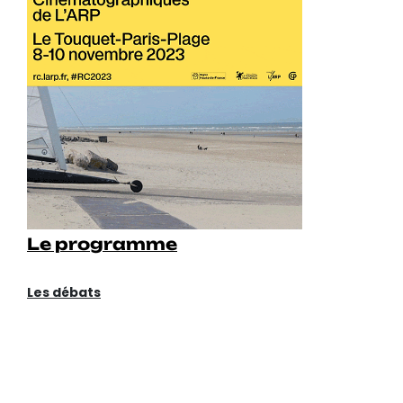
Le programme
Les débats
DÉCLARATION DES