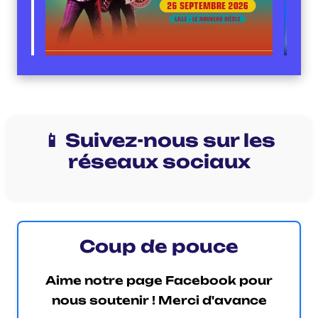
📱 Suivez-nous sur les
réseaux sociaux
Coup de pouce
Aime notre page Facebook pour
nous soutenir ! Merci d'avance