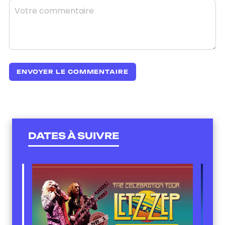
DATES À SUIVRE