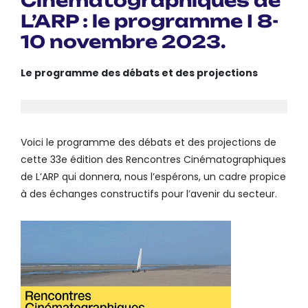
Cinématographiques de
L’ARP : le programme I 8-
10 novembre 2023.
Le programme des débats et des projections
Voici le programme des débats et des projections de
cette 33e édition des Rencontres Cinématographiques
de L’ARP qui donnera, nous l’espérons, un cadre propice
à des échanges constructifs pour l’avenir du secteur.