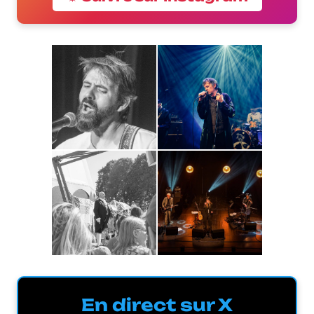
En direct sur X