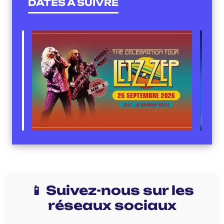
DATES À SUIVRE
📱 Suivez-nous sur les
réseaux sociaux