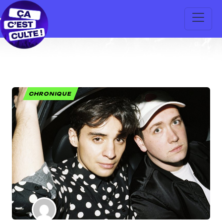
CHRONIQUE