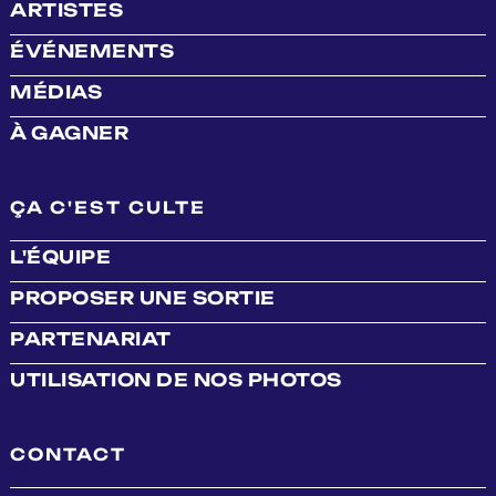
ARTISTES
ÉVÉNEMENTS
MÉDIAS
À GAGNER
ÇA C'EST CULTE
L'ÉQUIPE
PROPOSER UNE SORTIE
PARTENARIAT
UTILISATION DE NOS PHOTOS
CONTACT