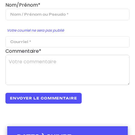
Nom/Prénom*
Votre courriel ne sera pas publié
Commentaire*