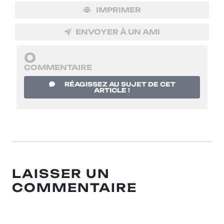
IMPRIMER
ENVOYER À UN AMI
0
COMMENTAIRE
RÉAGISSEZ AU SUJET DE CET
ARTICLE !
LAISSER UN
COMMENTAIRE