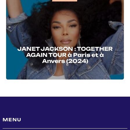
JANET JACKSON : TOGETHER
AGAIN TOUR à Paris et à
Anvers (2024)
MENU