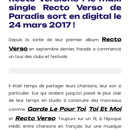
single Recto Verso de
Paradis sort en digital le
24 mars 2017 !
Recto
Depuis la sortie de leur premier album
Verso
en septembre dernier, Paradis a commencé
un tour des clubs et festivals.
Il était temps de partager leurs chansons, leur son si
particulier. Eux qui avaient jusqu’ici passé le plus clair
de leur temps en studio à construire des morceaux
Garde Le Pour Toi
Toi Et Moi
comme
,
Recto Verso
et
. Toujours sur un fil, à l’époque
inédit, entre chansons en français. Sur une musique