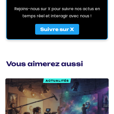
Rejoins-nous sur X pour suivre nos actus en
temps réel et interagir avec nous !
Suivre sur X
Vous aimerez aussi
ACTUALITÉS