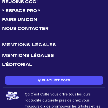
REJOINS CCC !
* ESPACE PRO *
FAIRE UN DON
NOUS CONTACTER
MENTIONS LÉGALES
MENTIONS LÉGALES
L'ÉDITORIAL
🎧 PLAYLIST 2025
Ça C'est Culte vous offre tous les jours
l'actualité culturelle près de chez vous.
Toujours à ♥ de promouvoir les artistes et les