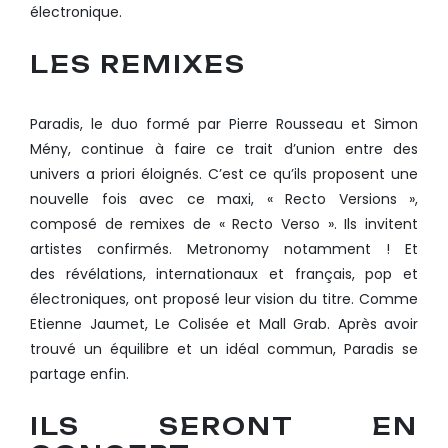
électronique.
LES REMIXES
Paradis, le duo formé par Pierre Rousseau et Simon
Mény, continue à faire ce trait d’union entre des
univers a priori éloignés. C’est ce qu’ils proposent une
nouvelle fois avec ce maxi, « Recto Versions »,
composé de remixes de « Recto Verso ». Ils invitent
artistes confirmés. Metronomy notamment ! Et
des révélations, internationaux et français, pop et
électroniques, ont proposé leur vision du titre. Comme
Etienne Jaumet, Le Colisée et Mall Grab. Après avoir
trouvé un équilibre et un idéal commun, Paradis se
partage enfin.
ILS SERONT EN