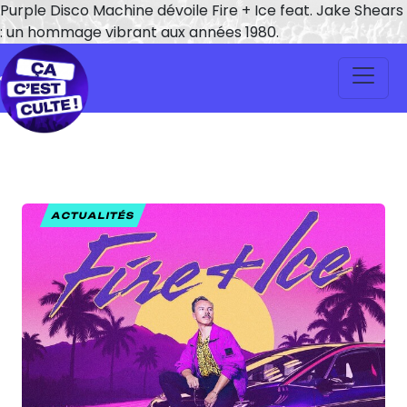
Purple Disco Machine dévoile Fire + Ice feat. Jake Shears
: un hommage vibrant aux années 1980.
ACTUALITÉS