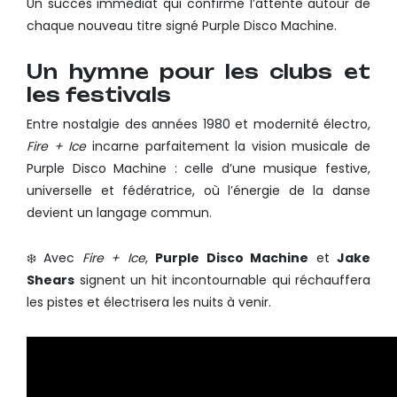
Un succès immédiat qui confirme l’attente autour de
chaque nouveau titre signé Purple Disco Machine.
Un hymne pour les clubs et
les festivals
Entre nostalgie des années 1980 et modernité électro,
Fire + Ice
incarne parfaitement la vision musicale de
Purple Disco Machine : celle d’une musique festive,
universelle et fédératrice, où l’énergie de la danse
devient un langage commun.
❄️ Avec
Fire + Ice
,
Purple Disco Machine
et
Jake
Shears
signent un hit incontournable qui réchauffera
les pistes et électrisera les nuits à venir.