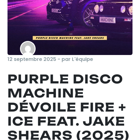
12 septembre 2025 - par L'équipe
PURPLE DISCO
MACHINE
DÉVOILE FIRE +
ICE FEAT. JAKE
SHEARS (2025)