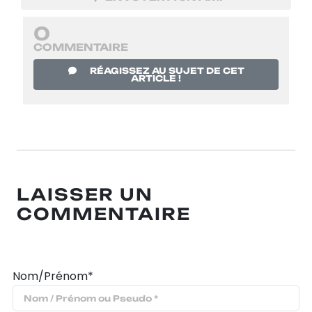
0
COMMENTAIRE
RÉAGISSEZ AU SUJET DE CET
ARTICLE !
LAISSER UN
COMMENTAIRE
Nom/Prénom*