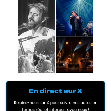
En direct sur X
Rejoins-nous sur X pour suivre nos actus en
temps réel et interagir avec nous !