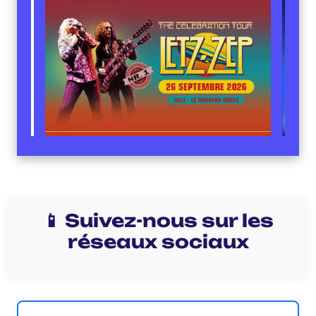
📱 Suivez-nous sur les
réseaux sociaux