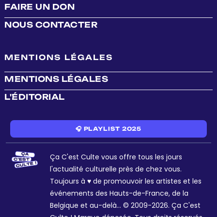
FAIRE UN DON
NOUS CONTACTER
MENTIONS LÉGALES
MENTIONS LÉGALES
L'ÉDITORIAL
🎧 PLAYLIST 2025
Ça C'est Culte vous offre tous les jours
l'actualité culturelle près de chez vous.
Toujours à ♥ de promouvoir les artistes et les
événements des Hauts-de-France, de la
Belgique et au-delà... © 2009-2026. Ça C'est