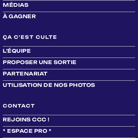
MÉDIAS
À GAGNER
ÇA C'EST CULTE
L'ÉQUIPE
PROPOSER UNE SORTIE
PARTENARIAT
UTILISATION DE NOS PHOTOS
CONTACT
REJOINS CCC !
* ESPACE PRO *