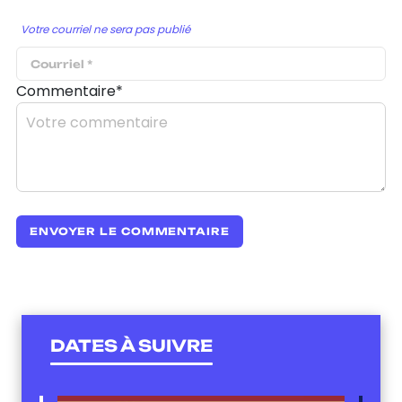
Votre courriel ne sera pas publié
Commentaire*
DATES À SUIVRE