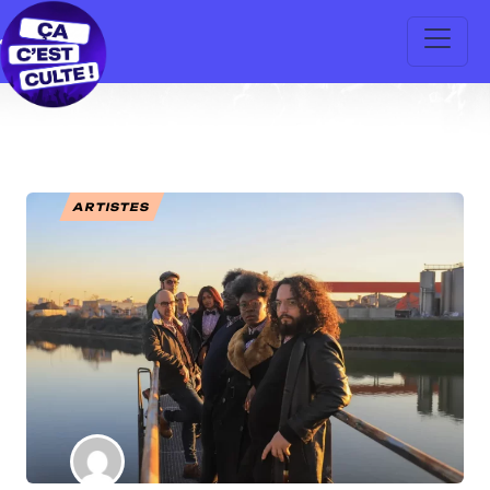
ARTISTES