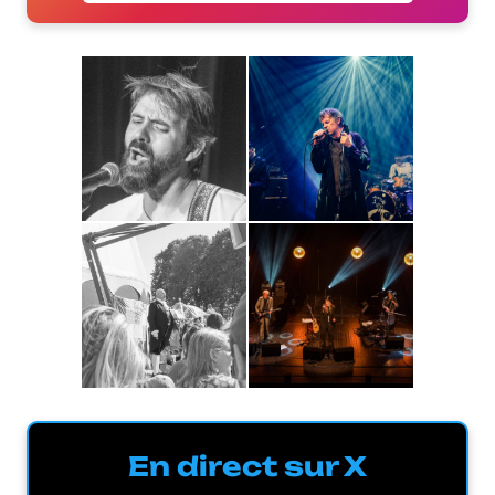
En direct sur X