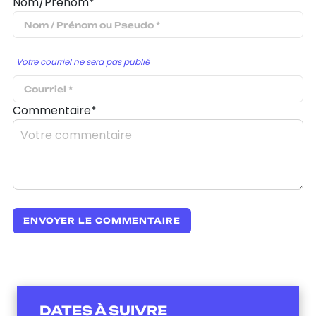
Nom/Prénom*
Votre courriel ne sera pas publié
Commentaire*
DATES À SUIVRE