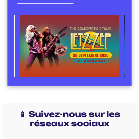
📱 Suivez-nous sur les
réseaux sociaux