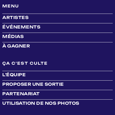
MENU
ARTISTES
ÉVÉNEMENTS
MÉDIAS
À GAGNER
ÇA C'EST CULTE
L'ÉQUIPE
PROPOSER UNE SORTIE
PARTENARIAT
UTILISATION DE NOS PHOTOS