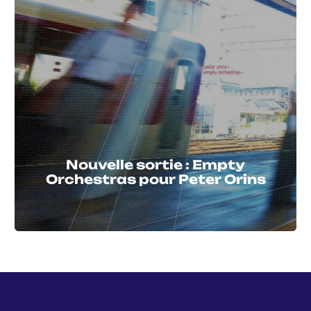
Nouvelle sortie : Empty
Orchestras pour Peter Orins