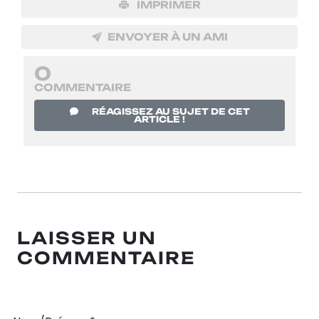
IMPRIMER
ENVOYER À UN AMI
0
COMMENTAIRE
RÉAGISSEZ AU SUJET DE CET
ARTICLE !
LAISSER UN
COMMENTAIRE