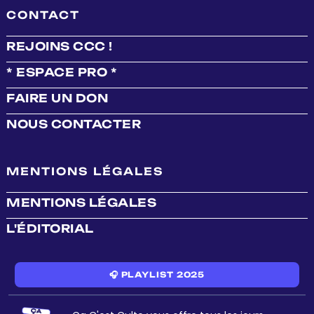
CONTACT
REJOINS CCC !
* ESPACE PRO *
FAIRE UN DON
NOUS CONTACTER
MENTIONS LÉGALES
MENTIONS LÉGALES
L'ÉDITORIAL
🎧 PLAYLIST 2025