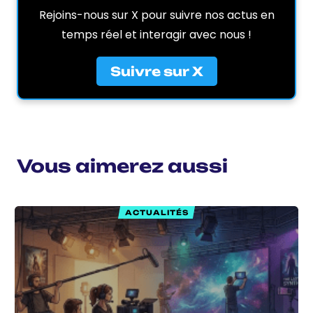
Rejoins-nous sur X pour suivre nos actus en
temps réel et interagir avec nous !
Suivre sur X
Vous aimerez aussi
ACTUALITÉS