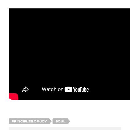
PRINCIPLES OF JOY
SOUL