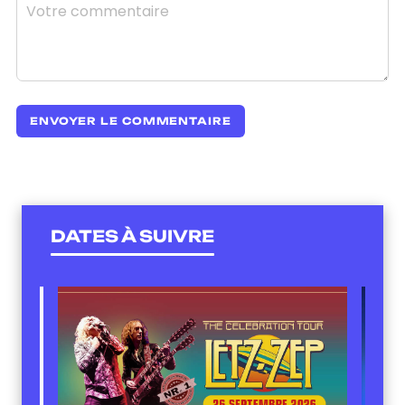
DATES À SUIVRE