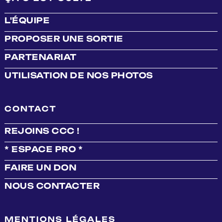
L'ÉQUIPE
PROPOSER UNE SORTIE
PARTENARIAT
UTILISATION DE NOS PHOTOS
CONTACT
REJOINS CCC !
* ESPACE PRO *
FAIRE UN DON
NOUS CONTACTER
MENTIONS LÉGALES