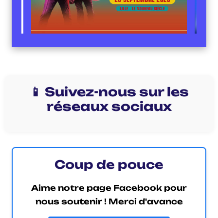
📱 Suivez-nous sur les
réseaux sociaux
Coup de pouce
Aime notre page Facebook pour
nous soutenir ! Merci d'avance