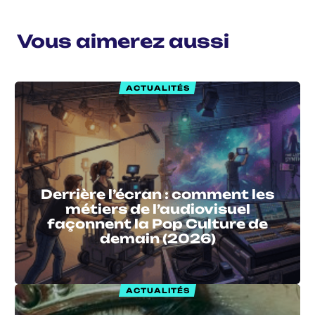
Vous aimerez aussi
ACTUALITÉS
Derrière l’écran : comment les
métiers de l’audiovisuel
façonnent la Pop Culture de
demain (2026)
ACTUALITÉS