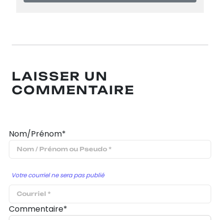
LAISSER UN
COMMENTAIRE
Nom/Prénom*
Votre courriel ne sera pas publié
Commentaire*