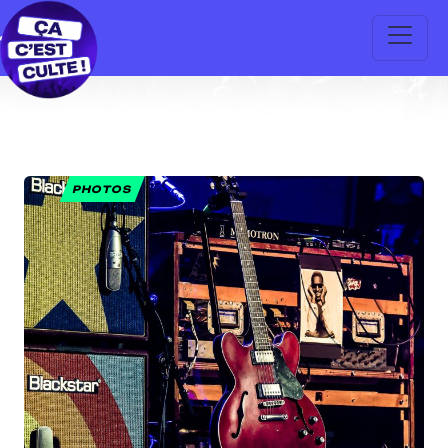
PHOTOS