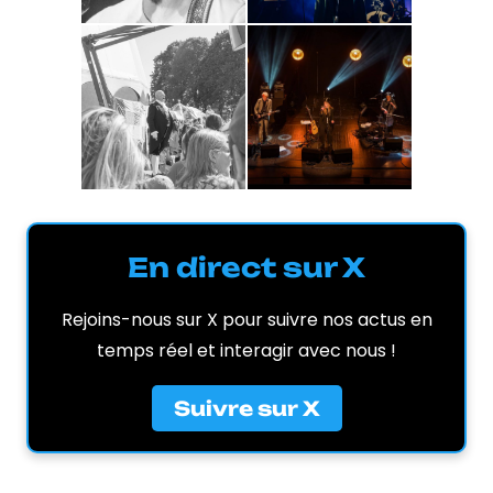
En direct sur X
Rejoins-nous sur X pour suivre nos actus en
temps réel et interagir avec nous !
Suivre sur X