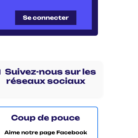
Se connecter
 Suivez-nous sur les
réseaux sociaux
Coup de pouce
Aime notre page Facebook