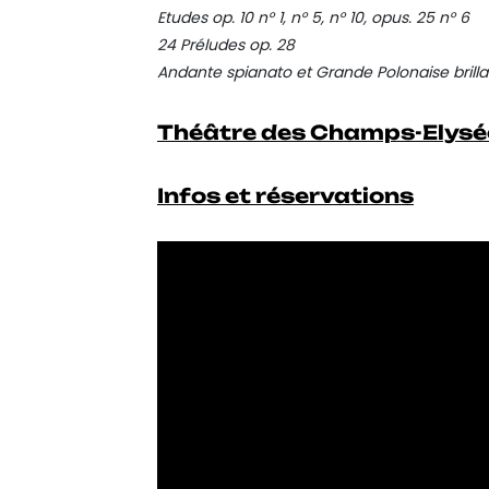
Etudes op. 10 n° 1, n° 5, n° 10, opus. 25 n° 6
24 Préludes op. 28
Andante spianato et Grande Polonaise brilla
Théâtre des Champs-Elysé
Infos et réservations