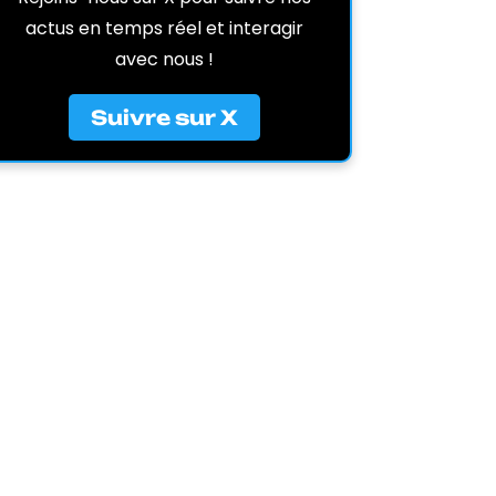
actus en temps réel et interagir
avec nous !
Suivre sur X