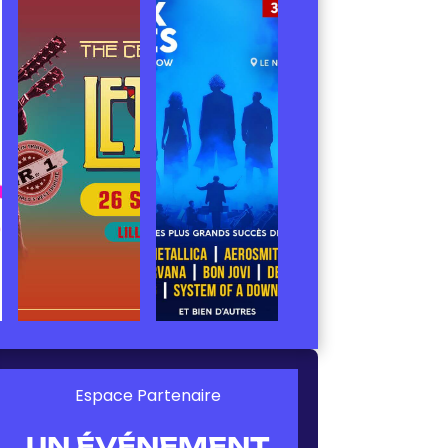
Espace Partenaire
UN ÉVÉNEMENT