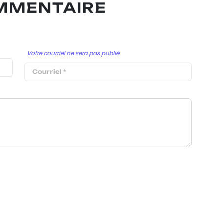
OMMENTAIRE
Votre courriel ne sera pas publié