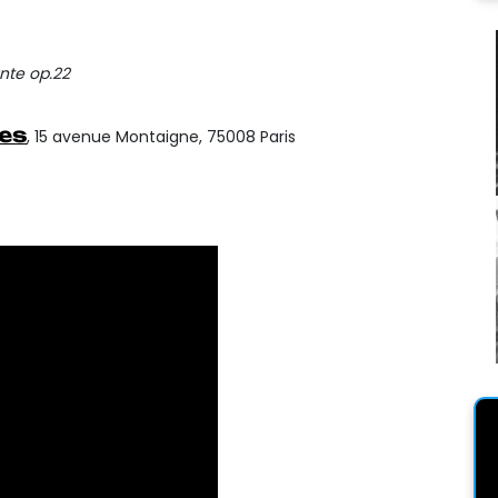
nte op.22
es
, 15 avenue Montaigne, 75008 Paris