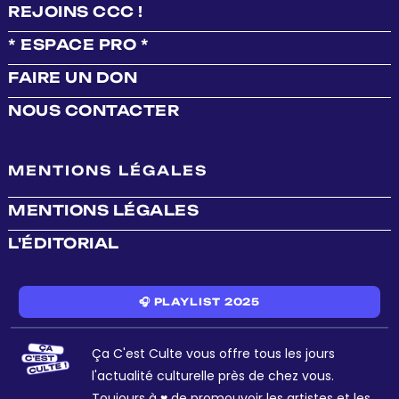
REJOINS CCC !
* ESPACE PRO *
FAIRE UN DON
NOUS CONTACTER
MENTIONS LÉGALES
MENTIONS LÉGALES
L'ÉDITORIAL
🎧 PLAYLIST 2025
Ça C'est Culte vous offre tous les jours
l'actualité culturelle près de chez vous.
Toujours à ♥ de promouvoir les artistes et les