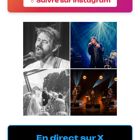
☼ Suivre sur Instagram
En direct sur X