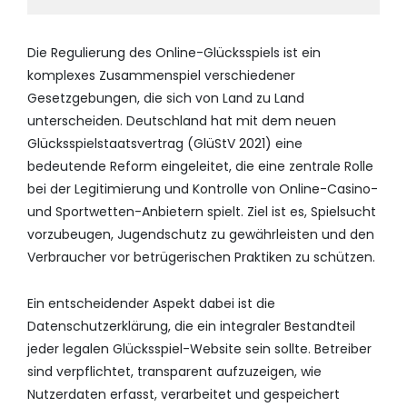
Die Regulierung des Online-Glücksspiels ist ein
komplexes Zusammenspiel verschiedener
Gesetzgebungen, die sich von Land zu Land
unterscheiden. Deutschland hat mit dem neuen
Glücksspielstaatsvertrag (GlüStV 2021) eine
bedeutende Reform eingeleitet, die eine zentrale Rolle
bei der Legitimierung und Kontrolle von Online-Casino-
und Sportwetten-Anbietern spielt. Ziel ist es, Spielsucht
vorzubeugen, Jugendschutz zu gewährleisten und den
Verbraucher vor betrügerischen Praktiken zu schützen.
Ein entscheidender Aspekt dabei ist die
Datenschutzerklärung, die ein integraler Bestandteil
jeder legalen Glücksspiel-Website sein sollte. Betreiber
sind verpflichtet, transparent aufzuzeigen, wie
Nutzerdaten erfasst, verarbeitet und gespeichert