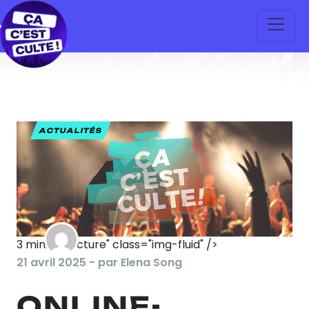
ACTUALITÉS
3
min. de lecture" class="img-fluid" />
21 avril 2025 - par Elena Song
ONLINE-