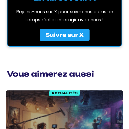
Rejoins-nous sur X pour suivre nos actus en
temps réel et interagir avec nous !
Suivre sur X
Vous aimerez aussi
ACTUALITÉS