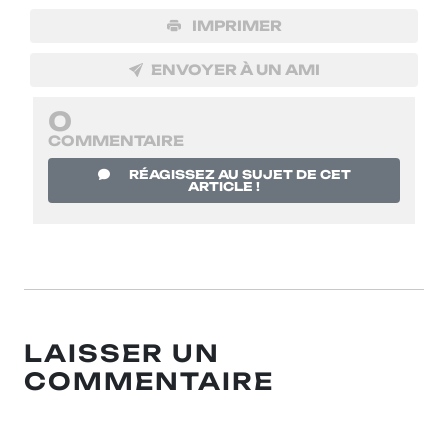
IMPRIMER
ENVOYER À UN AMI
0
COMMENTAIRE
RÉAGISSEZ AU SUJET DE CET
ARTICLE !
LAISSER UN
COMMENTAIRE