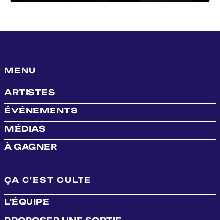
MENU
ARTISTES
ÉVÉNEMENTS
MÉDIAS
À GAGNER
ÇA C'EST CULTE
L'ÉQUIPE
PROPOSER UNE SORTIE