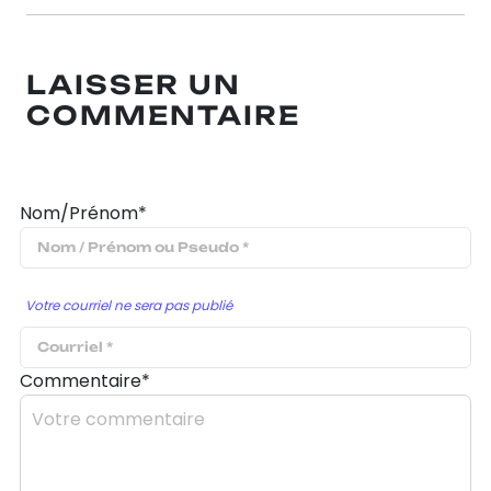
LAISSER UN
COMMENTAIRE
Nom/Prénom*
Votre courriel ne sera pas publié
Commentaire*