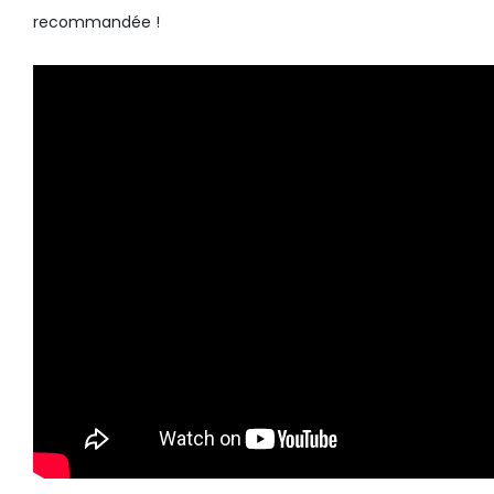
recommandée !