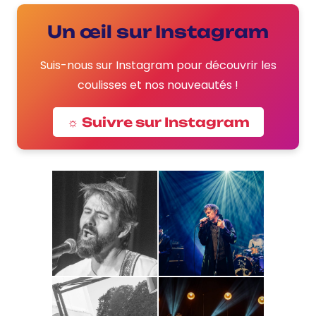
Un œil sur Instagram
Suis-nous sur Instagram pour découvrir les
coulisses et nos nouveautés !
☼ Suivre sur Instagram