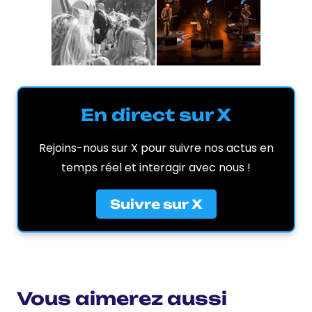
En direct sur X
Rejoins-nous sur X pour suivre nos actus en
temps réel et interagir avec nous !
Suivre sur X
Vous aimerez aussi