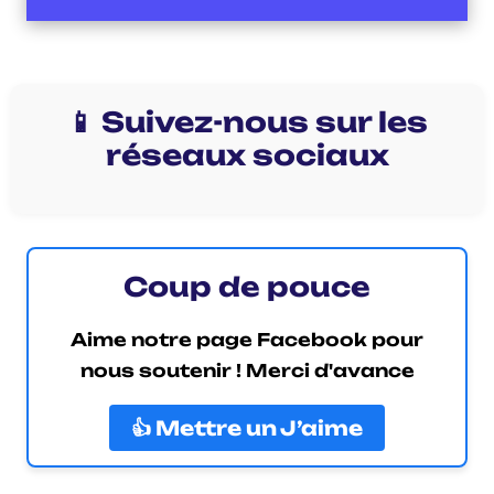
📱 Suivez-nous sur les
réseaux sociaux
Coup de pouce
Aime notre page Facebook pour
nous soutenir ! Merci d'avance
👍 Mettre un J’aime