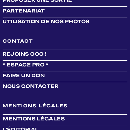
PARTENARIAT
UTILISATION DE NOS PHOTOS
CONTACT
REJOINS CCC !
* ESPACE PRO *
FAIRE UN DON
NOUS CONTACTER
MENTIONS LÉGALES
MENTIONS LÉGALES
L'ÉDITORIAL