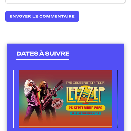
DATES À SUIVRE