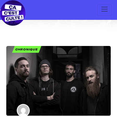
CHRONIQUE