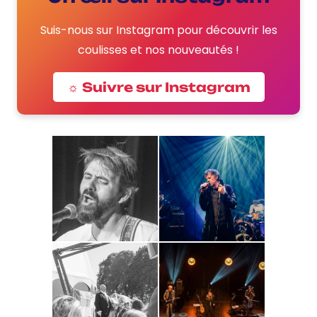
Suis-nous sur Instagram pour découvrir les
coulisses et nos nouveautés !
☼ Suivre sur Instagram