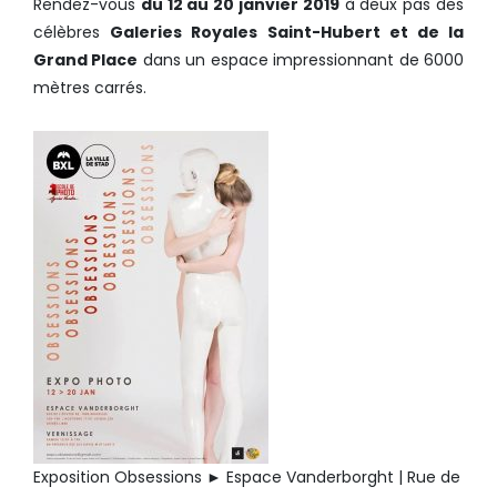
Rendez-vous
du 12 au 20 janvier 2019
à deux pas des
célèbres
Galeries Royales Saint-Hubert et de la
Grand Place
dans un espace impressionnant de 6000
mètres carrés.
Exposition Obsessions ► Espace Vanderborght | Rue de