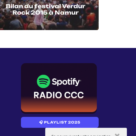
Bilan du festival Verdur
Rock 2015 à Namur
🎧 PLAYLIST 2025
×