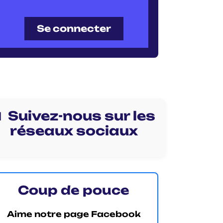
Se connecter
 Suivez-nous sur les
réseaux sociaux
Coup de pouce
Aime notre page Facebook