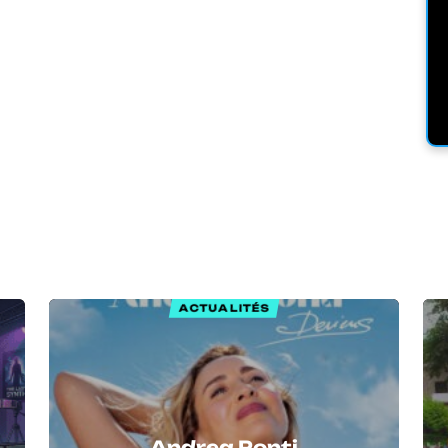
ACTUALITÉS
Andrea Ponti