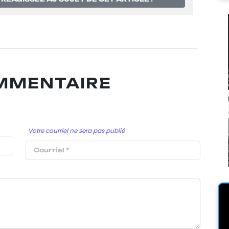
OMMENTAIRE
Votre courriel ne sera pas publié