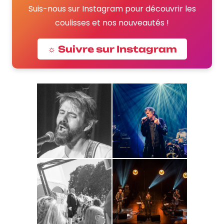
Suis-nous sur Instagram pour découvrir les
coulisses et nos nouveautés !
☼ Suivre sur Instagram