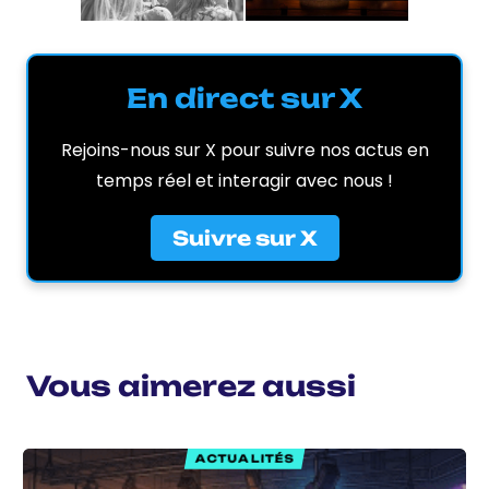
En direct sur X
Rejoins-nous sur X pour suivre nos actus en
temps réel et interagir avec nous !
Suivre sur X
Vous aimerez aussi
ACTUALITÉS