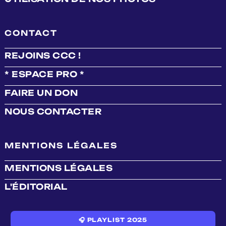
CONTACT
REJOINS CCC !
* ESPACE PRO *
FAIRE UN DON
NOUS CONTACTER
MENTIONS LÉGALES
MENTIONS LÉGALES
L'ÉDITORIAL
🎧 PLAYLIST 2025