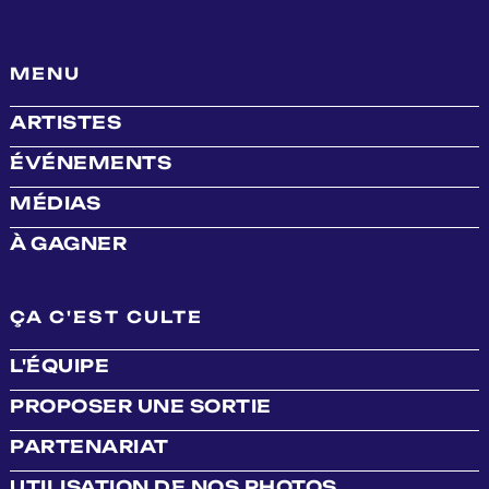
MENU
ARTISTES
ÉVÉNEMENTS
MÉDIAS
À GAGNER
ÇA C'EST CULTE
L'ÉQUIPE
PROPOSER UNE SORTIE
PARTENARIAT
UTILISATION DE NOS PHOTOS