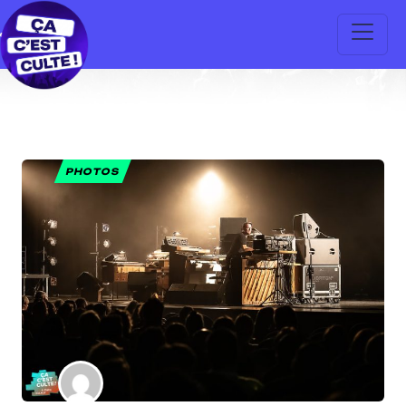
PHOTOS