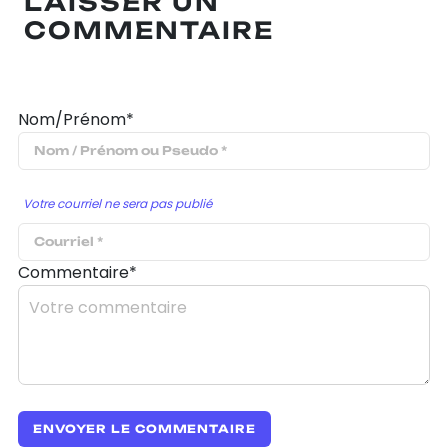
LAISSER UN
COMMENTAIRE
Nom/Prénom*
Votre courriel ne sera pas publié
Commentaire*