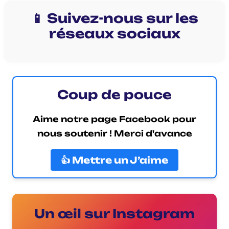
📱 Suivez-nous sur les
réseaux sociaux
Coup de pouce
Aime notre page Facebook pour
nous soutenir ! Merci d'avance
👍 Mettre un J’aime
Un œil sur Instagram