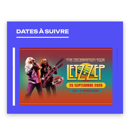
DATES À SUIVRE