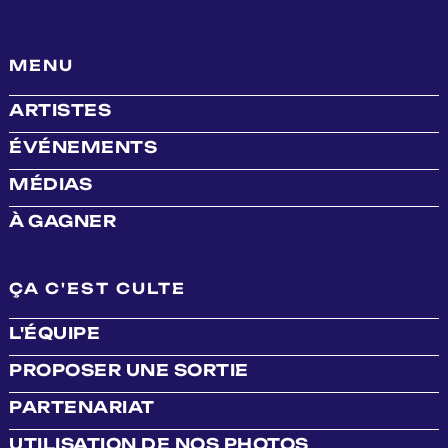
MENU
ARTISTES
ÉVÉNEMENTS
MÉDIAS
À GAGNER
ÇA C'EST CULTE
L'ÉQUIPE
PROPOSER UNE SORTIE
PARTENARIAT
UTILISATION DE NOS PHOTOS