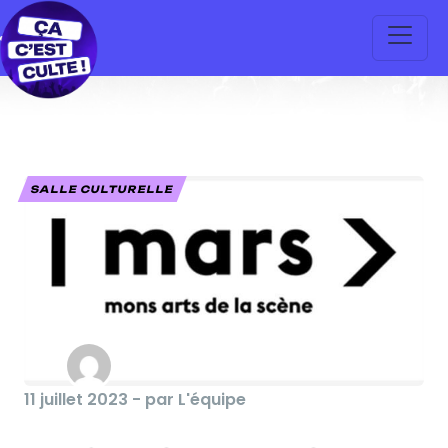
SALLE CULTURELLE
11 juillet 2023 - par L'équipe