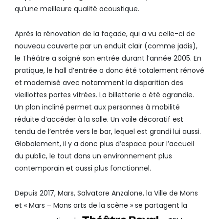
qu’une meilleure qualité acoustique.
Après la rénovation de la façade, qui a vu celle-ci de
nouveau couverte par un enduit clair (comme jadis),
le Théâtre a soigné son entrée durant l’année 2005. En
pratique, le hall d’entrée a donc été totalement rénové
et modernisé avec notamment la disparition des
vieillottes portes vitrées. La billetterie a été agrandie.
Un plan incliné permet aux personnes à mobilité
réduite d’accéder à la salle. Un voile décoratif est
tendu de l’entrée vers le bar, lequel est grandi lui aussi.
Globalement, il y a donc plus d’espace pour l’accueil
du public, le tout dans un environnement plus
contemporain et aussi plus fonctionnel.
Depuis 2017, Mars, Salvatore Anzalone, la Ville de Mons
et « Mars – Mons arts de la scène » se partagent la