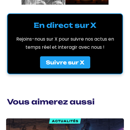
En direct sur X
Rejoins-nous sur X pour suivre nos actus en
temps réel et interagir avec nous !
Suivre sur X
Vous aimerez aussi
ACTUALITÉS