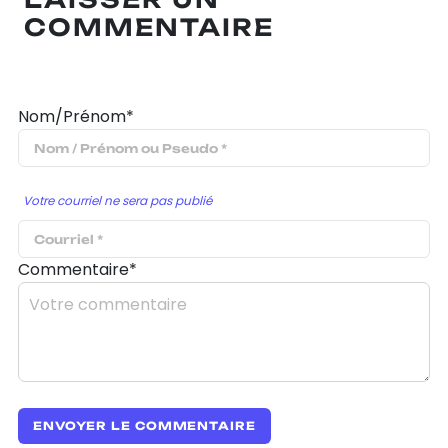
COMMENTAIRE
Nom/Prénom*
Votre courriel ne sera pas publié
Commentaire*