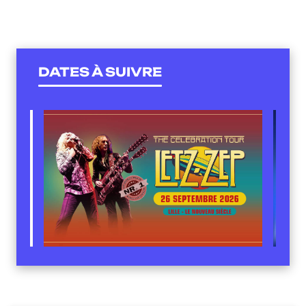
DATES À SUIVRE