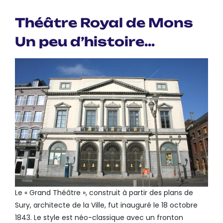
Théâtre Royal de Mons
Un peu d’histoire…
Le « Grand Théâtre », construit à partir des plans de
Sury, architecte de la Ville, fut inauguré le 18 octobre
1843. Le style est néo-classique avec un fronton