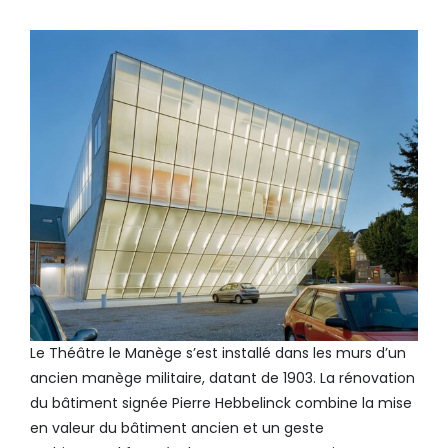
Le Théâtre le Manège s’est installé dans les murs d’un
ancien manège militaire, datant de 1903. La rénovation
du bâtiment signée Pierre Hebbelinck combine la mise
en valeur du bâtiment ancien et un geste