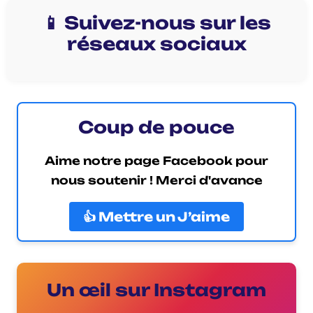
📱 Suivez-nous sur les
réseaux sociaux
Coup de pouce
Aime notre page Facebook pour
nous soutenir ! Merci d'avance
👍 Mettre un J’aime
Un œil sur Instagram