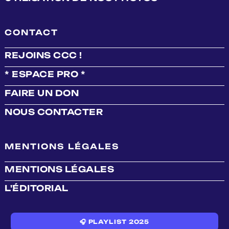
CONTACT
REJOINS CCC !
* ESPACE PRO *
FAIRE UN DON
NOUS CONTACTER
MENTIONS LÉGALES
MENTIONS LÉGALES
L'ÉDITORIAL
🎧 PLAYLIST 2025