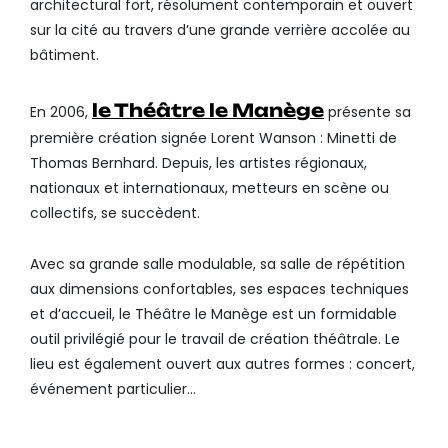
architectural fort, résolument contemporain et ouvert
sur la cité au travers d’une grande verrière accolée au
bâtiment.
le Théâtre le Manège
En 2006,
présente sa
première création signée Lorent Wanson : Minetti de
Thomas Bernhard. Depuis, les artistes régionaux,
nationaux et internationaux, metteurs en scène ou
collectifs, se succèdent.
Avec sa grande salle modulable, sa salle de répétition
aux dimensions confortables, ses espaces techniques
et d’accueil, le Théâtre le Manège est un formidable
outil privilégié pour le travail de création théâtrale. Le
lieu est également ouvert aux autres formes : concert,
événement particulier…