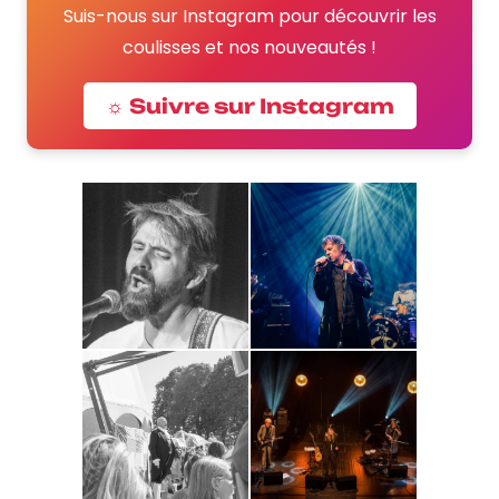
Suis-nous sur Instagram pour découvrir les
coulisses et nos nouveautés !
☼ Suivre sur Instagram