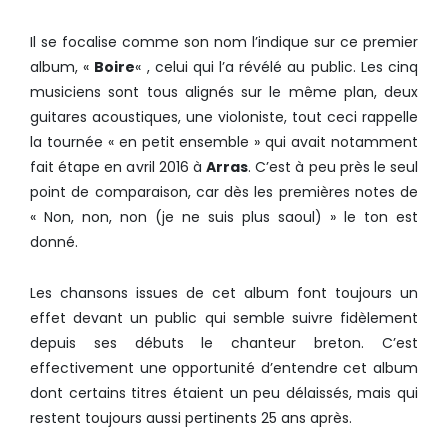
Il se focalise comme son nom l’indique sur ce premier
album, «
Boire
« , celui qui l’a révélé au public. Les cinq
musiciens sont tous alignés sur le même plan, deux
guitares acoustiques, une violoniste, tout ceci rappelle
la tournée « en petit ensemble » qui avait notamment
fait étape en avril 2016 à
Arras
. C’est à peu près le seul
point de comparaison, car dès les premières notes de
« Non, non, non (je ne suis plus saoul) » le ton est
donné.
Les chansons issues de cet album font toujours un
effet devant un public qui semble suivre fidèlement
depuis ses débuts le chanteur breton. C’est
effectivement une opportunité d’entendre cet album
dont certains titres étaient un peu délaissés, mais qui
restent toujours aussi pertinents 25 ans après.