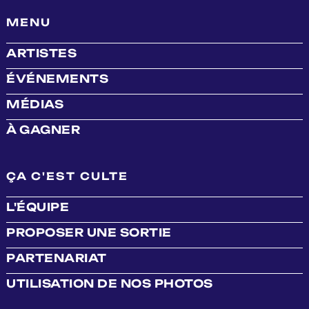
MENU
ARTISTES
ÉVÉNEMENTS
MÉDIAS
À GAGNER
ÇA C'EST CULTE
L'ÉQUIPE
PROPOSER UNE SORTIE
PARTENARIAT
UTILISATION DE NOS PHOTOS