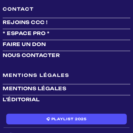
CONTACT
REJOINS CCC !
* ESPACE PRO *
FAIRE UN DON
NOUS CONTACTER
MENTIONS LÉGALES
MENTIONS LÉGALES
L'ÉDITORIAL
🎧 PLAYLIST 2025