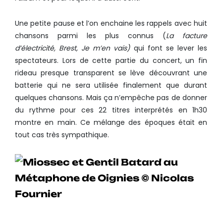
Une petite pause et l’on enchaine les rappels avec huit
chansons parmi les plus connus (
La facture
d’électricité, Brest, Je m’en vais)
qui font se lever les
spectateurs. Lors de cette partie du concert, un fin
rideau presque transparent se lève découvrant une
batterie qui ne sera utilisée finalement que durant
quelques chansons. Mais ça n’empêche pas de donner
du rythme pour ces 22 titres interprétés en 1h30
montre en main. Ce mélange des époques était en
tout cas très sympathique.