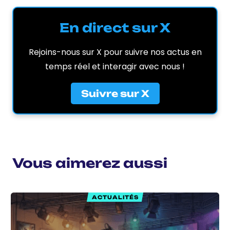
En direct sur X
Rejoins-nous sur X pour suivre nos actus en
temps réel et interagir avec nous !
Suivre sur X
Vous aimerez aussi
ACTUALITÉS