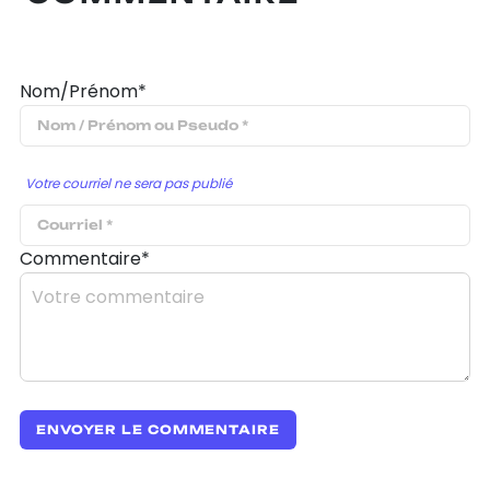
Nom/Prénom*
Votre courriel ne sera pas publié
Commentaire*