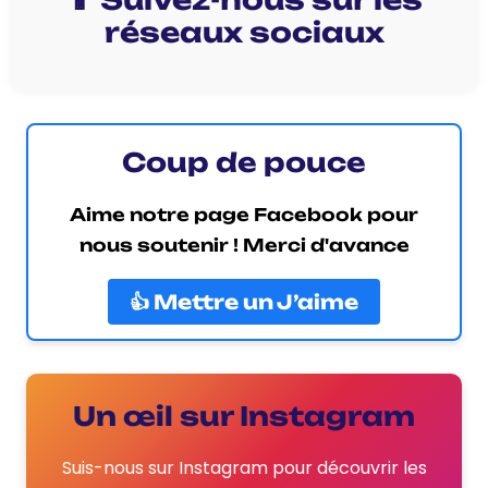
réseaux sociaux
Coup de pouce
Aime notre page Facebook pour
nous soutenir ! Merci d'avance
👍 Mettre un J’aime
Un œil sur Instagram
Suis-nous sur Instagram pour découvrir les