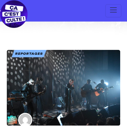
REPORTAGES