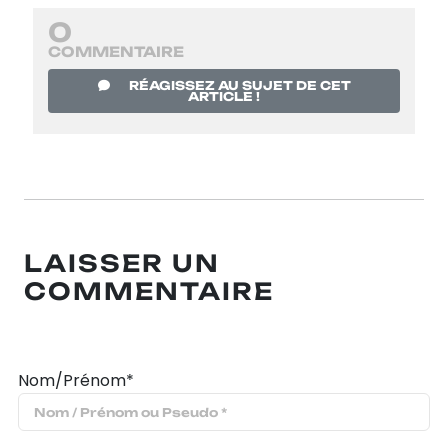
0
COMMENTAIRE
RÉAGISSEZ AU SUJET DE CET
ARTICLE !
LAISSER UN
COMMENTAIRE
Nom/Prénom*