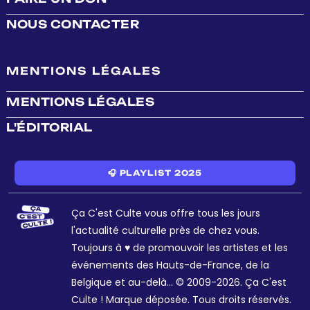
NOUS CONTACTER
MENTIONS LÉGALES
MENTIONS LÉGALES
L'ÉDITORIAL
🎧 PLAYLIST 2025
Ça C'est Culte vous offre tous les jours
l'actualité culturelle près de chez vous.
Toujours à ♥ de promouvoir les artistes et les
événements des Hauts-de-France, de la
Belgique et au-delà... © 2009-2026. Ça C'est
Culte ! Marque déposée. Tous droits réservés.