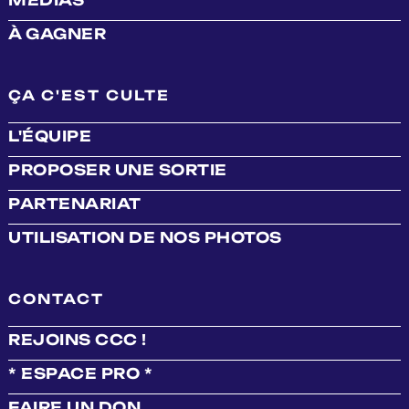
À GAGNER
ÇA C'EST CULTE
L'ÉQUIPE
PROPOSER UNE SORTIE
PARTENARIAT
UTILISATION DE NOS PHOTOS
CONTACT
REJOINS CCC !
* ESPACE PRO *
FAIRE UN DON