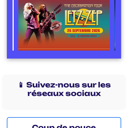
📱 Suivez-nous sur les
réseaux sociaux
Coup de pouce