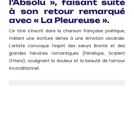
l’Absolu », faisant suite
à son retour remarqué
avec « La Pleureuse ».
Ce titre s’inscrit dans la chanson française poétique,
mêlant une écriture dense à une émotion viscérale.
L’artiste convoque l’esprit des sœurs Brontë et des
grandes héroïnes romantiques (Pénélope, Scarlett
O’Hara), soulignant la douleur et la beauté de l’amour
inconditionnel.