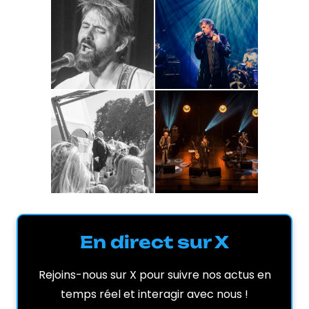
En direct sur X
Rejoins-nous sur X pour suivre nos actus en
temps réel et interagir avec nous !