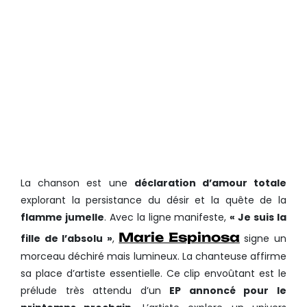
La chanson est une
déclaration d’amour totale
explorant la persistance du désir et la quête de la
flamme jumelle
. Avec la ligne manifeste,
« Je suis la
Marie Espinosa
fille de l’absolu »
,
signe un
morceau déchiré mais lumineux. La chanteuse affirme
sa place d’artiste essentielle. Ce clip envoûtant est le
prélude très attendu d’un
EP annoncé pour le