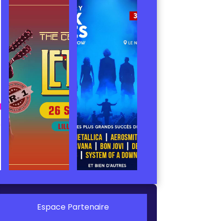
Espace Partenaire