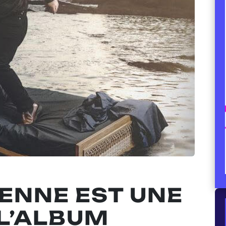
ENNE EST UNE
 L’ALBUM