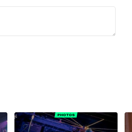
PHOTOS