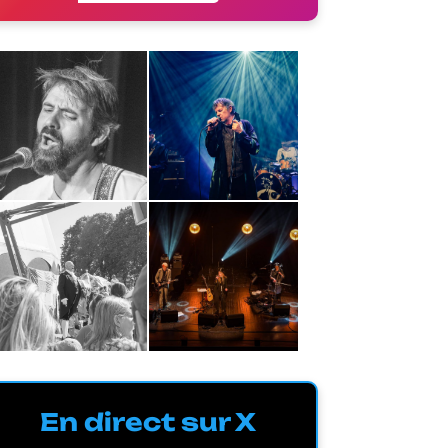
En direct sur X