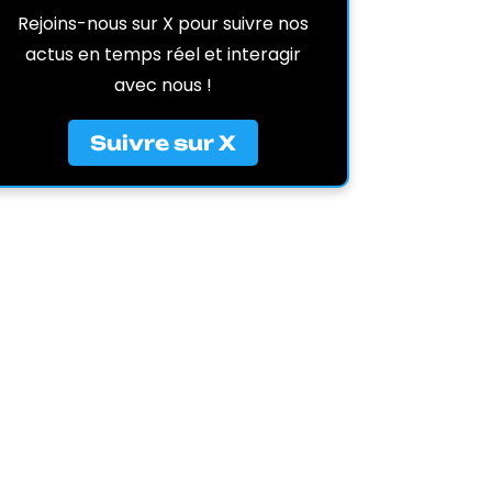
Rejoins-nous sur X pour suivre nos
actus en temps réel et interagir
avec nous !
Suivre sur X