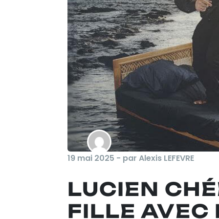
19 mai 2025 - par Alexis LEFEVRE
LUCIEN CHÉ
FILLE AVEC