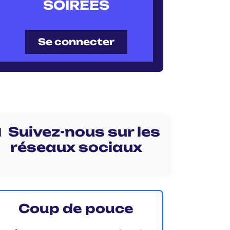
SOIRÉES
Se connecter
 Suivez-nous sur les
réseaux sociaux
Coup de pouce