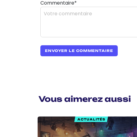
Commentaire*
Vous aimerez aussi
ACTUALITÉS