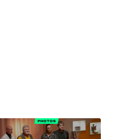
PHOTOS