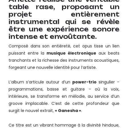
table rase, proposant un
projet entièrement
instrumental qui se révèle
être une expérience sonore
intense et envoûtante.
Composé dans son entièreté, cet opus tisse un lien
puissant entre la
musique électronique
aux beats
tranchants et la richesse des instruments acoustiques,
forgeant une nouvelle identité pour l’artiste.
L’album s’articule autour d’un
power-trio
singulier –
programmations, basse et guitare – où la voix,
intérieure, se transforme en mélodie, au service d’un
groove implacable. C’est de cette profondeur que
surgit le nouvel extrait,
« Ganesha »
.
Ce titre est un vibrant hommage à la divinité hindoue,