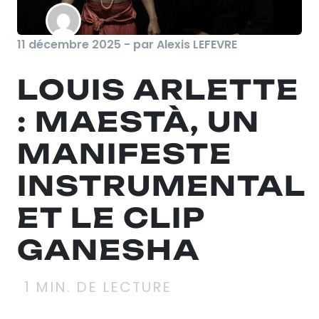
11 décembre 2025 - par Alexis LEFEVRE
LOUIS ARLETTE
: MAESTÀ, UN
MANIFESTE
INSTRUMENTAL
ET LE CLIP
GANESHA
1
MIN. DE LECTURE