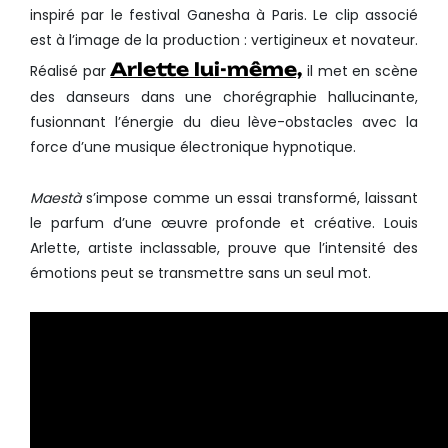
inspiré par le festival Ganesha à Paris. Le clip associé
est à l’image de la production : vertigineux et novateur.
Arlette lui-même,
Réalisé par
il met en scène
des danseurs dans une chorégraphie hallucinante,
fusionnant l’énergie du dieu lève-obstacles avec la
force d’une musique électronique hypnotique.
Maestà
s’impose comme un essai transformé, laissant
le parfum d’une œuvre profonde et créative. Louis
Arlette, artiste inclassable, prouve que l’intensité des
émotions peut se transmettre sans un seul mot.