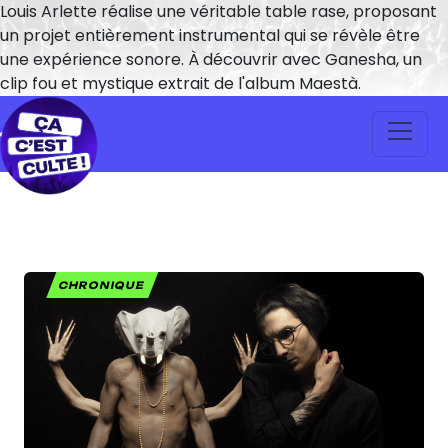
Louis Arlette réalise une véritable table rase, proposant
un projet entièrement instrumental qui se révèle être
une expérience sonore. À découvrir avec Ganesha, un
clip fou et mystique extrait de l'album Maestà.
CHRONIQUE