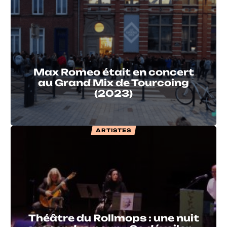
Max Romeo était en concert
au Grand Mix de Tourcoing
(2023)
ARTISTES
Théâtre du Rollmops : une nuit