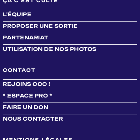
ÇA C'EST CULTE
L'ÉQUIPE
PROPOSER UNE SORTIE
PARTENARIAT
UTILISATION DE NOS PHOTOS
CONTACT
REJOINS CCC !
* ESPACE PRO *
FAIRE UN DON
NOUS CONTACTER
MENTIONS LÉGALES