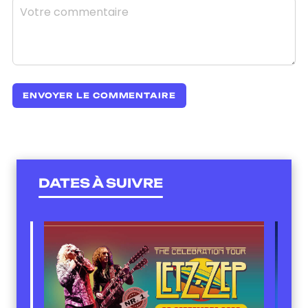
DATES À SUIVRE