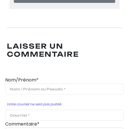
LAISSER UN
COMMENTAIRE
Nom/Prénom*
Votre courriel ne sera pas publié
Commentaire*