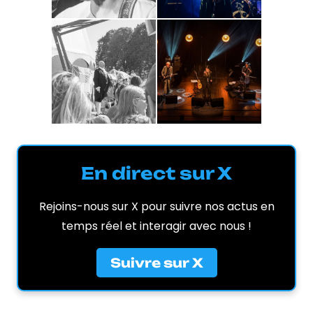
En direct sur X
Rejoins-nous sur X pour suivre nos actus en
temps réel et interagir avec nous !
Suivre sur X