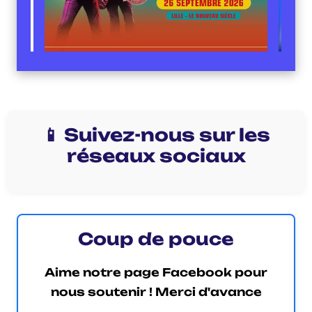
📱 Suivez-nous sur les
réseaux sociaux
Coup de pouce
Aime notre page Facebook pour
nous soutenir ! Merci d'avance