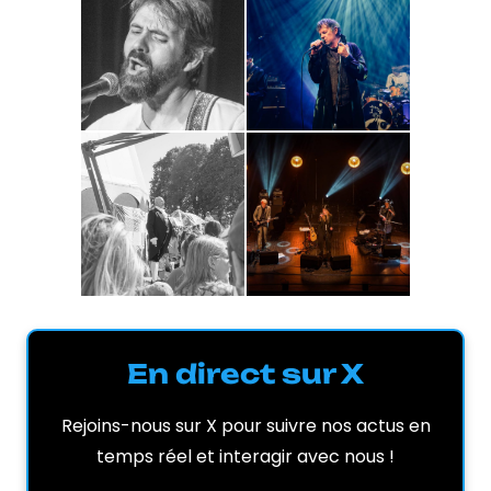
En direct sur X
Rejoins-nous sur X pour suivre nos actus en
temps réel et interagir avec nous !