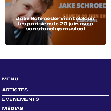
Jake Schroeder vient éblouir
les parisiens le 20 juin avec
son stand up musical
MENU
ARTISTES
ÉVÉNEMENTS
MÉDIAS