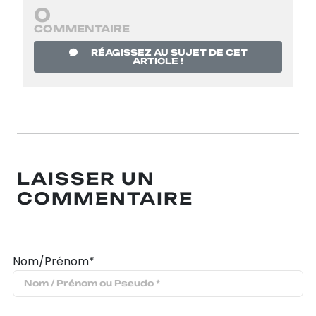
0
COMMENTAIRE
RÉAGISSEZ AU SUJET DE CET
ARTICLE !
LAISSER UN
COMMENTAIRE
Nom/Prénom*