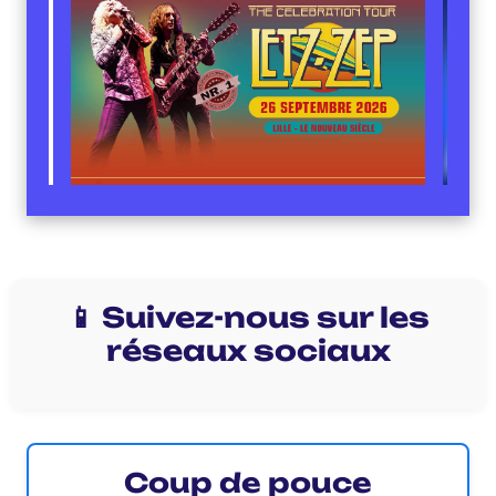
📱 Suivez-nous sur les
réseaux sociaux
Coup de pouce