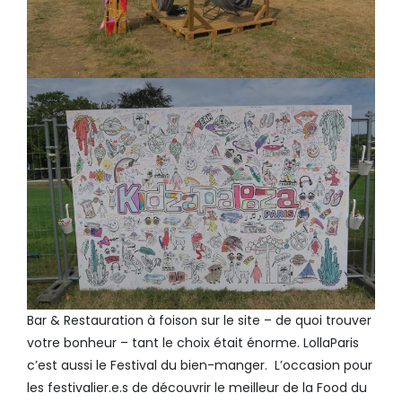
Bar & Restauration à foison sur le site – de quoi trouver
votre bonheur – tant le choix était énorme. LollaParis
c’est aussi le Festival du bien-manger. L’occasion pour
les festivalier.e.s de découvrir le meilleur de la Food du