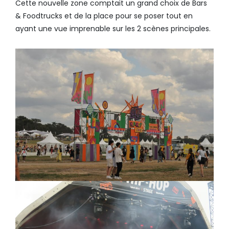
Cette nouvelle zone comptait un grand choix de Bars
& Foodtrucks et de la place pour se poser tout en
ayant une vue imprenable sur les 2 scènes principales.