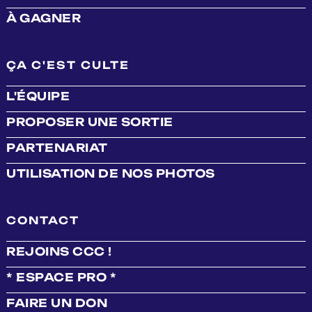
À GAGNER
ÇA C'EST CULTE
L'ÉQUIPE
PROPOSER UNE SORTIE
PARTENARIAT
UTILISATION DE NOS PHOTOS
CONTACT
REJOINS CCC !
* ESPACE PRO *
FAIRE UN DON