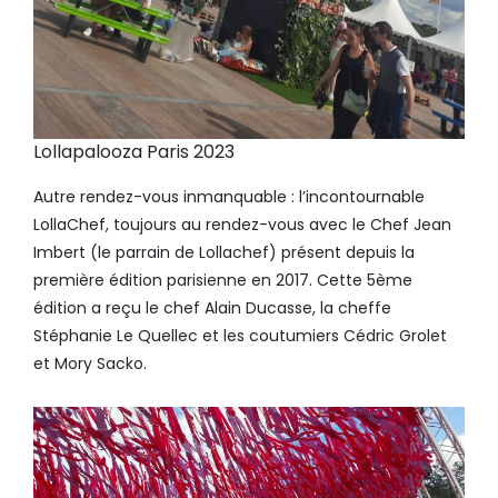
Lollapalooza Paris 2023
Autre rendez-vous inmanquable : l’incontournable
LollaChef, toujours au rendez-vous avec le Chef Jean
Imbert (le parrain de Lollachef) présent depuis la
première édition parisienne en 2017. Cette 5ème
édition a reçu le chef Alain Ducasse, la cheffe
Stéphanie Le Quellec et les coutumiers Cédric Grolet
et Mory Sacko.