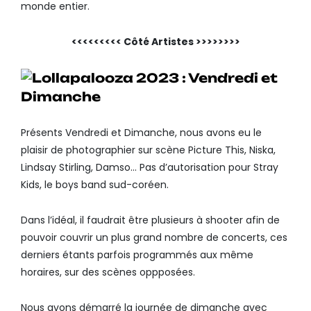
monde entier.
<<<<<<<<< Côté Artistes >>>>>>>>
Présents Vendredi et Dimanche, nous avons eu le
plaisir de photographier sur scène Picture This, Niska,
Lindsay Stirling, Damso… Pas d’autorisation pour Stray
Kids, le boys band sud-coréen.
Dans l’idéal, il faudrait être plusieurs à shooter afin de
pouvoir couvrir un plus grand nombre de concerts, ces
derniers étants parfois programmés aux même
horaires, sur des scènes oppposées.
Nous avons démarré la journée de dimanche avec