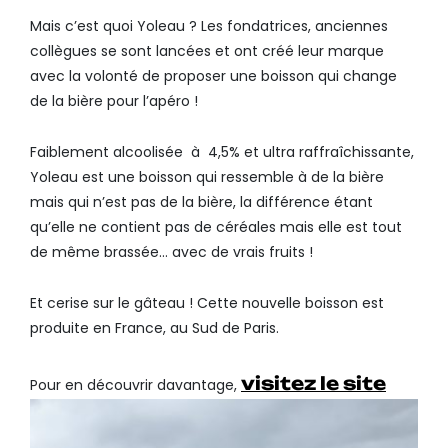
Mais c’est quoi Yoleau ? Les fondatrices, anciennes
collègues se sont lancées et ont créé leur marque
avec la volonté de proposer une boisson qui change
de la bière pour l’apéro !
Faiblement alcoolisée à 4,5% et ultra raffraîchissante,
Yoleau est une boisson qui ressemble à de la bière
mais qui n’est pas de la bière, la différence étant
qu’elle ne contient pas de céréales mais elle est tout
de même brassée… avec de vrais fruits !
Et cerise sur le gâteau ! Cette nouvelle boisson est
produite en France, au Sud de Paris.
visitez le site
Pour en découvrir davantage,