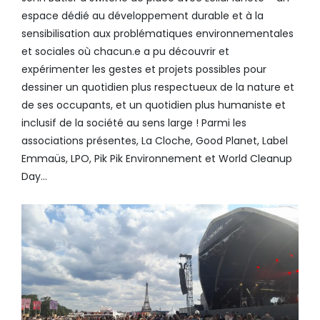
espace dédié au développement durable et à la
sensibilisation aux problématiques environnementales
et sociales où chacun.e a pu découvrir et
expérimenter les gestes et projets possibles pour
dessiner un quotidien plus respectueux de la nature et
de ses occupants, et un quotidien plus humaniste et
inclusif de la société au sens large ! Parmi les
associations présentes, La Cloche, Good Planet, Label
Emmaüs, LPO, Pik Pik Environnement et World Cleanup
Day…