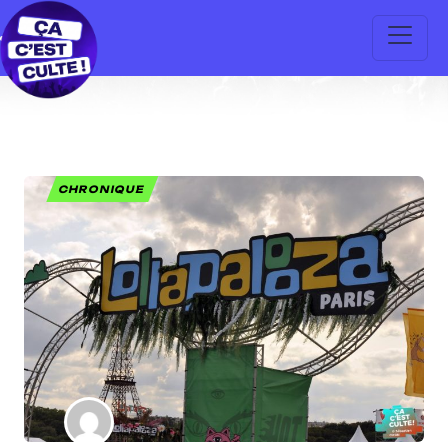
CHRONIQUE