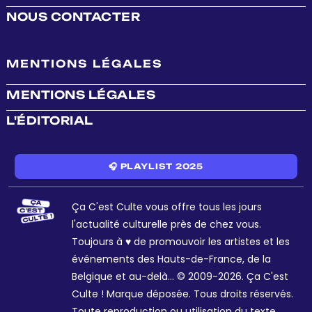
NOUS CONTACTER
MENTIONS LÉGALES
MENTIONS LÉGALES
L'ÉDITORIAL
🎧 PLAYLIST 2025
Ça C'est Culte vous offre tous les jours
l'actualité culturelle près de chez vous.
Toujours à ♥ de promouvoir les artistes et les
événements des Hauts-de-France, de la
Belgique et au-delà... © 2009-2026. Ça C'est
Culte ! Marque déposée. Tous droits réservés.
Toute reproduction ou utilisation du texte