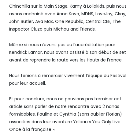
Chinchilla sur la Main Stage, Kamy à Lollakids, puis nous
avons enchainé avec Anna Kova, MDNS, LoveJoy, Ckay,
John Butler, Ava Max, One Republic, Central CEE, The
Inspector Cluzo puis Michou and Friends.
Même si nous n’avons pas eu l’accréditation pour
Kendrick Lamar, nous avons assisté à son début de set
avant de reprendre la route vers les Hauts de France.
Nous tenions à remercier vivement l’équipe du Festival
pour leur accueil.
Et pour conclure, nous ne pouvions pas terminer cet
article sans parler de notre rencontre avec 2 nanas
formidables, Pauline et Cynthia (sans oublier Florian)
associées dans leur aventure Yoleau « You Only Live
Once à la française ».