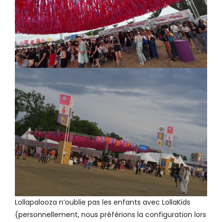
Lollapalooza n’oublie pas les enfants avec LollaKids
(personnellement, nous préférions la configuration lors