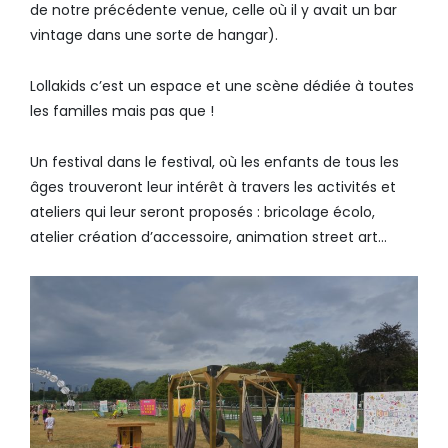
de notre précédente venue, celle où il y avait un bar
vintage dans une sorte de hangar).
Lollakids c’est un espace et une scène dédiée à toutes
les familles mais pas que !
Un festival dans le festival, où les enfants de tous les
âges trouveront leur intérêt à travers les activités et
ateliers qui leur seront proposés : bricolage écolo,
atelier création d’accessoire, animation street art…