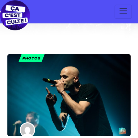
PHOTOS