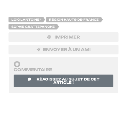
LOIC LANTOINE*
RÉGION HAUTS-DE-FRANCE
SOPHIE GRATTEPANCHE
IMPRIMER
ENVOYER À UN AMI
0
COMMENTAIRE
RÉAGISSEZ AU SUJET DE CET
ARTICLE !