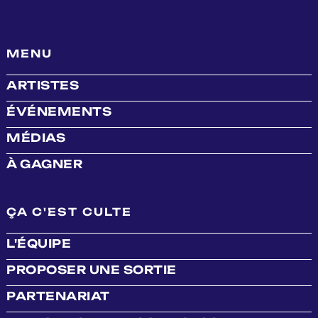
MENU
ARTISTES
ÉVÉNEMENTS
MÉDIAS
À GAGNER
ÇA C'EST CULTE
L'ÉQUIPE
PROPOSER UNE SORTIE
PARTENARIAT