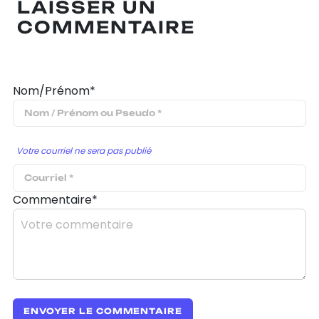
LAISSER UN
COMMENTAIRE
Nom/Prénom*
Votre courriel ne sera pas publié
Commentaire*