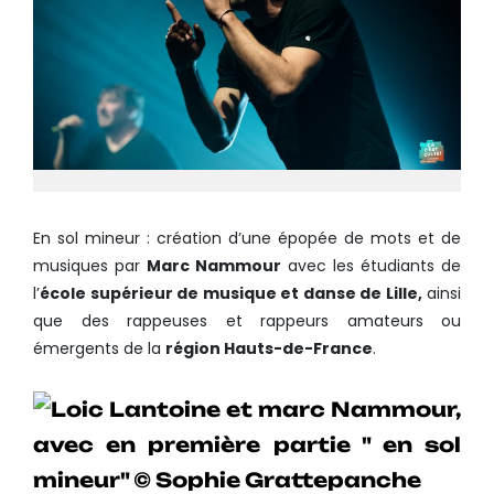
En sol mineur : création d’une épopée de mots et de
musiques par
Marc Nammour
avec les étudiants de
l’
école supérieur de musique et danse de Lille,
ainsi
que des rappeuses et rappeurs amateurs ou
émergents de la
région Hauts-de-France
.