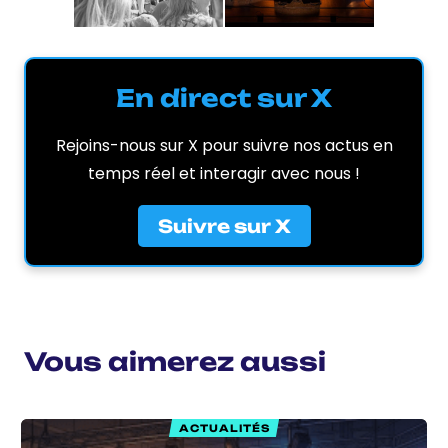
En direct sur X
Rejoins-nous sur X pour suivre nos actus en
temps réel et interagir avec nous !
Suivre sur X
Vous aimerez aussi
ACTUALITÉS