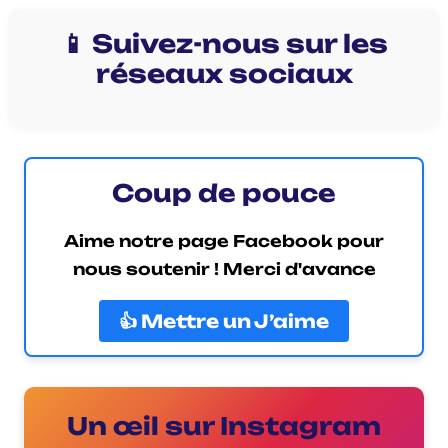
📱 Suivez-nous sur les
réseaux sociaux
Coup de pouce
Aime notre page Facebook pour
nous soutenir ! Merci d'avance
👍 Mettre un J’aime
Un œil sur Instagram