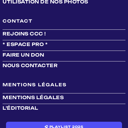
UTILISATION DE NOS PHOTOS
CONTACT
REJOINS CCC !
* ESPACE PRO *
FAIRE UN DON
NOUS CONTACTER
MENTIONS LÉGALES
MENTIONS LÉGALES
L'ÉDITORIAL
🎧 PLAYLIST 2025