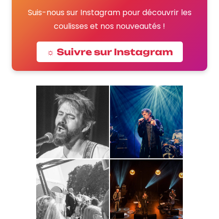
Suis-nous sur Instagram pour découvrir les
coulisses et nos nouveautés !
☼ Suivre sur Instagram