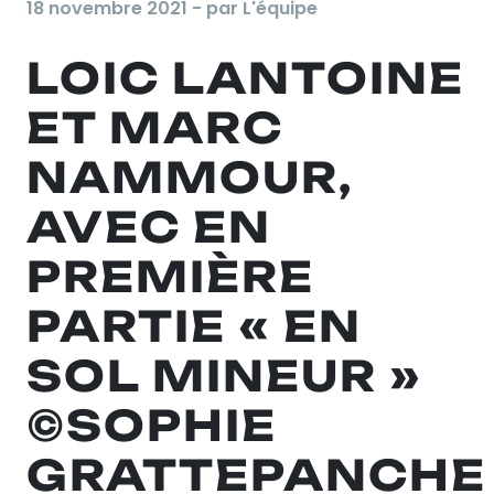
18 novembre 2021 - par L'équipe
LOIC LANTOINE
ET MARC
NAMMOUR,
AVEC EN
PREMIÈRE
PARTIE « EN
SOL MINEUR »
©SOPHIE
GRATTEPANCHE