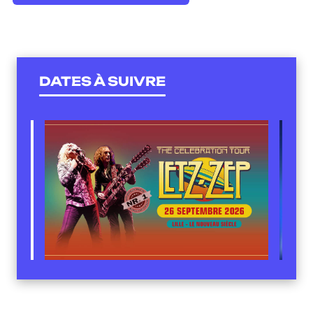
DATES À SUIVRE