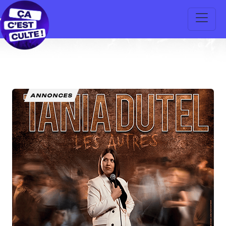
ANNONCES