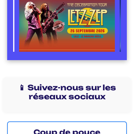
📱 Suivez-nous sur les
réseaux sociaux
Coup de pouce