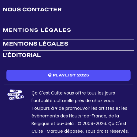
NOUS CONTACTER
MENTIONS LÉGALES
MENTIONS LÉGALES
L'ÉDITORIAL
🎧 PLAYLIST 2025
Ça C'est Culte vous offre tous les jours
l'actualité culturelle près de chez vous.
Toujours à ♥ de promouvoir les artistes et les
événements des Hauts-de-France, de la
Belgique et au-delà... © 2009-2026. Ça C'est
Culte ! Marque déposée. Tous droits réservés.