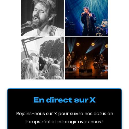
En direct sur X
Rejoins-nous sur X pour suivre nos actus en
temps réel et interagir avec nous !