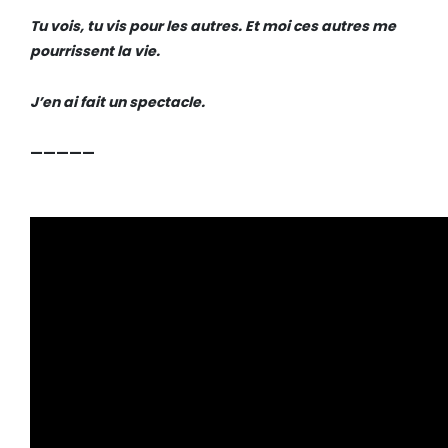
Tu vois, tu vis pour les autres. Et moi ces autres me
pourrissent la vie.
J’en ai fait un spectacle.
—————