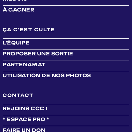
À GAGNER
ÇA C'EST CULTE
L'ÉQUIPE
PROPOSER UNE SORTIE
PARTENARIAT
UTILISATION DE NOS PHOTOS
CONTACT
REJOINS CCC !
* ESPACE PRO *
FAIRE UN DON