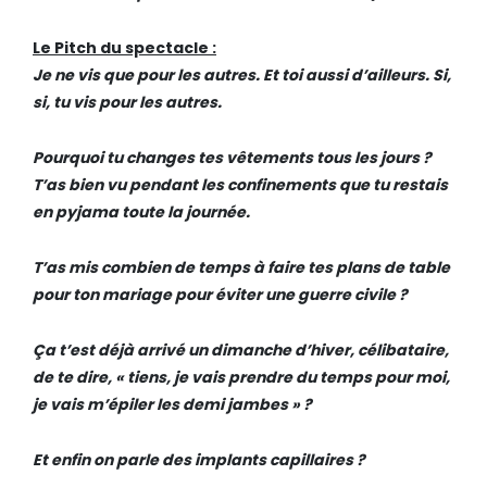
Le Pitch du spectacle :
Je ne vis que pour les autres. Et toi aussi d’ailleurs. Si,
si, tu vis pour les autres.
Pourquoi tu changes tes vêtements tous les jours ?
T’as bien vu pendant les confinements que tu restais
en pyjama toute la journée.
T’as mis combien de temps à faire tes plans de table
pour ton mariage pour éviter une guerre civile ?
Ça t’est déjà arrivé un dimanche d’hiver, célibataire,
de te dire, « tiens, je vais prendre du temps pour moi,
je vais m’épiler les demi jambes » ?
Et enfin on parle des implants capillaires ?