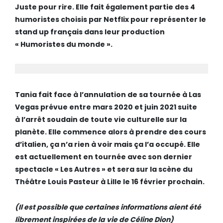
Juste pour rire.
Elle fait également partie des 4
humoristes choisis par Netflix
pour représenter le
stand up français dans leur production
« Humoristes du monde ».
Tania fait face à l’annulation de sa tournée à Las
Vegas prévue entre mars 2020 et juin 2021 suite
à l’arrêt soudain de toute vie culturelle sur la
planète.
Elle commence alors à prendre des cours
d’italien, ça n’a rien à voir mais ça l’a occupé.
Elle
est actuellement en tournée avec son dernier
spectacle « Les Autres » et sera sur la scène du
Théâtre Louis Pasteur à Lille le 16 février prochain.
(Il est possible que certaines informations aient été
librement inspirées de la vie de Céline Dion)