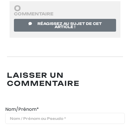
0
COMMENTAIRE
RÉAGISSEZ AU SUJET DE CET
ARTICLE !
LAISSER UN
COMMENTAIRE
Nom/Prénom*