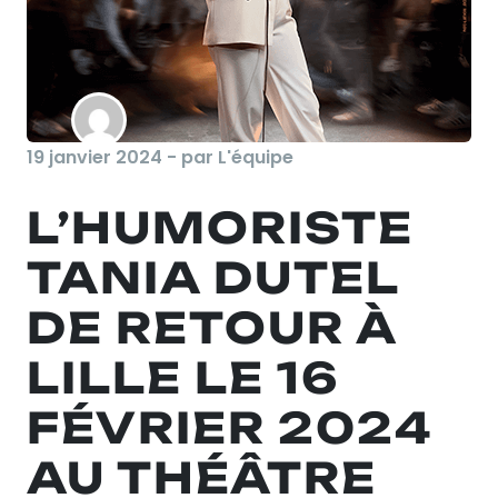
19 janvier 2024 - par L'équipe
L’HUMORISTE
TANIA DUTEL
DE RETOUR À
LILLE LE 16
FÉVRIER 2024
AU THÉÂTRE