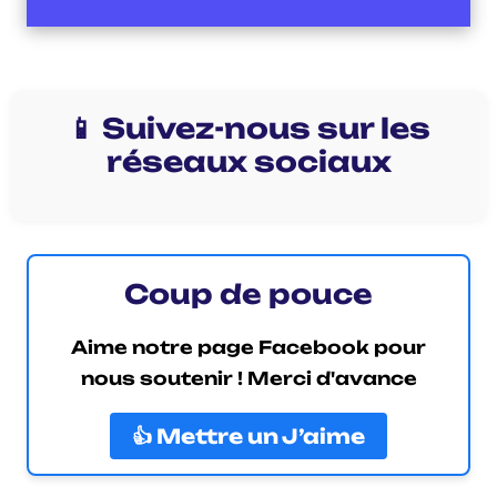
📱 Suivez-nous sur les
réseaux sociaux
Coup de pouce
Aime notre page Facebook pour
nous soutenir ! Merci d'avance
👍 Mettre un J’aime