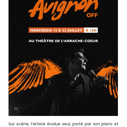
Sur scène, l’artiste évolue seul, porté par son piano et