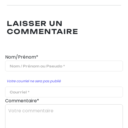
LAISSER UN
COMMENTAIRE
Nom/Prénom*
Votre courriel ne sera pas publié
Commentaire*