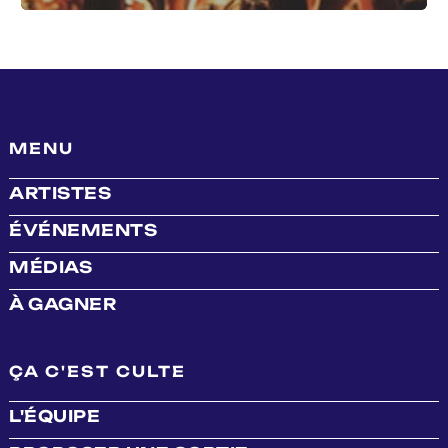
MENU
ARTISTES
ÉVÉNEMENTS
MÉDIAS
À GAGNER
ÇA C'EST CULTE
L'ÉQUIPE