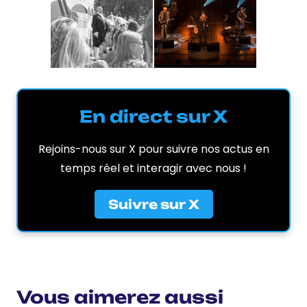
En direct sur X
Rejoins-nous sur X pour suivre nos actus en
temps réel et interagir avec nous !
Suivre sur X
Vous aimerez aussi