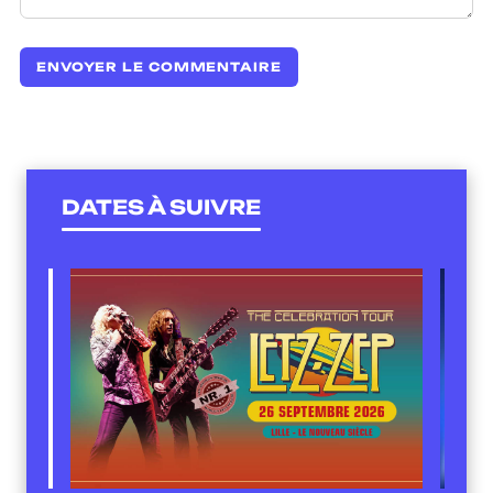
DATES À SUIVRE