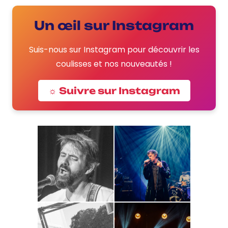
Un œil sur Instagram
Suis-nous sur Instagram pour découvrir les
coulisses et nos nouveautés !
☼ Suivre sur Instagram