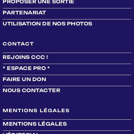
PROPOSER UNE SORTIE
PARTENARIAT
UTILISATION DE NOS PHOTOS
CONTACT
REJOINS CCC !
* ESPACE PRO *
FAIRE UN DON
NOUS CONTACTER
MENTIONS LÉGALES
MENTIONS LÉGALES