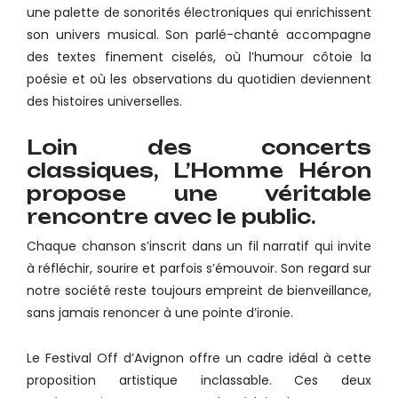
une palette de sonorités électroniques qui enrichissent
son univers musical. Son parlé-chanté accompagne
des textes finement ciselés, où l’humour côtoie la
poésie et où les observations du quotidien deviennent
des histoires universelles.
Loin des concerts
classiques, L’Homme Héron
propose une véritable
rencontre avec le public.
Chaque chanson s’inscrit dans un fil narratif qui invite
à réfléchir, sourire et parfois s’émouvoir. Son regard sur
notre société reste toujours empreint de bienveillance,
sans jamais renoncer à une pointe d’ironie.
Le Festival Off d’Avignon offre un cadre idéal à cette
proposition artistique inclassable. Ces deux