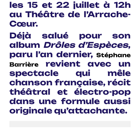
les 15 et 22 juillet à 12h
au Théâtre de l’Arrache-
Cœur.
Déjà salué pour son
album
Drôles d’Espèces
,
paru l’an dernier,
Stéphane
revient avec un
Barrière
spectacle qui mêle
chanson française, récit
théâtral et électro-pop
dans une formule aussi
originale qu’attachante.