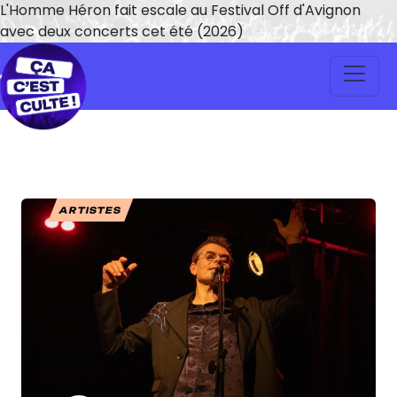
L'Homme Héron fait escale au Festival Off d'Avignon
avec deux concerts cet été (2026)
ARTISTES