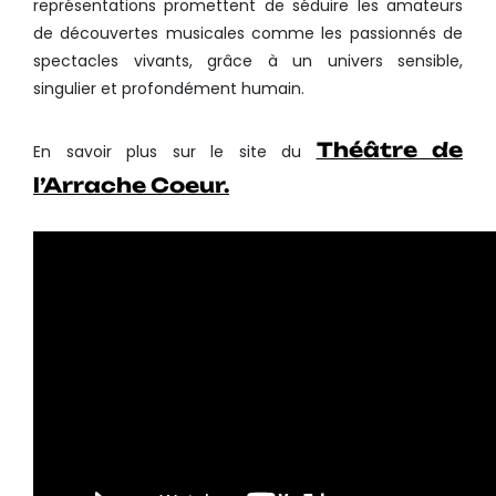
représentations promettent de séduire les amateurs
de découvertes musicales comme les passionnés de
spectacles vivants, grâce à un univers sensible,
singulier et profondément humain.
Théâtre de
En savoir plus sur le site du
l’Arrache Coeur.