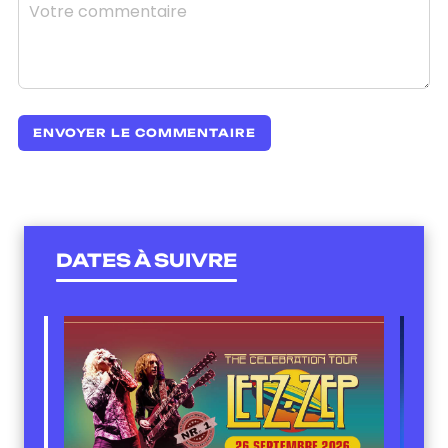
DATES À SUIVRE