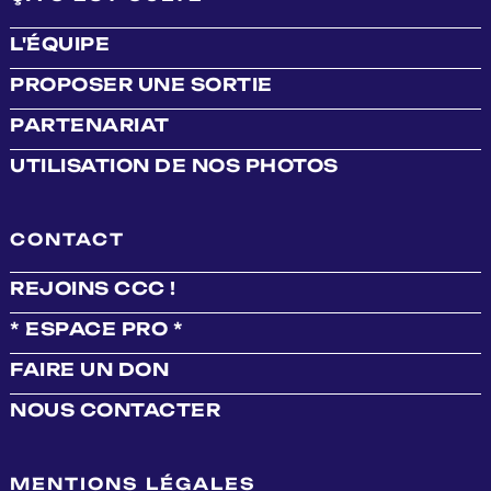
L'ÉQUIPE
PROPOSER UNE SORTIE
PARTENARIAT
UTILISATION DE NOS PHOTOS
CONTACT
REJOINS CCC !
* ESPACE PRO *
FAIRE UN DON
NOUS CONTACTER
MENTIONS LÉGALES