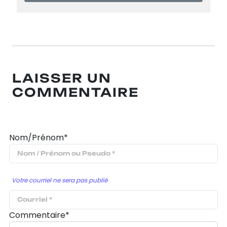
LAISSER UN
COMMENTAIRE
Nom/Prénom*
Votre courriel ne sera pas publié
Commentaire*