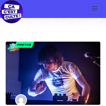
PHOTOS