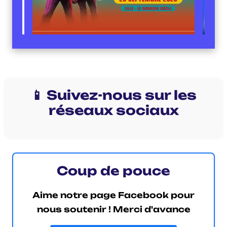
📱 Suivez-nous sur les
réseaux sociaux
Coup de pouce
Aime notre page Facebook pour
nous soutenir ! Merci d'avance