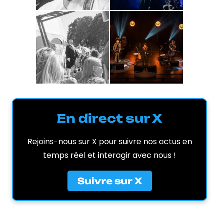
En direct sur X
Rejoins-nous sur X pour suivre nos actus en
temps réel et interagir avec nous !
Suivre sur X