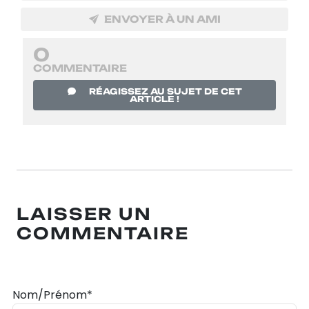
ENVOYER À UN AMI
0
COMMENTAIRE
RÉAGISSEZ AU SUJET DE CET
ARTICLE !
LAISSER UN
COMMENTAIRE
Nom/Prénom*