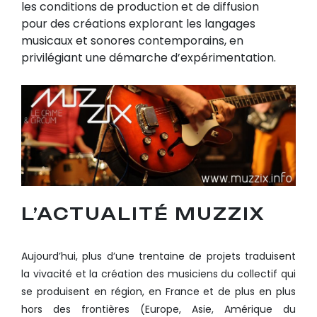
les conditions de production et de diffusion
pour des créations explorant les langages
musicaux et sonores contemporains, en
privilégiant une démarche d’expérimentation.
L’ACTUALITÉ MUZZIX
Aujourd’hui, plus d’une trentaine de projets traduisent
la vivacité et la création des musiciens du collectif qui
se produisent en région, en France et de plus en plus
hors des frontières (Europe, Asie, Amérique du