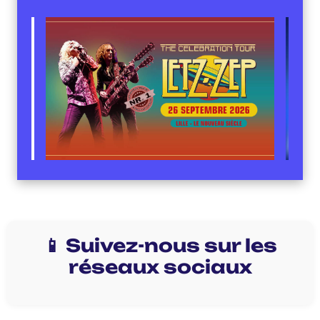
📱 Suivez-nous sur les
réseaux sociaux