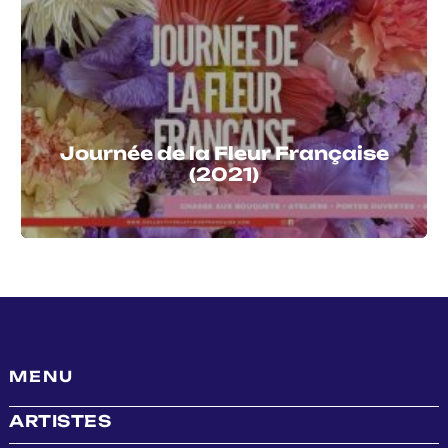
Journée de la Fleur Française
(2021)
MENU
ARTISTES