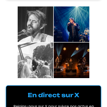
En direct sur X
Rejoins-nous sur X pour suivre nos actus en