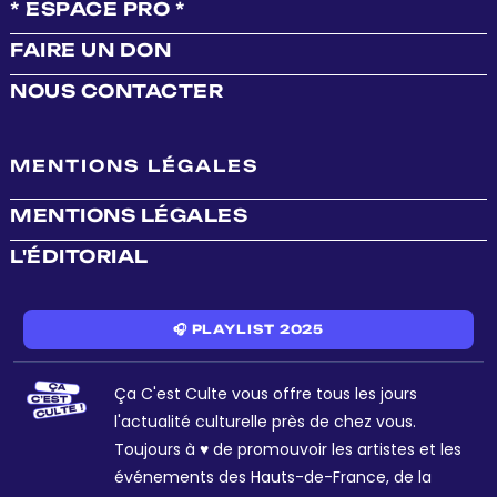
* ESPACE PRO *
FAIRE UN DON
NOUS CONTACTER
MENTIONS LÉGALES
MENTIONS LÉGALES
L'ÉDITORIAL
🎧 PLAYLIST 2025
Ça C'est Culte vous offre tous les jours
l'actualité culturelle près de chez vous.
Toujours à ♥ de promouvoir les artistes et les
événements des Hauts-de-France, de la