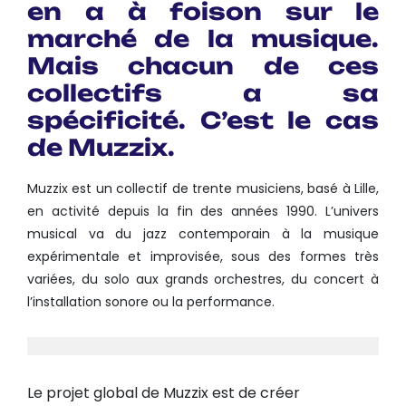
en a à foison sur le
marché de la musique.
Mais chacun de ces
collectifs a sa
spécificité. C’est le cas
de Muzzix.
Muzzix est un collectif de trente musiciens, basé à Lille,
en activité depuis la fin des années 1990. L’univers
musical va du jazz contemporain à la musique
expérimentale et improvisée, sous des formes très
variées, du solo aux grands orchestres, du concert à
l’installation sonore ou la performance.
Le projet global de Muzzix est de créer