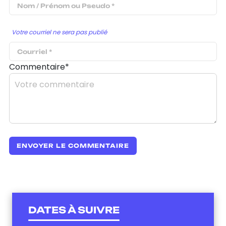
Votre courriel ne sera pas publié
Commentaire*
DATES À SUIVRE