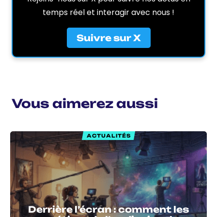
temps réel et interagir avec nous !
Suivre sur X
Vous aimerez aussi
ACTUALITÉS
Derrière l’écran : comment les