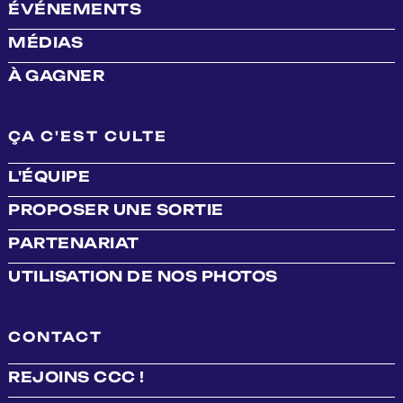
ÉVÉNEMENTS
MÉDIAS
À GAGNER
ÇA C'EST CULTE
L'ÉQUIPE
PROPOSER UNE SORTIE
PARTENARIAT
UTILISATION DE NOS PHOTOS
CONTACT
REJOINS CCC !