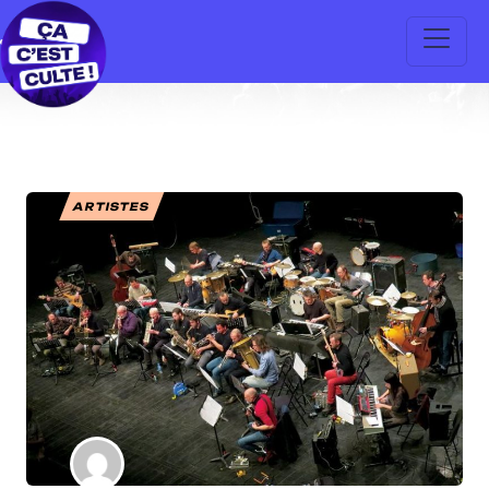
ARTISTES