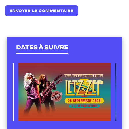
DATES À SUIVRE