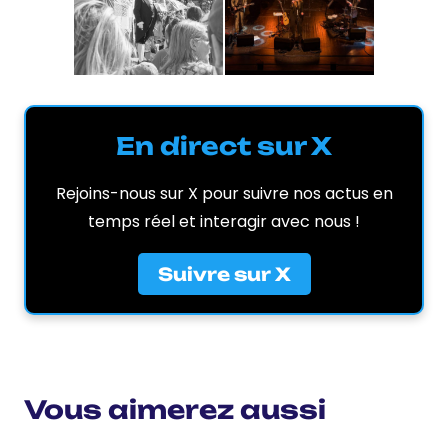
En direct sur X
Rejoins-nous sur X pour suivre nos actus en
temps réel et interagir avec nous !
Suivre sur X
Vous aimerez aussi