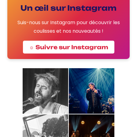
Un œil sur Instagram
Suis-nous sur Instagram pour découvrir les
coulisses et nos nouveautés !
☼ Suivre sur Instagram