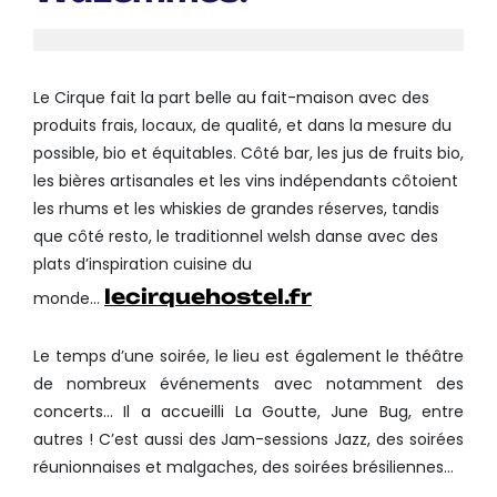
Le Cirque fait la part belle au fait-maison avec des
produits frais, locaux, de qualité, et dans la mesure du
possible, bio et équitables. Côté bar, les jus de fruits bio,
les bières artisanales et les vins indépendants côtoient
les rhums et les whiskies de grandes réserves, tandis
que côté resto, le traditionnel welsh danse avec des
plats d’inspiration cuisine du
lecirquehostel.fr
monde…
Le temps d’une soirée, le lieu est également le théâtre
de nombreux événements avec notamment des
concerts… Il a accueilli La Goutte, June Bug, entre
autres ! C’est aussi des Jam-sessions Jazz, des soirées
réunionnaises et malgaches, des soirées brésiliennes…