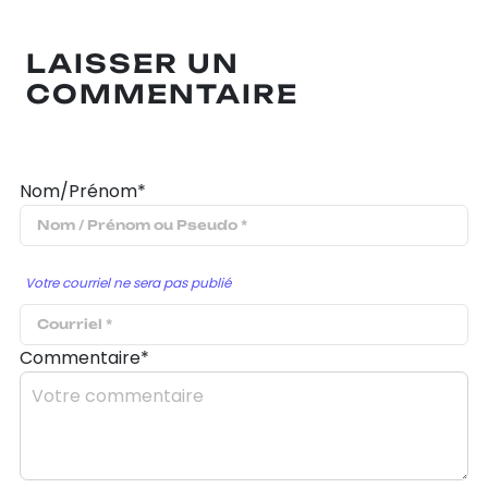
LAISSER UN
COMMENTAIRE
Nom/Prénom*
Votre courriel ne sera pas publié
Commentaire*