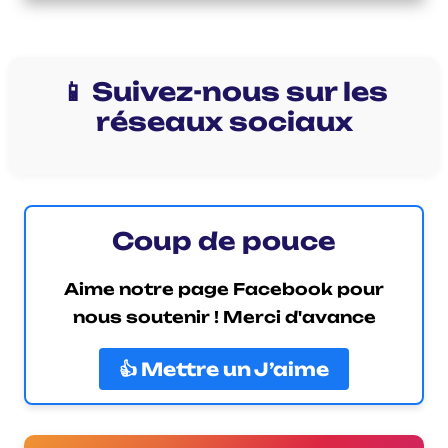
📱 Suivez-nous sur les
réseaux sociaux
Coup de pouce
Aime notre page Facebook pour
nous soutenir ! Merci d'avance
👍 Mettre un J’aime