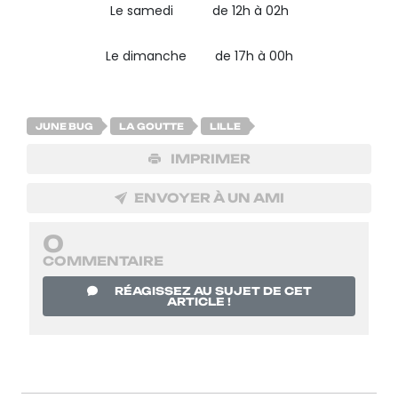
Le samedi de 12h à 02h
Le dimanche de 17h à 00h
JUNE BUG
LA GOUTTE
LILLE
IMPRIMER
ENVOYER À UN AMI
0
COMMENTAIRE
RÉAGISSEZ AU SUJET DE CET
ARTICLE !