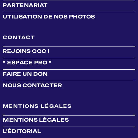
PARTENARIAT
UTILISATION DE NOS PHOTOS
CONTACT
REJOINS CCC !
* ESPACE PRO *
FAIRE UN DON
NOUS CONTACTER
MENTIONS LÉGALES
MENTIONS LÉGALES
L'ÉDITORIAL