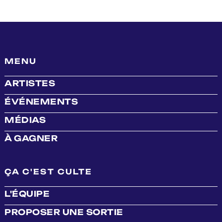
MENU
ARTISTES
ÉVÉNEMENTS
MÉDIAS
À GAGNER
ÇA C'EST CULTE
L'ÉQUIPE
PROPOSER UNE SORTIE