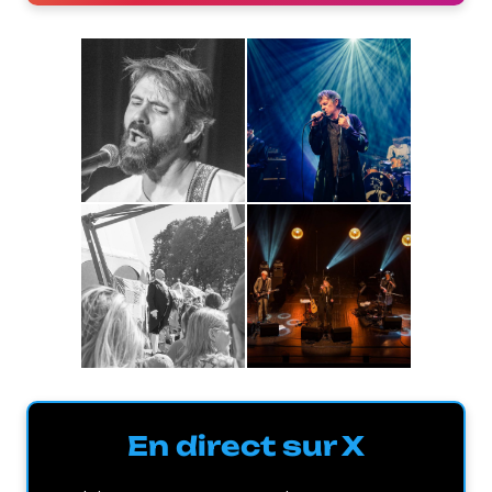
En direct sur X