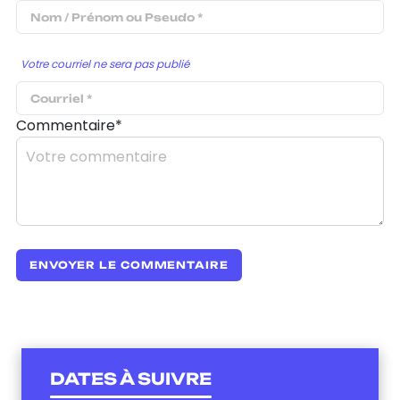
Votre courriel ne sera pas publié
Commentaire*
DATES À SUIVRE