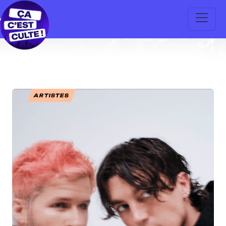
ARTISTES