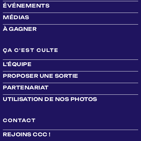
ÉVÉNEMENTS
MÉDIAS
À GAGNER
ÇA C'EST CULTE
L'ÉQUIPE
PROPOSER UNE SORTIE
PARTENARIAT
UTILISATION DE NOS PHOTOS
CONTACT
REJOINS CCC !