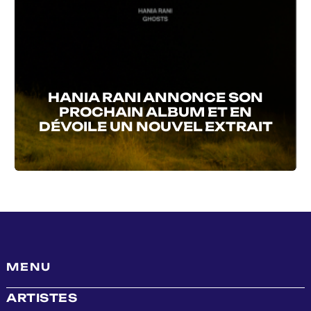
HANIA RANI ANNONCE SON
PROCHAIN ALBUM ET EN
DÉVOILE UN NOUVEL EXTRAIT
MENU
ARTISTES