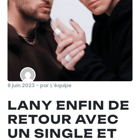
8 juin 2023 - par L'équipe
LANY ENFIN DE
RETOUR AVEC
UN SINGLE ET