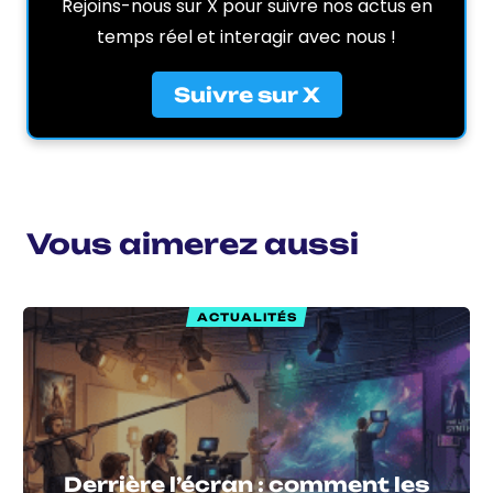
Rejoins-nous sur X pour suivre nos actus en
temps réel et interagir avec nous !
Suivre sur X
Vous aimerez aussi
ACTUALITÉS
Derrière l’écran : comment les