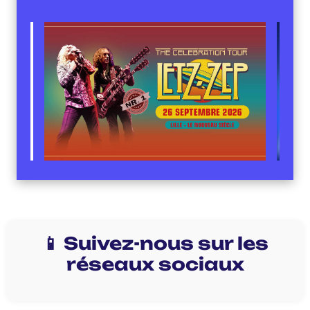
📱 Suivez-nous sur les
réseaux sociaux