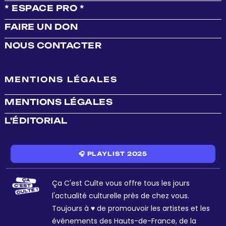
* ESPACE PRO *
FAIRE UN DON
NOUS CONTACTER
MENTIONS LÉGALES
MENTIONS LÉGALES
L'ÉDITORIAL
🎧 PLAYLIST 2025
Ça C'est Culte vous offre tous les jours
l'actualité culturelle près de chez vous.
Toujours à ♥ de promouvoir les artistes et les
événements des Hauts-de-France, de la