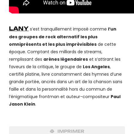
LANY
s’est tranquillement imposé comme
l’un
des groupes de rock alternatif les plus
omniprésents et les plus imprévisibles
de cette
époque. Comptant des milliards de streams,
remplissant des
arènes légendaires
et s’attirant les
faveurs de la critique, le groupe de
Los Angeles
,
certifié platine, livre constamment des hymnes d’une
grande portée, ancrés dans un art de la chanson sans
faille et dans la personnalité hors du commun de
l’énigmatique frontman et auteur-compositeur
Paul
Jason Klein
.
IMPRIMER