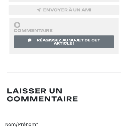
ENVOYER À UN AMI
0
COMMENTAIRE
RÉAGISSEZ AU SUJET DE CET
ARTICLE !
LAISSER UN
COMMENTAIRE
Nom/Prénom*