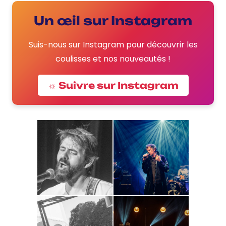
Un œil sur Instagram
Suis-nous sur Instagram pour découvrir les
coulisses et nos nouveautés !
☼ Suivre sur Instagram