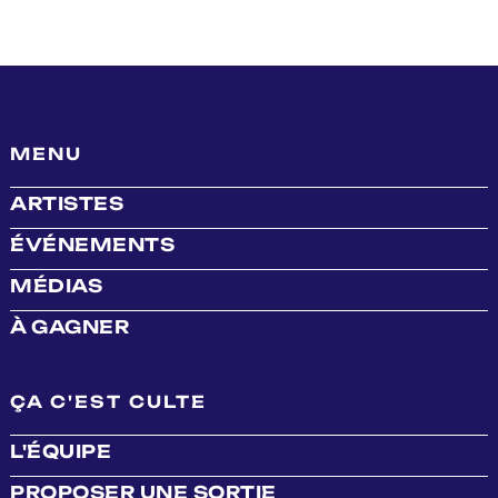
MENU
ARTISTES
ÉVÉNEMENTS
MÉDIAS
À GAGNER
ÇA C'EST CULTE
L'ÉQUIPE
PROPOSER UNE SORTIE