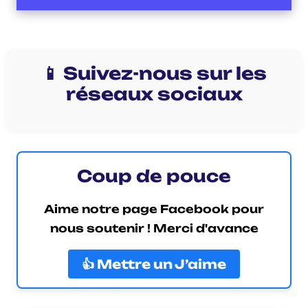
📱 Suivez-nous sur les
réseaux sociaux
Coup de pouce
Aime notre page Facebook pour
nous soutenir ! Merci d'avance
👍 Mettre un J’aime