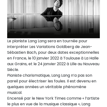
Le pianiste Lang Lang sera en tournée pour
interpréter Les Variations Goldberg de Jean-
Sébastien Bach, pour deux dates exceptionnelles
en France, le 10 janvier 2022 à Toulouse à La Halle
aux Grains, et le 24 janvier 2022 à Lille au Nouveau
Siècle.
Pianiste charismatique, Lang Lang n’a pas son
pareil pour électriser les foules. Il est devenu en
quelques années un véritable phénomène
musical.
Encensé par le New York Times comme « l’artiste
le plus en vue de la musique classique », Lang