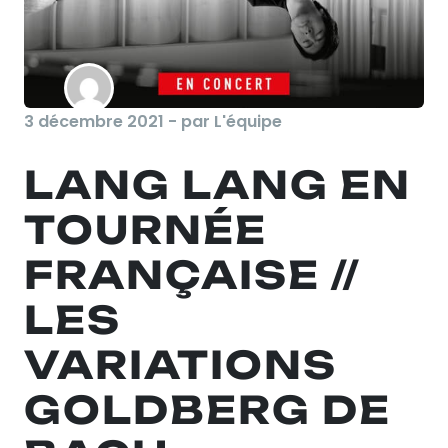
3 décembre 2021 - par L'équipe
LANG LANG EN
TOURNÉE
FRANÇAISE //
LES
VARIATIONS
GOLDBERG DE