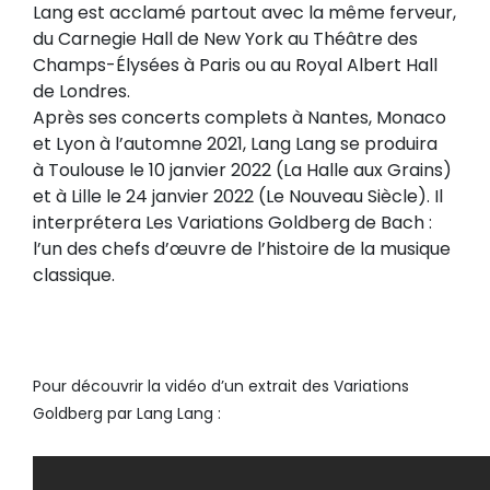
Lang est acclamé partout avec la même ferveur,
du Carnegie Hall de New York au Théâtre des
Champs-Élysées à Paris ou au Royal Albert Hall
de Londres.
Après ses concerts complets à Nantes, Monaco
et Lyon à l’automne 2021, Lang Lang se produira
à Toulouse le 10 janvier 2022 (La Halle aux Grains)
et à Lille le 24 janvier 2022 (Le Nouveau Siècle). Il
interprétera Les Variations Goldberg de Bach :
l’un des chefs d’œuvre de l’histoire de la musique
classique.
Pour découvrir la vidéo d’un extrait des Variations
Goldberg par Lang Lang :