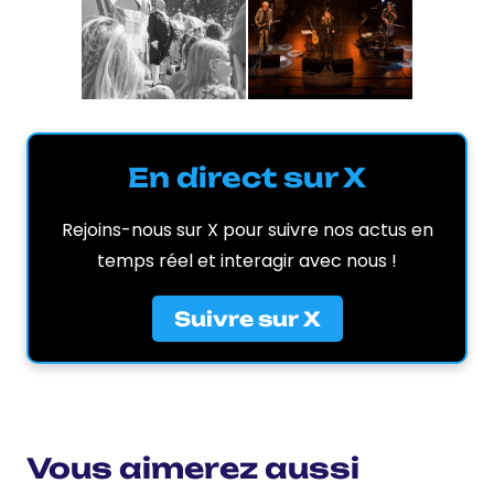
En direct sur X
Rejoins-nous sur X pour suivre nos actus en
temps réel et interagir avec nous !
Suivre sur X
Vous aimerez aussi