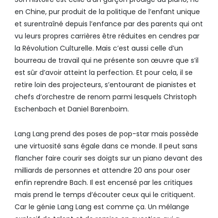
en Chine, pur produit de la politique de l’enfant unique
et surentraîné depuis l’enfance par des parents qui ont
vu leurs propres carrières être réduites en cendres par
la Révolution Culturelle. Mais c’est aussi celle d’un
bourreau de travail qui ne présente son œuvre que s’il
est sûr d’avoir atteint la perfection. Et pour cela, il se
retire loin des projecteurs, s’entourant de pianistes et
chefs d’orchestre de renom parmi lesquels Christoph
Eschenbach et Daniel Barenboim.
Lang Lang prend des poses de pop-star mais possède
une virtuosité sans égale dans ce monde. Il peut sans
flancher faire courir ses doigts sur un piano devant des
milliards de personnes et attendre 20 ans pour oser
enfin reprendre Bach. Il est encensé par les critiques
mais prend le temps d’écouter ceux qui le critiquent.
Car le génie Lang Lang est comme ça. Un mélange