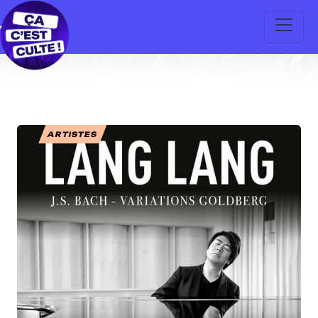
ARTISTES