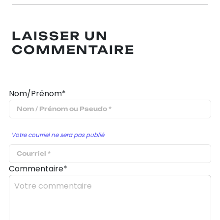
LAISSER UN
COMMENTAIRE
Nom/Prénom*
Votre courriel ne sera pas publié
Commentaire*