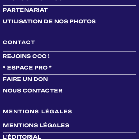
PARTENARIAT
UTILISATION DE NOS PHOTOS
CONTACT
REJOINS CCC !
* ESPACE PRO *
FAIRE UN DON
NOUS CONTACTER
MENTIONS LÉGALES
MENTIONS LÉGALES
L'ÉDITORIAL