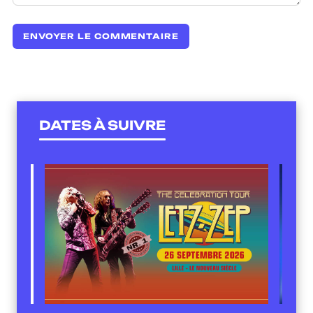
DATES À SUIVRE