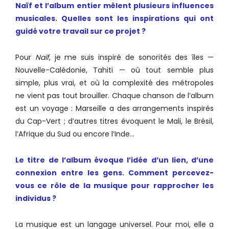
Naïf et l’album entier mêlent plusieurs influences
musicales.
Quelles sont les inspirations qui ont
guidé votre travail sur ce projet ?
Pour
Naïf
, je me suis inspiré de sonorités des îles —
Nouvelle-Calédonie, Tahiti — où tout semble plus
simple, plus vrai, et où la complexité des métropoles
ne vient pas tout brouiller. Chaque chanson de l’album
est un voyage : Marseille a des arrangements inspirés
du Cap-Vert ; d’autres titres évoquent le Mali, le Brésil,
l’Afrique du Sud ou encore l’Inde…
Le titre de l’album évoque l’idée d’un lien, d’une
connexion entre les gens. Comment percevez-
vous ce rôle de la musique pour rapprocher les
individus ?
La musique est un langage universel. Pour moi, elle a