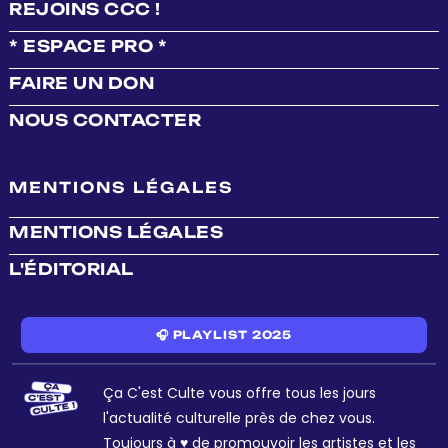
REJOINS CCC !
* ESPACE PRO *
FAIRE UN DON
NOUS CONTACTER
MENTIONS LÉGALES
MENTIONS LÉGALES
L'ÉDITORIAL
🎧 PLAYLIST 2025
Ça C'est Culte vous offre tous les jours
l'actualité culturelle près de chez vous.
Toujours à ♥ de promouvoir les artistes et les