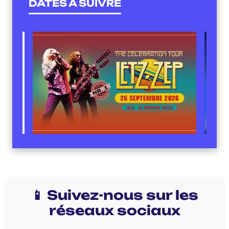
DATES À SUIVRE
📱 Suivez-nous sur les
réseaux sociaux