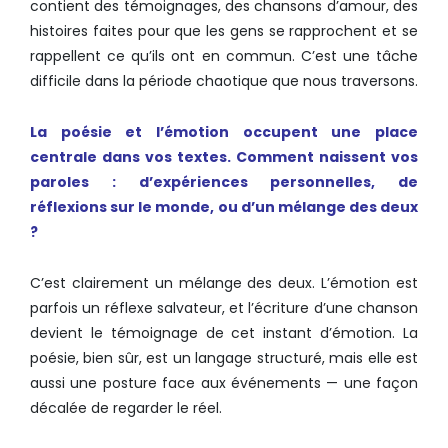
contient des témoignages, des chansons d’amour, des
histoires faites pour que les gens se rapprochent et se
rappellent ce qu’ils ont en commun. C’est une tâche
difficile dans la période chaotique que nous traversons.
La poésie et l’émotion occupent une place
centrale dans vos textes.
Comment naissent vos
paroles : d’expériences personnelles, de
réflexions sur le monde, ou d’un mélange des deux
?
C’est clairement un mélange des deux. L’émotion est
parfois un réflexe salvateur, et l’écriture d’une chanson
devient le témoignage de cet instant d’émotion. La
poésie, bien sûr, est un langage structuré, mais elle est
aussi une posture face aux événements — une façon
décalée de regarder le réel.