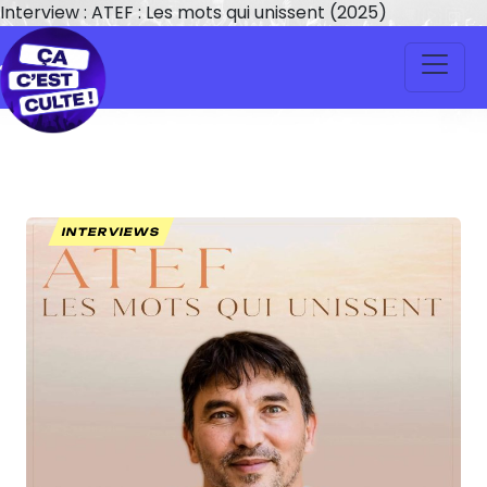
Interview : ATEF : Les mots qui unissent (2025)
INTERVIEWS