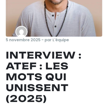
5 novembre 2025 - par L'équipe
INTERVIEW :
ATEF : LES
MOTS QUI
UNISSENT
(2025)