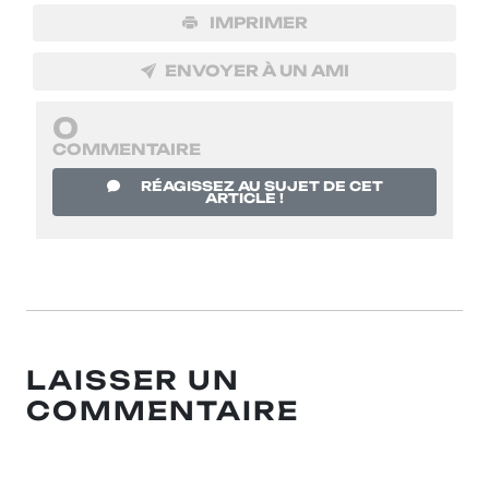
IMPRIMER
ENVOYER À UN AMI
0
COMMENTAIRE
RÉAGISSEZ AU SUJET DE CET
ARTICLE !
LAISSER UN
COMMENTAIRE