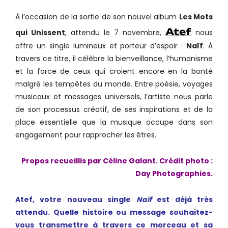
À l’occasion de la sortie de son nouvel album
Les Mots
Atef
qui Unissent
, attendu le 7 novembre,
nous
offre un single lumineux et porteur d’espoir :
Naïf
. À
travers ce titre, il célèbre la bienveillance, l’humanisme
et la force de ceux qui croient encore en la bonté
malgré les tempêtes du monde. Entre poésie, voyages
musicaux et messages universels, l’artiste nous parle
de son processus créatif, de ses inspirations et de la
place essentielle que la musique occupe dans son
engagement pour rapprocher les êtres.
Propos recueillis par Céline Galant. Crédit photo :
Day Photographies.
Atef, votre nouveau single
Naïf
est déjà très
attendu. Quelle histoire ou message souhaitez-
vous transmettre à travers ce morceau et sa