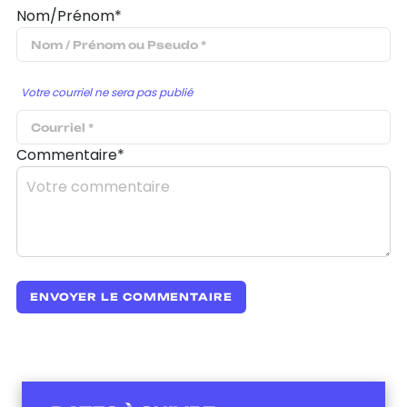
Nom/Prénom*
Votre courriel ne sera pas publié
Commentaire*