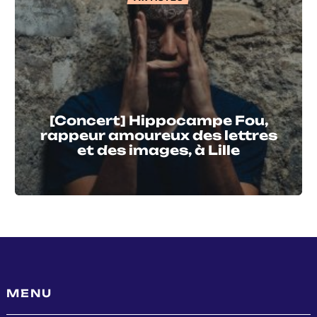
[Concert] Hippocampe Fou,
rappeur amoureux des lettres
et des images, à Lille
MENU