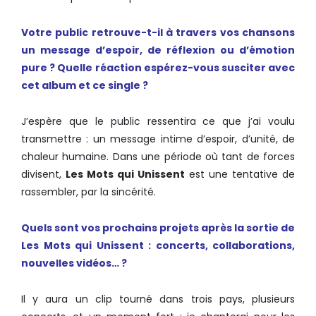
Votre public retrouve-t-il à travers vos chansons
un message d’espoir, de réflexion ou d’émotion
pure ? Quelle réaction espérez-vous susciter avec
cet album et ce single ?
J’espère que le public ressentira ce que j’ai voulu
transmettre : un message intime d’espoir, d’unité, de
chaleur humaine. Dans une période où tant de forces
divisent,
Les Mots qui Unissent
est une tentative de
rassembler, par la sincérité.
Quels sont vos prochains projets après la sortie de
Les Mots qui Unissent : concerts, collaborations,
nouvelles vidéos… ?
Il y aura un clip tourné dans trois pays, plusieurs