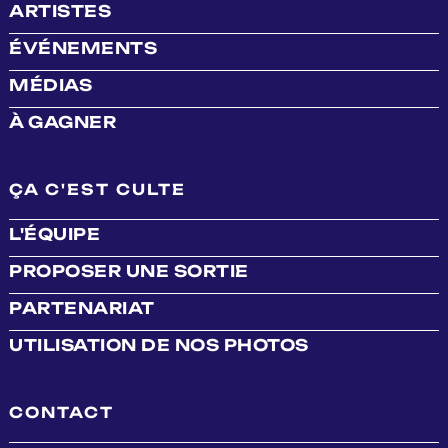
ARTISTES
ÉVÉNEMENTS
MÉDIAS
À GAGNER
ÇA C'EST CULTE
L'ÉQUIPE
PROPOSER UNE SORTIE
PARTENARIAT
UTILISATION DE NOS PHOTOS
CONTACT