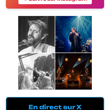
En direct sur X