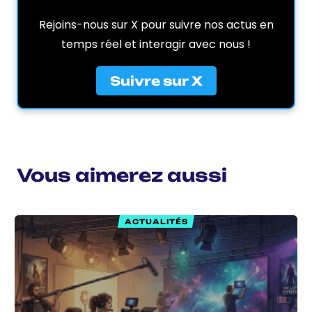
Rejoins-nous sur X pour suivre nos actus en
temps réel et interagir avec nous !
Suivre sur X
Vous aimerez aussi
ACTUALITÉS