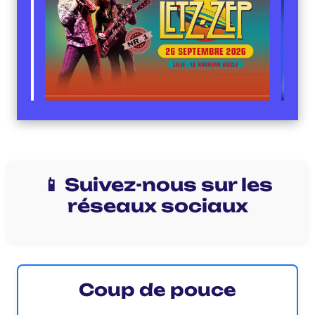
📱 Suivez-nous sur les
réseaux sociaux
Coup de pouce