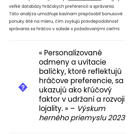
veľké databázy hráčskych preferencií a správania.
Táto analýza umožňuje kasínam prispôsobiť bonusové
ponuky šité na mieru, čím zvyšujú pravdepodobnosť
správania sa hráčov v súlade s požadovanými cieľmi.
« Personalizované
odmeny a uvítacie
balíčky, ktoré reflektujú
hráčove preferencie, sa
ukazujú ako kľúčový
faktor v udržaní a rozvoji
lojality. » –
Výskum
herného priemyslu 2023