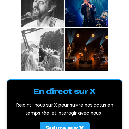
En direct sur X
Rejoins-nous sur X pour suivre nos actus en
temps réel et interagir avec nous !
Suivre sur X