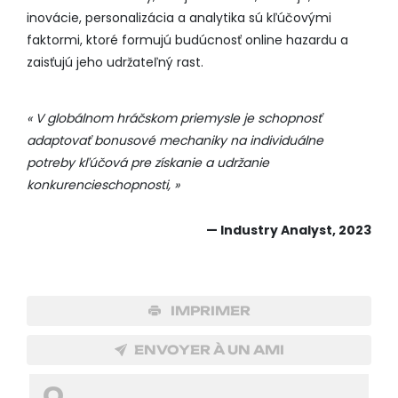
inovácie, personalizácia a analytika sú kľúčovými
faktormi, ktoré formujú budúcnosť online hazardu a
zaisťujú jeho udržateľný rast.
« V globálnom hráčskom priemysle je schopnosť
adaptovať bonusové mechaniky na individuálne
potreby kľúčová pre získanie a udržanie
konkurencieschopnosti, »
— Industry Analyst, 2023
IMPRIMER
ENVOYER À UN AMI
0