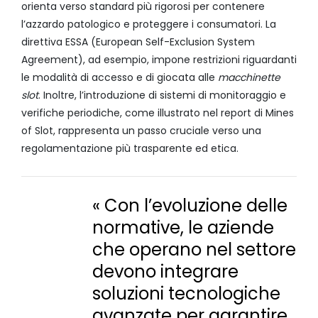
orienta verso standard più rigorosi per contenere
l’azzardo patologico e proteggere i consumatori. La
direttiva ESSA (European Self-Exclusion System
Agreement), ad esempio, impone restrizioni riguardanti
le modalità di accesso e di giocata alle
macchinette
slot
. Inoltre, l’introduzione di sistemi di monitoraggio e
verifiche periodiche, come illustrato nel report di Mines
of Slot, rappresenta un passo cruciale verso una
regolamentazione più trasparente ed etica.
« Con l’evoluzione delle
normative, le aziende
che operano nel settore
devono integrare
soluzioni tecnologiche
avanzate per garantire