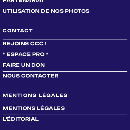
PARTENARIAT
UTILISATION DE NOS PHOTOS
CONTACT
REJOINS CCC !
* ESPACE PRO *
FAIRE UN DON
NOUS CONTACTER
MENTIONS LÉGALES
MENTIONS LÉGALES
L'ÉDITORIAL