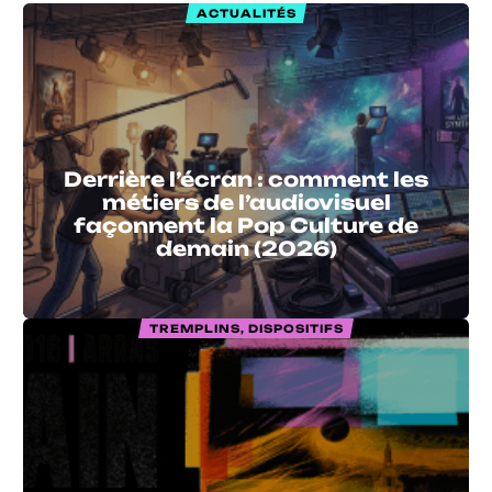
ACTUALITÉS
Derrière l’écran : comment les
métiers de l’audiovisuel
façonnent la Pop Culture de
demain (2026)
TREMPLINS, DISPOSITIFS