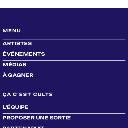
MENU
ARTISTES
ÉVÉNEMENTS
MÉDIAS
À GAGNER
ÇA C'EST CULTE
L'ÉQUIPE
PROPOSER UNE SORTIE