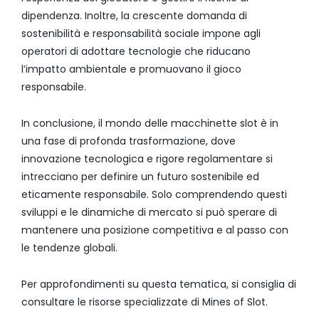
dipendenza. Inoltre, la crescente domanda di
sostenibilità e responsabilità sociale impone agli
operatori di adottare tecnologie che riducano
l’impatto ambientale e promuovano il gioco
responsabile.
In conclusione, il mondo delle macchinette slot è in
una fase di profonda trasformazione, dove
innovazione tecnologica e rigore regolamentare si
intrecciano per definire un futuro sostenibile ed
eticamente responsabile. Solo comprendendo questi
sviluppi e le dinamiche di mercato si può sperare di
mantenere una posizione competitiva e al passo con
le tendenze globali.
Per approfondimenti su questa tematica, si consiglia di
consultare le risorse specializzate di Mines of Slot.