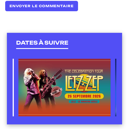
DATES À SUIVRE