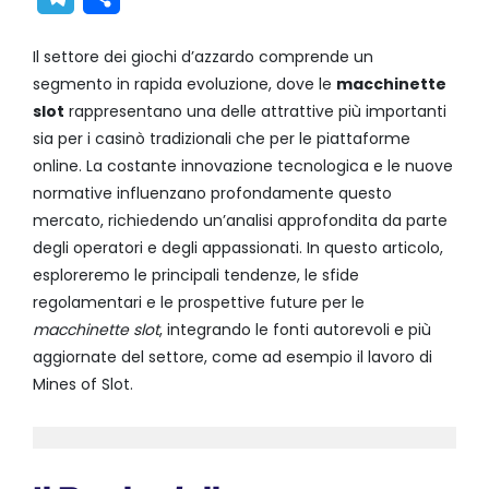
Il settore dei giochi d’azzardo comprende un
segmento in rapida evoluzione, dove le
macchinette
slot
rappresentano una delle attrattive più importanti
sia per i casinò tradizionali che per le piattaforme
online. La costante innovazione tecnologica e le nuove
normative influenzano profondamente questo
mercato, richiedendo un’analisi approfondita da parte
degli operatori e degli appassionati. In questo articolo,
esploreremo le principali tendenze, le sfide
regolamentari e le prospettive future per le
macchinette slot
, integrando le fonti autorevoli e più
aggiornate del settore, come ad esempio il lavoro di
Mines of Slot.