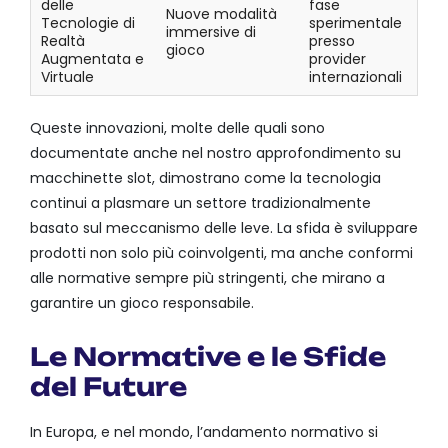
delle
fase
Nuove modalità
Tecnologie di
sperimentale
immersive di
Realtà
presso
gioco
Augmentata e
provider
Virtuale
internazionali
Queste innovazioni, molte delle quali sono
documentate anche nel nostro approfondimento su
macchinette slot, dimostrano come la tecnologia
continui a plasmare un settore tradizionalmente
basato sul meccanismo delle leve. La sfida è sviluppare
prodotti non solo più coinvolgenti, ma anche conformi
alle normative sempre più stringenti, che mirano a
garantire un gioco responsabile.
Le Normative e le Sfide
del Future
In Europa, e nel mondo, l’andamento normativo si