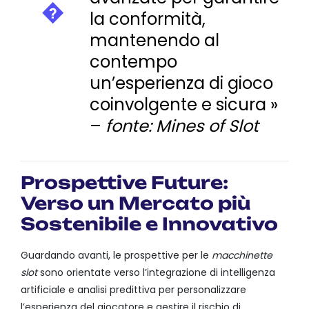
la conformità,
mantenendo al
contempo
un’esperienza di gioco
coinvolgente e sicura »
–
fonte: Mines of Slot
Prospettive Future:
Verso un Mercato più
Sostenibile e Innovativo
Guardando avanti, le prospettive per le
macchinette
slot
sono orientate verso l’integrazione di intelligenza
artificiale e analisi predittiva per personalizzare
l’esperienza del giocatore e gestire il rischio di