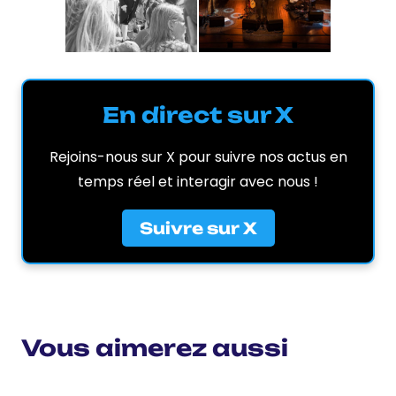
En direct sur X
Rejoins-nous sur X pour suivre nos actus en
temps réel et interagir avec nous !
Suivre sur X
Vous aimerez aussi