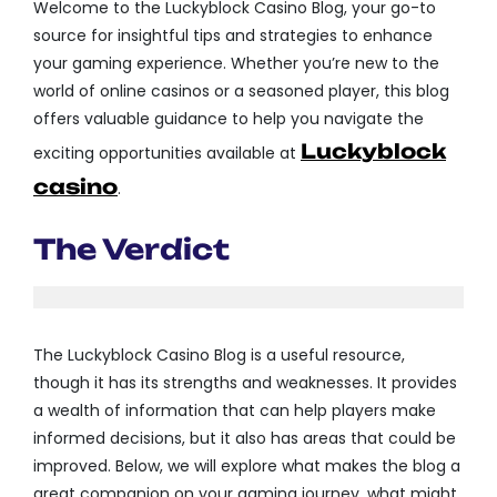
Welcome to the Luckyblock Casino Blog, your go-to
source for insightful tips and strategies to enhance
your gaming experience. Whether you’re new to the
world of online casinos or a seasoned player, this blog
offers valuable guidance to help you navigate the
Luckyblock
exciting opportunities available at
casino
.
The Verdict
The Luckyblock Casino Blog is a useful resource,
though it has its strengths and weaknesses. It provides
a wealth of information that can help players make
informed decisions, but it also has areas that could be
improved. Below, we will explore what makes the blog a
great companion on your gaming journey, what might