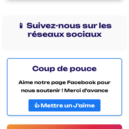
📱 Suivez-nous sur les
réseaux sociaux
Coup de pouce
Aime notre page Facebook pour
nous soutenir ! Merci d'avance
👍 Mettre un J’aime