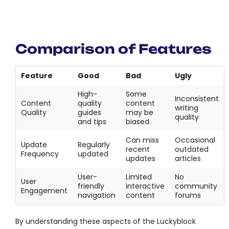
ARTICLES, WHICH MIGHT
CONFUSE NEW PLAYERS.
Comparison of Features
Feature
Good
Bad
Ugly
High-
Some
Inconsistent
Content
quality
content
writing
Quality
guides
may be
quality
and tips
biased
Can miss
Occasional
Update
Regularly
recent
outdated
Frequency
updated
updates
articles
User-
Limited
No
User
friendly
interactive
community
Engagement
navigation
content
forums
By understanding these aspects of the Luckyblock