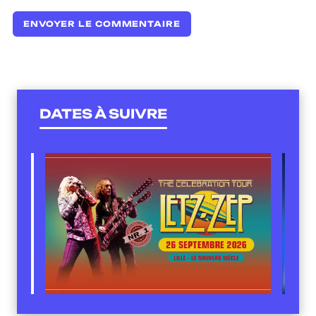
DATES À SUIVRE