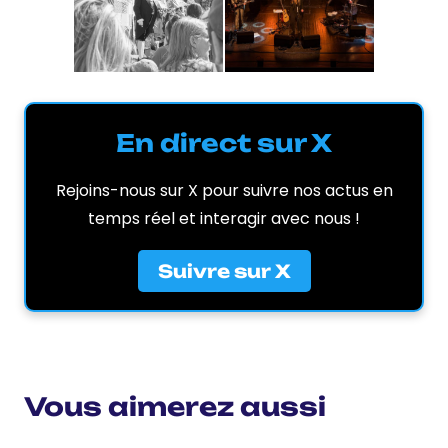
En direct sur X
Rejoins-nous sur X pour suivre nos actus en
temps réel et interagir avec nous !
Suivre sur X
Vous aimerez aussi