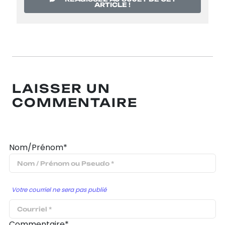
ARTICLE !
LAISSER UN
COMMENTAIRE
Nom/Prénom*
Votre courriel ne sera pas publié
Commentaire*