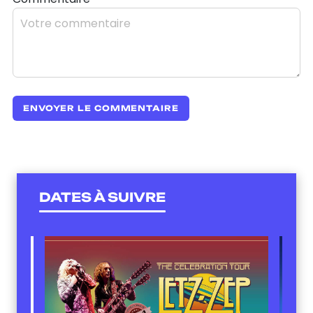
DATES À SUIVRE