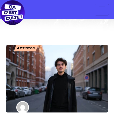
ARTISTES