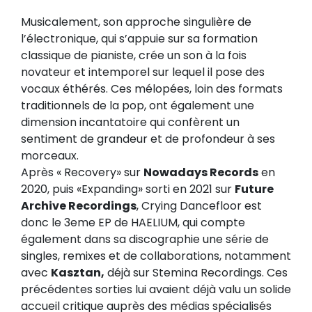
Musicalement, son approche singulière de
l’électronique, qui s’appuie sur sa formation
classique de pianiste, crée un son à la fois
novateur et intemporel sur lequel il pose des
vocaux éthérés. Ces mélopées, loin des formats
traditionnels de la pop, ont également une
dimension incantatoire qui confèrent un
sentiment de grandeur et de profondeur à ses
morceaux.
Après « Recovery» sur
Nowadays Records
en
2020, puis «Expanding» sorti en 2021 sur
Future
Archive Recordings
, Crying Dancefloor est
donc le 3eme EP de HAELIUM, qui compte
également dans sa discographie une série de
singles, remixes et de collaborations, notamment
avec
Kasztan,
déjà sur Stemina Recordings. Ces
précédentes sorties lui avaient déjà valu un solide
accueil critique auprès des médias spécialisés