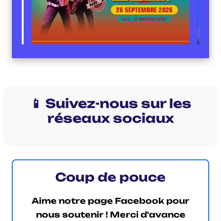
📱 Suivez-nous sur les
réseaux sociaux
Coup de pouce
Aime notre page Facebook pour
nous soutenir ! Merci d'avance