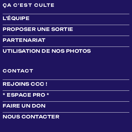
ÇA C'EST CULTE
L'ÉQUIPE
PROPOSER UNE SORTIE
PARTENARIAT
UTILISATION DE NOS PHOTOS
CONTACT
REJOINS CCC !
* ESPACE PRO *
FAIRE UN DON
NOUS CONTACTER