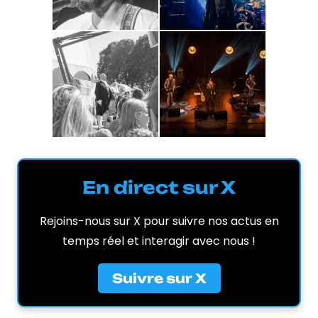
En direct sur X
Rejoins-nous sur X pour suivre nos actus en
temps réel et interagir avec nous !
Suivre sur X