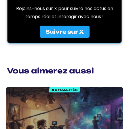
Rejoins-nous sur X pour suivre nos actus en
temps réel et interagir avec nous !
Suivre sur X
Vous aimerez aussi
ACTUALITÉS