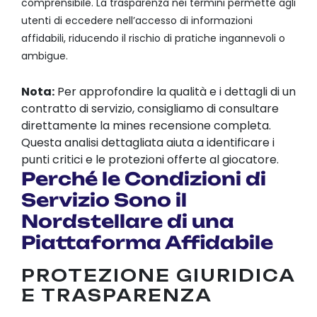
comprensibile. La trasparenza nei termini permette agli
utenti di eccedere nell’accesso di informazioni
affidabili, riducendo il rischio di pratiche ingannevoli o
ambigue.
Nota:
Per approfondire la qualità e i dettagli di un
contratto di servizio, consigliamo di consultare
direttamente la mines recensione completa.
Questa analisi dettagliata aiuta a identificare i
punti critici e le protezioni offerte al giocatore.
Perché le Condizioni di
Servizio Sono il
Nordstellare di una
Piattaforma Affidabile
PROTEZIONE GIURIDICA
E TRASPARENZA