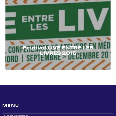
Festival LIVE ENTRE LES
LIVRES 2016
MENU