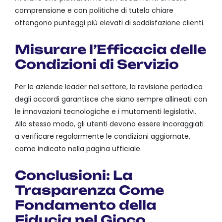
comprensione e con politiche di tutela chiare
ottengono punteggi più elevati di soddisfazione clienti.
Misurare l’Efficacia delle
Condizioni di Servizio
Per le aziende leader nel settore, la revisione periodica
degli accordi garantisce che siano sempre allineati con
le innovazioni tecnologiche e i mutamenti legislativi.
Allo stesso modo, gli utenti devono essere incoraggiati
a verificare regolarmente le condizioni aggiornate,
come indicato nella pagina ufficiale.
Conclusioni: La
Trasparenza Come
Fondamento della
Fiducia nel Gioco