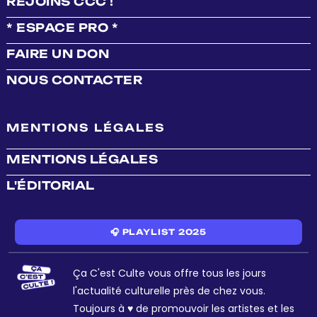
REJOINS CCC !
* ESPACE PRO *
FAIRE UN DON
NOUS CONTACTER
MENTIONS LÉGALES
MENTIONS LÉGALES
L'ÉDITORIAL
🎧 PLAYLIST 2025
Ça C'est Culte vous offre tous les jours
l'actualité culturelle près de chez vous.
Toujours à ♥ de promouvoir les artistes et les