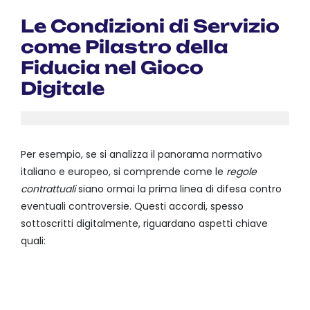
Le Condizioni di Servizio
come Pilastro della
Fiducia nel Gioco
Digitale
Per esempio, se si analizza il panorama normativo
italiano e europeo, si comprende come le
regole
contrattuali
siano ormai la prima linea di difesa contro
eventuali controversie. Questi accordi, spesso
sottoscritti digitalmente, riguardano aspetti chiave
quali:
MODALITÀ DI DEPOSITO E
PRELIEVO