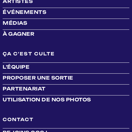
ARTISTES
ÉVÉNEMENTS
MÉDIAS
À GAGNER
ÇA C'EST CULTE
L'ÉQUIPE
PROPOSER UNE SORTIE
PARTENARIAT
UTILISATION DE NOS PHOTOS
CONTACT