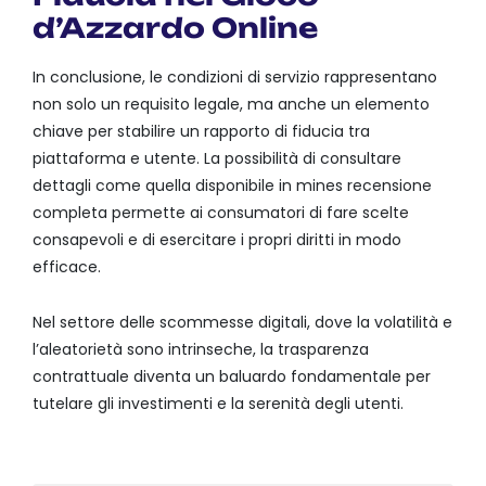
d’Azzardo Online
In conclusione, le condizioni di servizio rappresentano
non solo un requisito legale, ma anche un elemento
chiave per stabilire un rapporto di fiducia tra
piattaforma e utente. La possibilità di consultare
dettagli come quella disponibile in mines recensione
completa permette ai consumatori di fare scelte
consapevoli e di esercitare i propri diritti in modo
efficace.
Nel settore delle scommesse digitali, dove la volatilità e
l’aleatorietà sono intrinseche, la trasparenza
contrattuale diventa un baluardo fondamentale per
tutelare gli investimenti e la serenità degli utenti.