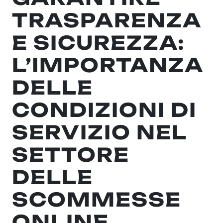
TRASPARENZA
E SICUREZZA:
L’IMPORTANZA
DELLE
CONDIZIONI DI
SERVIZIO NEL
SETTORE
DELLE
SCOMMESSE
ONLINE