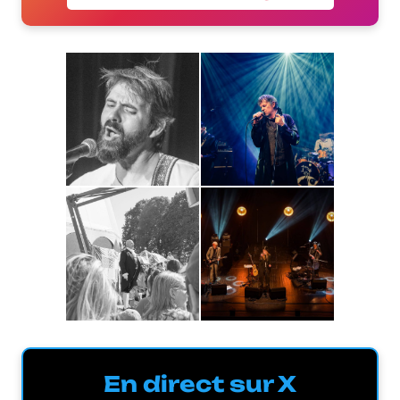
En direct sur X