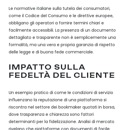
Le normative italiane sulla tutela dei consumatori,
come il Codice del Consumo e le direttive europee,
obbligano gli operatori a fornire termini chiari e
facilmente accessibili. La presenza di un documento
dettagliato e trasparente non è semplicemente una
formalità, ma una vera e propria garanzia di rispetto
delle legge e di buona fede commerciale.
IMPATTO SULLA
FEDELTÀ DEL CLIENTE
Un esempio pratico di come le condizioni di servizio
influenzano la reputazione di una piattaforma si
riscontra nel settore dei bookmaker quotati in borsa,
dove trasparenza e chiarezza sono fattori
determinanti per la fidelizzazione. Analisi di mercato
rivelano che piattaforme con documenti di facile