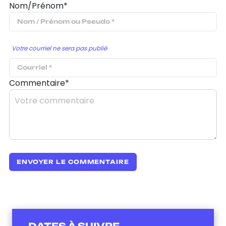
Nom/Prénom*
Votre courriel ne sera pas publié
Commentaire*
DATES À SUIVRE