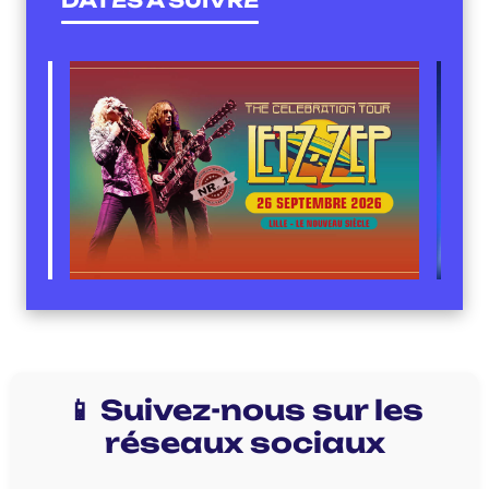
📱 Suivez-nous sur les
réseaux sociaux