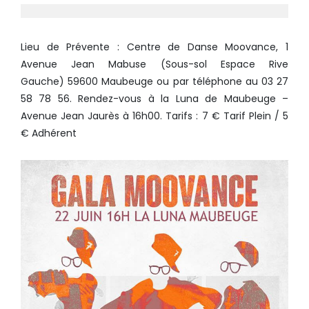
Lieu de Prévente : Centre de Danse Moovance, 1
Avenue Jean Mabuse (Sous-sol Espace Rive
Gauche) 59600 Maubeuge ou par téléphone au 03 27
58 78 56. Rendez-vous à la Luna de Maubeuge –
Avenue Jean Jaurès à 16h00. Tarifs : 7 € Tarif Plein / 5
€ Adhérent