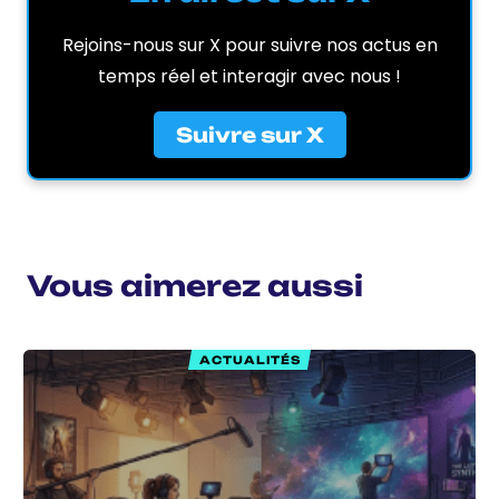
Rejoins-nous sur X pour suivre nos actus en
temps réel et interagir avec nous !
Suivre sur X
Vous aimerez aussi
ACTUALITÉS