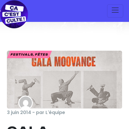
FESTIVALS, FÊTES
3 juin 2014 - par L'équipe