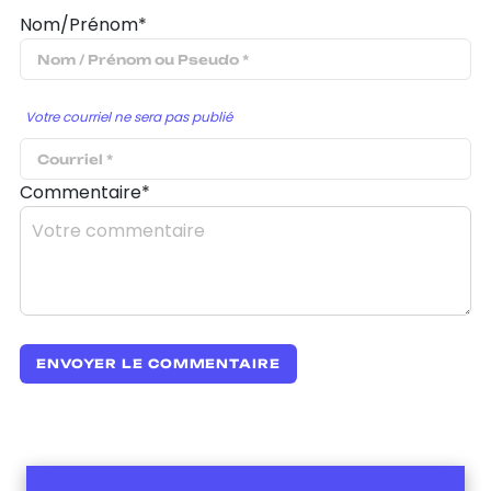
Nom/Prénom*
Votre courriel ne sera pas publié
Commentaire*