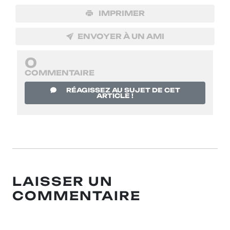
IMPRIMER
ENVOYER À UN AMI
0
COMMENTAIRE
RÉAGISSEZ AU SUJET DE CET
ARTICLE !
LAISSER UN
COMMENTAIRE