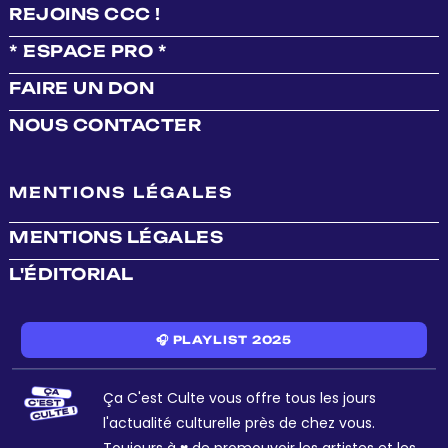
REJOINS CCC !
* ESPACE PRO *
FAIRE UN DON
NOUS CONTACTER
MENTIONS LÉGALES
MENTIONS LÉGALES
L'ÉDITORIAL
🎧 PLAYLIST 2025
Ça C'est Culte vous offre tous les jours
l'actualité culturelle près de chez vous.