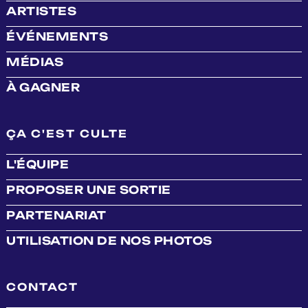
ARTISTES
ÉVÉNEMENTS
MÉDIAS
À GAGNER
ÇA C'EST CULTE
L'ÉQUIPE
PROPOSER UNE SORTIE
PARTENARIAT
UTILISATION DE NOS PHOTOS
CONTACT