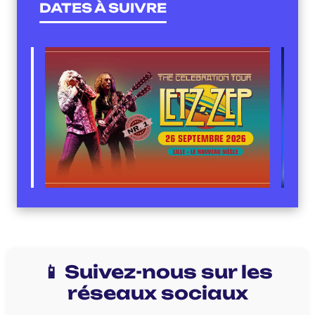
DATES À SUIVRE
📱 Suivez-nous sur les
réseaux sociaux