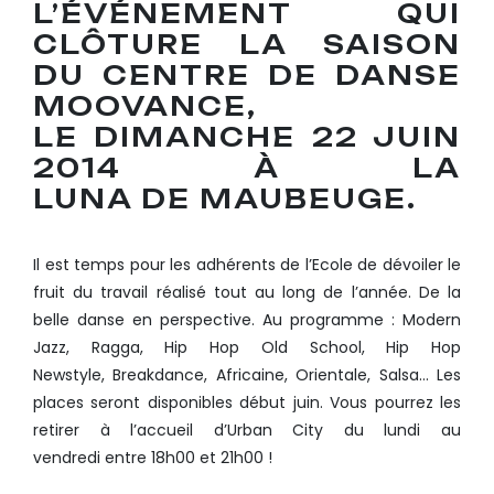
L’ÉVÉNEMENT QUI
CLÔTURE LA SAISON
DU CENTRE DE DANSE
MOOVANCE,
LE DIMANCHE 22 JUIN
2014 À LA
LUNA DE MAUBEUGE.
Il est temps pour les adhérents de l’Ecole de dévoiler le
fruit du travail réalisé tout au long de l’année. De la
belle danse en perspective. Au programme : Modern
Jazz, Ragga, Hip Hop Old School, Hip Hop
Newstyle, Breakdance, Africaine, Orientale, Salsa… Les
places seront disponibles début juin. Vous pourrez les
retirer à l’accueil d’Urban City du lundi au
vendredi entre 18h00 et 21h00 !