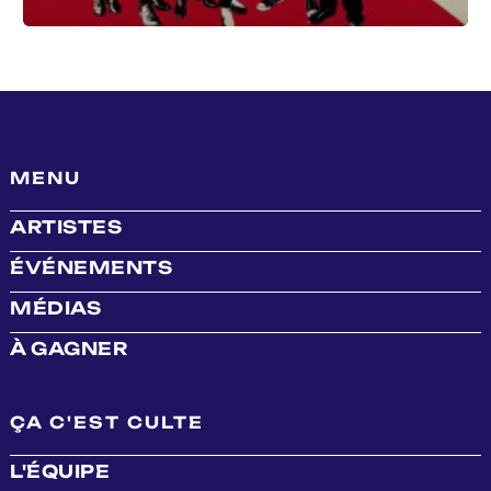
MENU
ARTISTES
ÉVÉNEMENTS
MÉDIAS
À GAGNER
ÇA C'EST CULTE
L'ÉQUIPE