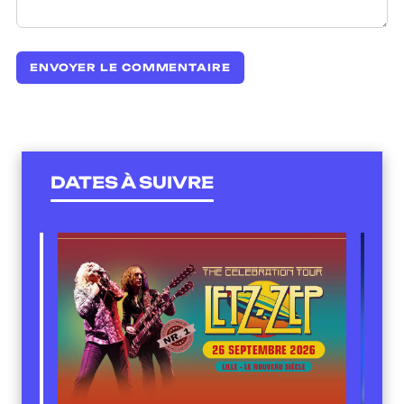
DATES À SUIVRE