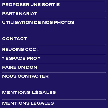
PROPOSER UNE SORTIE
PARTENARIAT
UTILISATION DE NOS PHOTOS
CONTACT
REJOINS CCC !
* ESPACE PRO *
FAIRE UN DON
NOUS CONTACTER
MENTIONS LÉGALES
MENTIONS LÉGALES