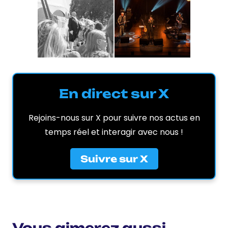
En direct sur X
Rejoins-nous sur X pour suivre nos actus en
temps réel et interagir avec nous !
Suivre sur X
Vous aimerez aussi