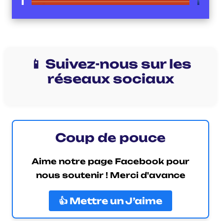
📱 Suivez-nous sur les
réseaux sociaux
Coup de pouce
Aime notre page Facebook pour
nous soutenir ! Merci d'avance
👍 Mettre un J’aime