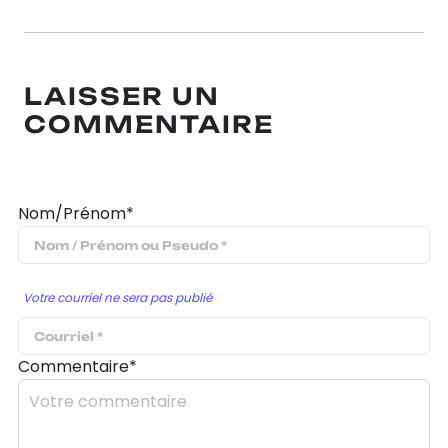
LAISSER UN
COMMENTAIRE
Nom/Prénom*
Votre courriel ne sera pas publié
Commentaire*