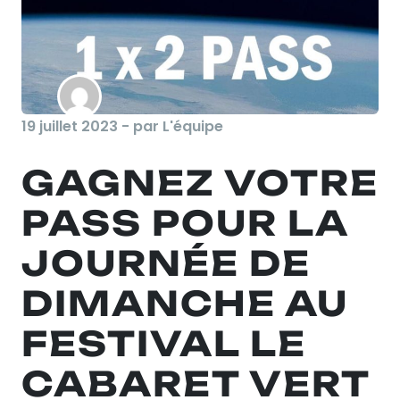
19 juillet 2023 - par L'équipe
GAGNEZ VOTRE
PASS POUR LA
JOURNÉE DE
DIMANCHE AU
FESTIVAL LE
CABARET VERT