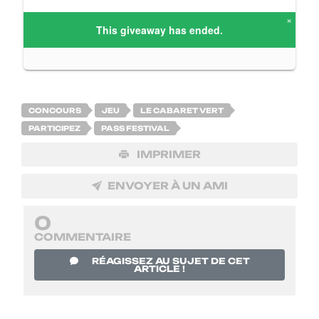
CONCOURS
JEU
LE CABARET VERT
PARTICIPEZ
PASS FESTIVAL
IMPRIMER
ENVOYER À UN AMI
0
COMMENTAIRE
RÉAGISSEZ AU SUJET DE CET
ARTICLE !