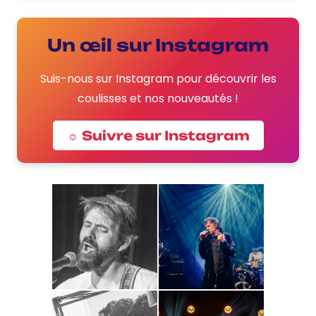
Un œil sur Instagram
Suis-nous sur Instagram pour découvrir les
coulisses et nos nouveautés !
☼ Suivre sur Instagram