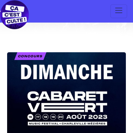
CONCOURS