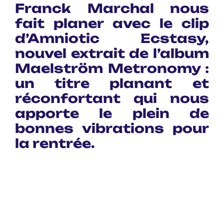
Franck Marchal nous
fait planer avec le clip
d’Amniotic Ecstasy,
nouvel extrait de l’album
Maelström Metronomy :
un titre planant et
réconfortant qui nous
apporte le plein de
bonnes vibrations pour
la rentrée.