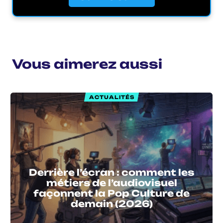
Vous aimerez aussi
ACTUALITÉS
Derrière l’écran : comment les
métiers de l’audiovisuel
façonnent la Pop Culture de
demain (2026)