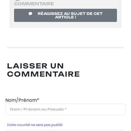
COMMENTAIRE
RÉAGISSEZ AU SUJET DE CET
ARTICLE !
LAISSER UN
COMMENTAIRE
Nom/Prénom*
Votre courriel ne sera pas publié