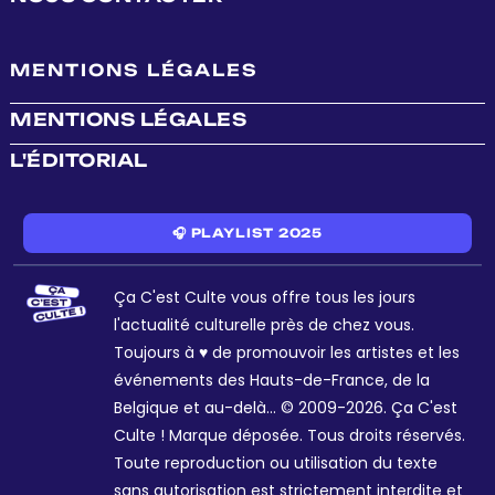
MENTIONS LÉGALES
MENTIONS LÉGALES
L'ÉDITORIAL
🎧 PLAYLIST 2025
Ça C'est Culte vous offre tous les jours
l'actualité culturelle près de chez vous.
Toujours à ♥ de promouvoir les artistes et les
événements des Hauts-de-France, de la
Belgique et au-delà... © 2009-2026. Ça C'est
Culte ! Marque déposée. Tous droits réservés.
Toute reproduction ou utilisation du texte
sans autorisation est strictement interdite et