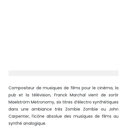
Compositeur de musiques de films pour le cinéma, la
pub et la télévision, Franck Marchal vient de sortir
Maelström Metronomy, six titres d’électro synthétiques
dans une ambiance très Zombie Zombie ou John
Carpenter, l’icône absolue des musiques de films au
synthé analogique.