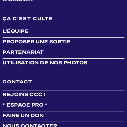
ÇA C'EST CULTE
L'ÉQUIPE
PROPOSER UNE SORTIE
PARTENARIAT
UTILISATION DE NOS PHOTOS
CONTACT
REJOINS CCC !
* ESPACE PRO *
FAIRE UN DON
NOUS CONTACTER