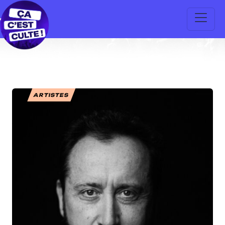
ARTISTES