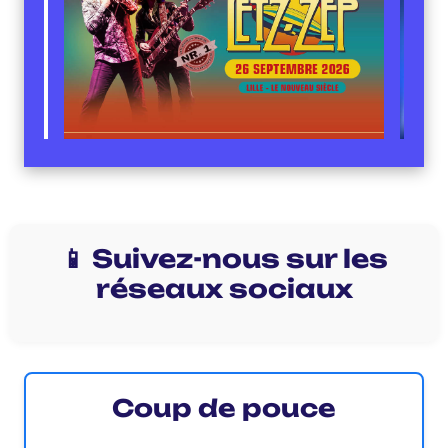
📱 Suivez-nous sur les
réseaux sociaux
Coup de pouce