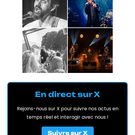
En direct sur X
Rejoins-nous sur X pour suivre nos actus en
temps réel et interagir avec nous !
Suivre sur X