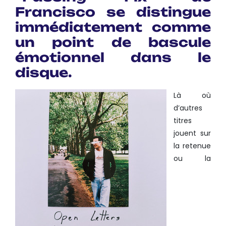
Francisco se distingue
immédiatement comme
un point de bascule
émotionnel dans le
disque.
Là où
d’autres
titres
jouent sur
la retenue
ou la