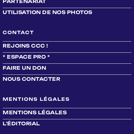
PARTENARIAT
UTILISATION DE NOS PHOTOS
CONTACT
REJOINS CCC !
* ESPACE PRO *
FAIRE UN DON
NOUS CONTACTER
MENTIONS LÉGALES
MENTIONS LÉGALES
L'ÉDITORIAL