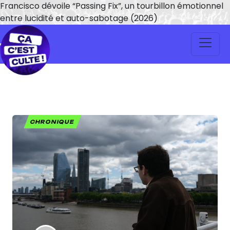
Francisco dévoile “Passing Fix”, un tourbillon émotionnel
entre lucidité et auto-sabotage (2026)
CHRONIQUE