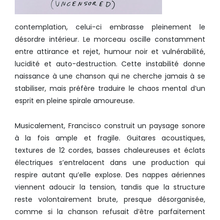
contemplation, celui-ci embrasse pleinement le
désordre intérieur. Le morceau oscille constamment
entre attirance et rejet, humour noir et vulnérabilité,
lucidité et auto-destruction. Cette instabilité donne
naissance à une chanson qui ne cherche jamais à se
stabiliser, mais préfère traduire le chaos mental d’un
esprit en pleine spirale amoureuse.
Musicalement, Francisco construit un paysage sonore
à la fois ample et fragile. Guitares acoustiques,
textures de 12 cordes, basses chaleureuses et éclats
électriques s’entrelacent dans une production qui
respire autant qu’elle explose. Des nappes aériennes
viennent adoucir la tension, tandis que la structure
reste volontairement brute, presque désorganisée,
comme si la chanson refusait d’être parfaitement