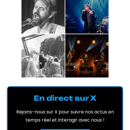
En direct sur X
Rejoins-nous sur X pour suivre nos actus en
temps réel et interagir avec nous !