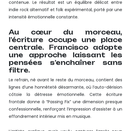
contenue. Le résultat est un équilibre délicat entre
indie rock alternatif et folk expérimental, porté par une
intensité émotionnelle constante.
Au cœur du morceau,
l’écriture occupe une place
centrale. Francisco adopte
une approche laissant les
pensées s’enchaîner sans
filtre.
Le refrain, né avant le reste du morceau, contient des
lignes d’une honnêteté désarmante, où l’auto-dérision
côtoie la détresse émotionnelle. Cette écriture
frontale donne à “Passing Fix” une dimension presque
confessionnelle, renforçant l’impression d’assister à un
effondrement intérieur mis en musique.