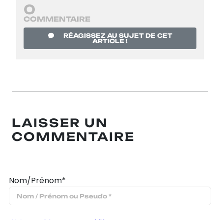
0
COMMENTAIRE
RÉAGISSEZ AU SUJET DE CET
ARTICLE !
LAISSER UN
COMMENTAIRE
Nom/Prénom*