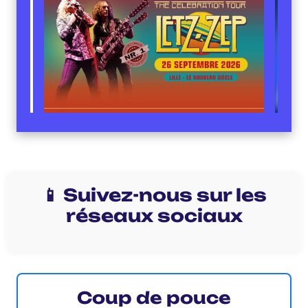
📱 Suivez-nous sur les
réseaux sociaux
Coup de pouce