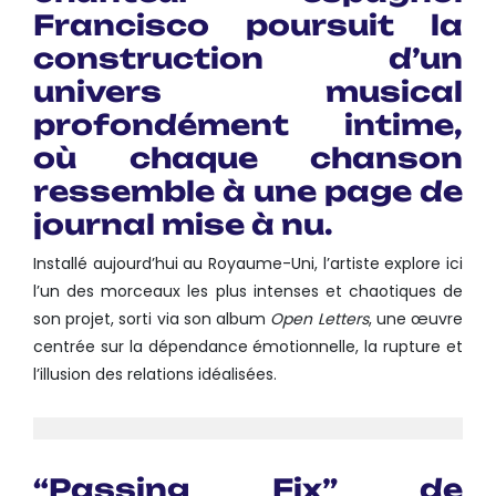
Francisco
poursuit la
construction d’un
univers musical
profondément intime,
où chaque chanson
ressemble à une page de
journal mise à nu.
Installé aujourd’hui au Royaume-Uni, l’artiste explore ici
l’un des morceaux les plus intenses et chaotiques de
son projet, sorti via son album
Open Letters
, une œuvre
centrée sur la dépendance émotionnelle, la rupture et
l’illusion des relations idéalisées.
“Passing Fix” de