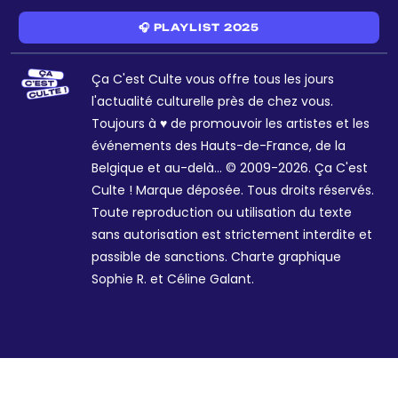
🎧 PLAYLIST 2025
Ça C'est Culte vous offre tous les jours
l'actualité culturelle près de chez vous.
Toujours à ♥ de promouvoir les artistes et les
événements des Hauts-de-France, de la
Belgique et au-delà... © 2009-2026. Ça C'est
Culte ! Marque déposée. Tous droits réservés.
Toute reproduction ou utilisation du texte
sans autorisation est strictement interdite et
passible de sanctions. Charte graphique
Sophie R. et Céline Galant.