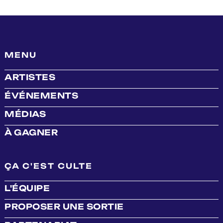
MENU
ARTISTES
ÉVÉNEMENTS
MÉDIAS
À GAGNER
ÇA C'EST CULTE
L'ÉQUIPE
PROPOSER UNE SORTIE