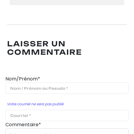
LAISSER UN
COMMENTAIRE
Nom/Prénom*
Votre courriel ne sera pas publié
Commentaire*