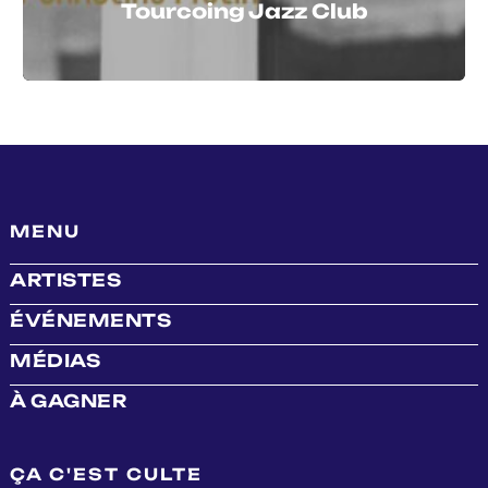
Tourcoing Jazz Club
MENU
ARTISTES
ÉVÉNEMENTS
MÉDIAS
À GAGNER
ÇA C'EST CULTE