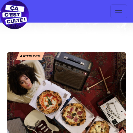
ARTISTES