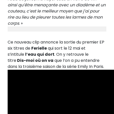
ainsi qu’être menaçante avec un diadème et un
couteau, c’est le meilleur moyen que j’ai pour
rire au lieu de pleurer toutes les larmes de mon
corps
. »
Ce nouveau clip annonce la sortie du premier EP
six titres de
Ferielle
qui sort le 12 mai et
s’intitule
l’eau qui dort
. On y retrouve le
titre
Dis-moi où on va
que l’on a pu entendre
dans la troisième saison de la série Emily In Paris.