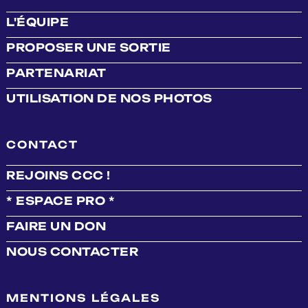
L'ÉQUIPE
PROPOSER UNE SORTIE
PARTENARIAT
UTILISATION DE NOS PHOTOS
CONTACT
REJOINS CCC !
* ESPACE PRO *
FAIRE UN DON
NOUS CONTACTER
MENTIONS LÉGALES