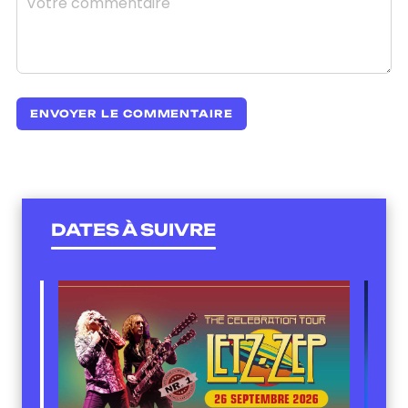
DATES À SUIVRE