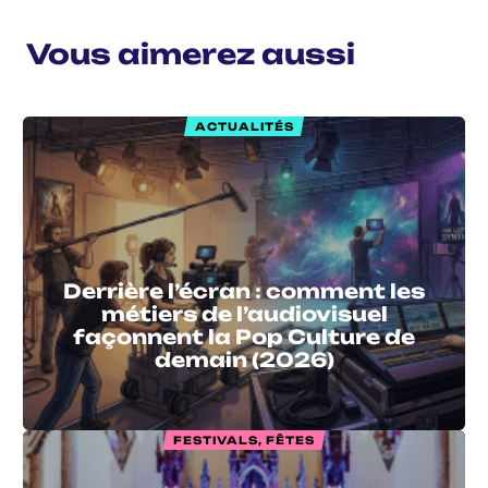
Vous aimerez aussi
ACTUALITÉS
Derrière l’écran : comment les
métiers de l’audiovisuel
façonnent la Pop Culture de
demain (2026)
FESTIVALS, FÊTES