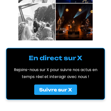
En direct sur X
Rejoins-nous sur X pour suivre nos actus en
temps réel et interagir avec nous !
Suivre sur X