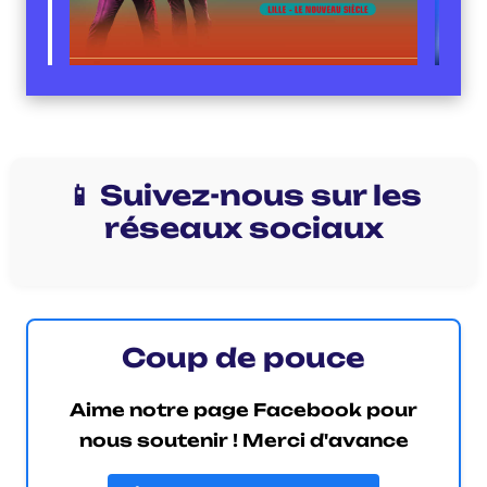
📱 Suivez-nous sur les
réseaux sociaux
Coup de pouce
Aime notre page Facebook pour
nous soutenir ! Merci d'avance