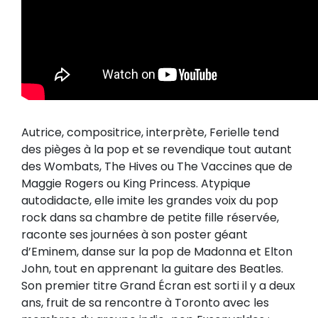
Autrice, compositrice, interprète, Ferielle tend
des pièges à la pop et se revendique tout autant
des Wombats, The Hives ou The Vaccines que de
Maggie Rogers ou King Princess. Atypique
autodidacte, elle imite les grandes voix du pop
rock dans sa chambre de petite fille réservée,
raconte ses journées à son poster géant
d’Eminem, danse sur la pop de Madonna et Elton
John, tout en apprenant la guitare des Beatles.
Son premier titre Grand Écran est sorti il y a deux
ans, fruit de sa rencontre à Toronto avec les