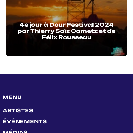
4e jour à Dour Festival 2024
par Thierry Saïz Cametz et de
Félix Rousseau
MENU
ARTISTES
ÉVÉNEMENTS
MÉDIAS