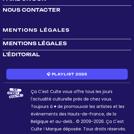
NOUS CONTACTER
MENTIONS LÉGALES
MENTIONS LÉGALES
L'ÉDITORIAL
🎧 PLAYLIST 2025
Ça C'est Culte vous offre tous les jours
l'actualité culturelle près de chez vous.
Toujours à ♥ de promouvoir les artistes et les
événements des Hauts-de-France, de la
Belgique et au-delà... © 2009-2026. Ça C'est
Culte ! Marque déposée. Tous droits réservés.