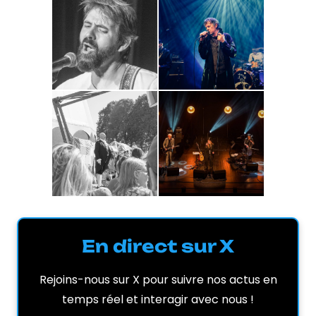
En direct sur X
Rejoins-nous sur X pour suivre nos actus en
temps réel et interagir avec nous !