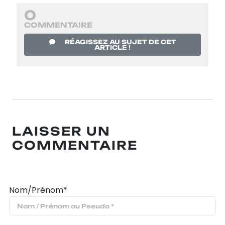
0
COMMENTAIRE
RÉAGISSEZ AU SUJET DE CET
ARTICLE !
LAISSER UN
COMMENTAIRE
Nom/Prénom*