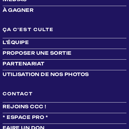
À GAGNER
ÇA C'EST CULTE
L'ÉQUIPE
PROPOSER UNE SORTIE
PARTENARIAT
UTILISATION DE NOS PHOTOS
CONTACT
REJOINS CCC !
* ESPACE PRO *
FAIRE UN DON