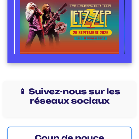
📱 Suivez-nous sur les
réseaux sociaux
Coup de pouce