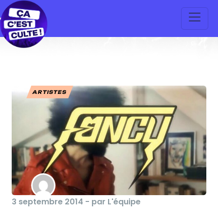
ARTISTES
3 septembre 2014 - par L'équipe