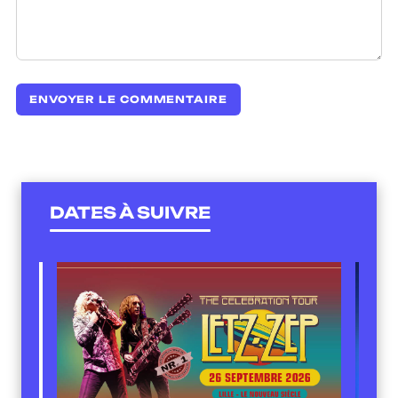
DATES À SUIVRE