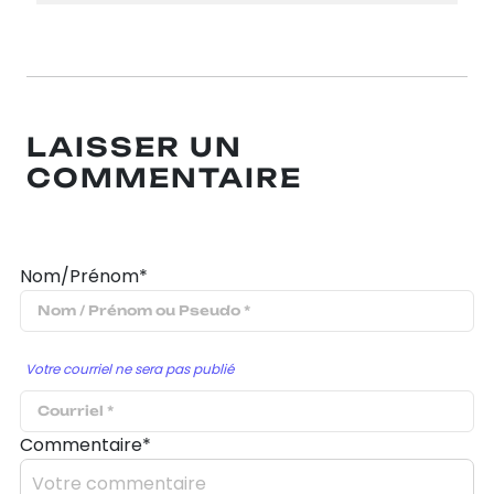
LAISSER UN
COMMENTAIRE
Nom/Prénom*
Votre courriel ne sera pas publié
Commentaire*