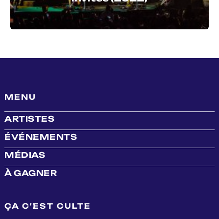
MENU
ARTISTES
ÉVÉNEMENTS
MÉDIAS
À GAGNER
ÇA C'EST CULTE