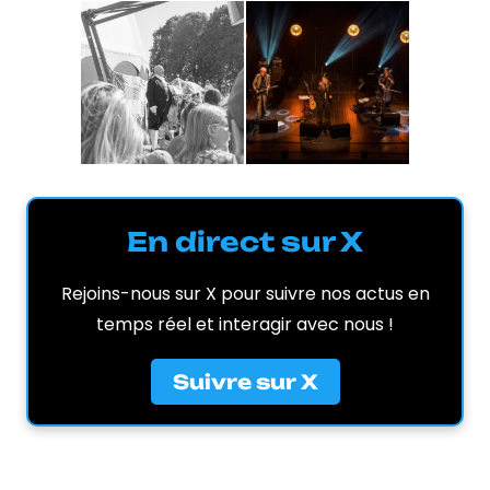
En direct sur X
Rejoins-nous sur X pour suivre nos actus en
temps réel et interagir avec nous !
Suivre sur X