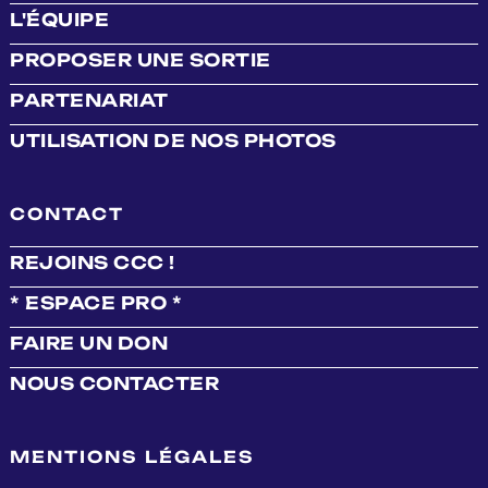
L'ÉQUIPE
PROPOSER UNE SORTIE
PARTENARIAT
UTILISATION DE NOS PHOTOS
CONTACT
REJOINS CCC !
* ESPACE PRO *
FAIRE UN DON
NOUS CONTACTER
MENTIONS LÉGALES