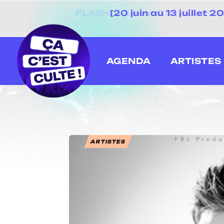
[20 juin au 13 juillet
AGENDA
ARTISTES
ARTISTES