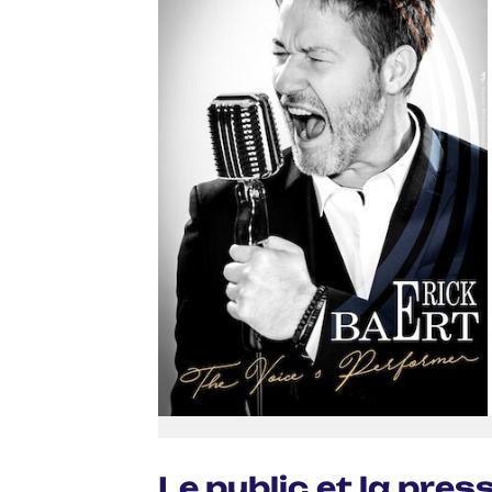
Le public et la pre