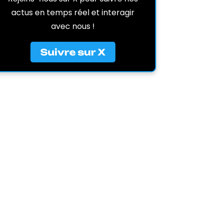
actus en temps réel et interagir
avec nous !
Suivre sur X