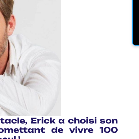
acle, Erick a choisi son
mettant de vivre 100