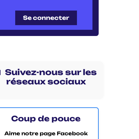
Se connecter
 Suivez-nous sur les
réseaux sociaux
Coup de pouce
Aime notre page Facebook