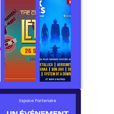
Espace Partenaire
UN ÉVÉNEMENT