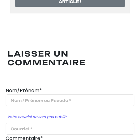
ARTICLE !
LAISSER UN
COMMENTAIRE
Nom/Prénom*
Votre courriel ne sera pas publié
Commentaire*