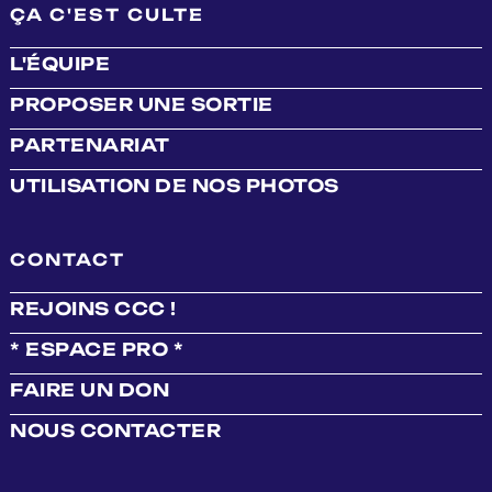
ÇA C'EST CULTE
L'ÉQUIPE
PROPOSER UNE SORTIE
PARTENARIAT
UTILISATION DE NOS PHOTOS
CONTACT
REJOINS CCC !
* ESPACE PRO *
FAIRE UN DON
NOUS CONTACTER