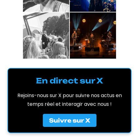
En direct sur X
Rejoins-nous sur X pour suivre nos actus en
temps réel et interagir avec nous !
Suivre sur X