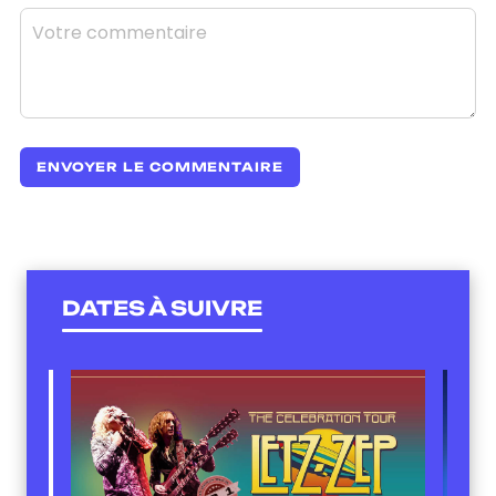
DATES À SUIVRE