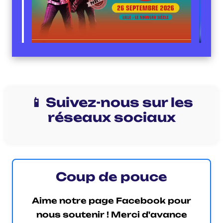
📱 Suivez-nous sur les
réseaux sociaux
Coup de pouce
Aime notre page Facebook pour
nous soutenir ! Merci d'avance