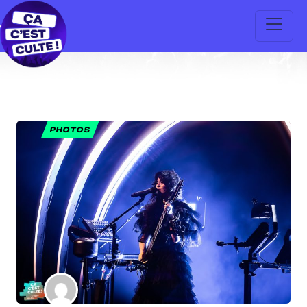
PHOTOS