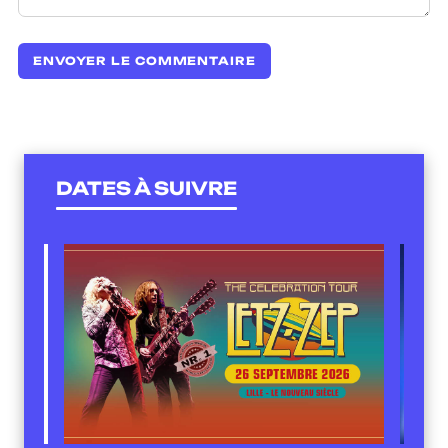
DATES À SUIVRE