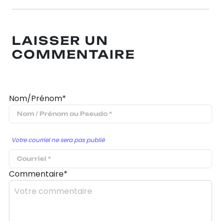
LAISSER UN
COMMENTAIRE
Nom/Prénom*
Votre courriel ne sera pas publié
Commentaire*