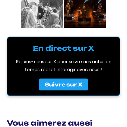
En direct sur X
Rejoins-nous sur X pour suivre nos actus en
temps réel et interagir avec nous !
Suivre sur X
Vous aimerez aussi