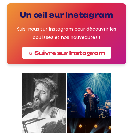
Un œil sur Instagram
Suis-nous sur Instagram pour découvrir les
coulisses et nos nouveautés !
☼ Suivre sur Instagram