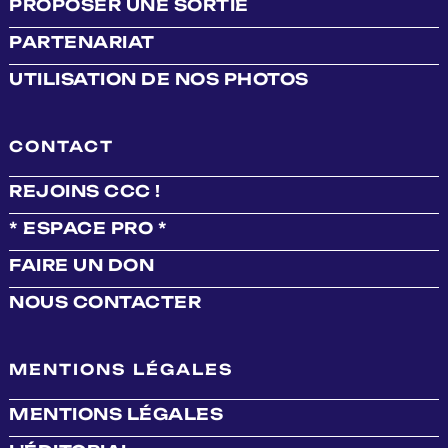
PROPOSER UNE SORTIE
PARTENARIAT
UTILISATION DE NOS PHOTOS
CONTACT
REJOINS CCC !
* ESPACE PRO *
FAIRE UN DON
NOUS CONTACTER
MENTIONS LÉGALES
MENTIONS LÉGALES