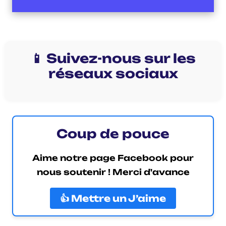
📱 Suivez-nous sur les
réseaux sociaux
Coup de pouce
Aime notre page Facebook pour
nous soutenir ! Merci d'avance
👍 Mettre un J’aime