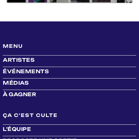
MENU
ARTISTES
ÉVÉNEMENTS
MÉDIAS
À GAGNER
ÇA C'EST CULTE
L'ÉQUIPE