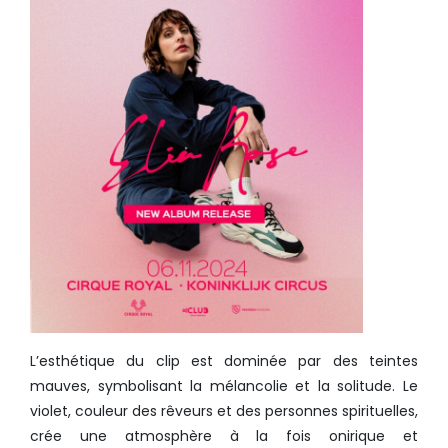
L’esthétique du clip est dominée par des teintes
mauves, symbolisant la mélancolie et la solitude. Le
violet, couleur des rêveurs et des personnes spirituelles,
crée une atmosphère à la fois onirique et