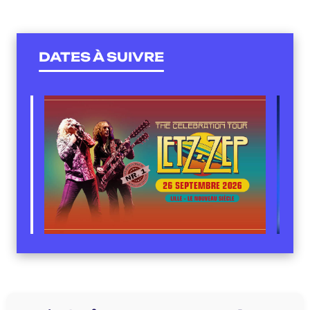
DATES À SUIVRE