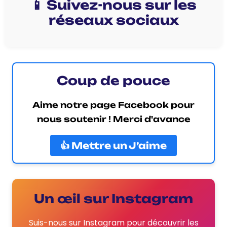
📱 Suivez-nous sur les
réseaux sociaux
Coup de pouce
Aime notre page Facebook pour
nous soutenir ! Merci d'avance
👍 Mettre un J’aime
Un œil sur Instagram
Suis-nous sur Instagram pour découvrir les