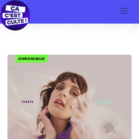
CHRONIQUE