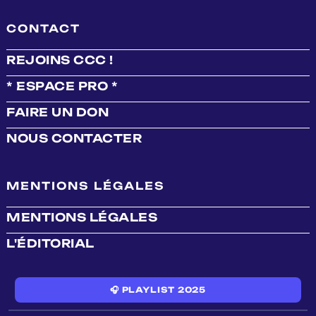
CONTACT
REJOINS CCC !
* ESPACE PRO *
FAIRE UN DON
NOUS CONTACTER
MENTIONS LÉGALES
MENTIONS LÉGALES
L'ÉDITORIAL
🎧 PLAYLIST 2025