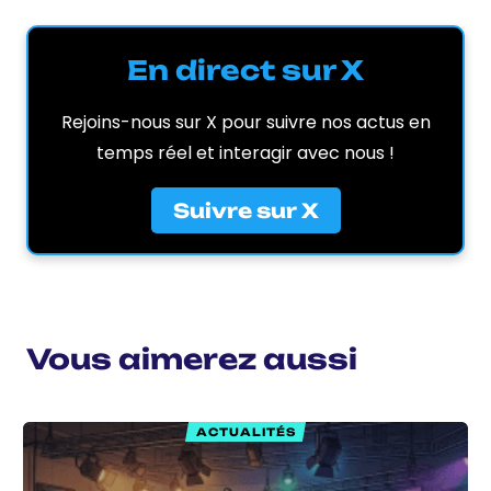
En direct sur X
Rejoins-nous sur X pour suivre nos actus en
temps réel et interagir avec nous !
Suivre sur X
Vous aimerez aussi
ACTUALITÉS