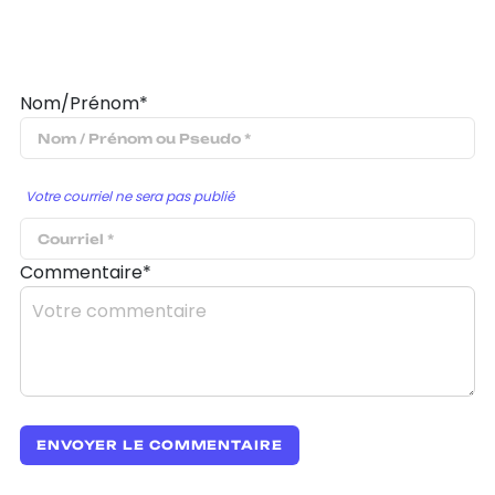
Nom/Prénom*
Votre courriel ne sera pas publié
Commentaire*