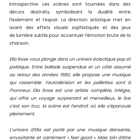
introspective. Les scènes sont tournées dans des
décors abstraits, symbolisant la dualité entre
l’isolement et l’espoir. La direction artistique met en
avant des effets visuels sophistiqués et des jeux
de lumière subtils pour accentuer l’émotion brute de la
chanson.
Elia Rose
vous plonge dans un univers éclectique pop et
poétique. Entre ballade suspendue et un côté assumé
au retour des années 1980, elle propose une musique
qui rassemble. l’autodérision et les paillettes sont à
l’honneur, Elia Rose est une artiste complète, intègre,
qui offre un voyage surprenant et merveilleux, le live
c’est son truc, la scène est l’endroit où elle s’épanouie
pleinement.
L’univers d’Elia est porté par une musique dansante,
envoûtante et carrément « feel good ». Mais loin d’être