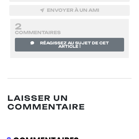
ENVOYER À UN AMI
2
COMMENTAIRES
RÉAGISSEZ AU SUJET DE CET
ARTICLE !
LAISSER UN
COMMENTAIRE