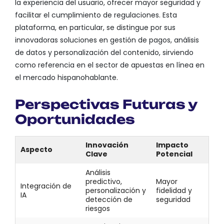
la experiencia del usuario, ofrecer mayor seguridad y
facilitar el cumplimiento de regulaciones. Esta
plataforma, en particular, se distingue por sus
innovadoras soluciones en gestión de pagos, análisis
de datos y personalización del contenido, sirviendo
como referencia en el sector de apuestas en línea en
el mercado hispanohablante.
Perspectivas Futuras y
Oportunidades
Innovación
Impacto
Aspecto
Clave
Potencial
Análisis
predictivo,
Mayor
Integración de
personalización y
fidelidad y
IA
detección de
seguridad
riesgos