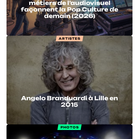
métiers de l’audiovisuel
façonnent la Pop Culture de
demain (2026)
ARTISTES
Angelo Branduardi à Lille en
2015
PHOTOS