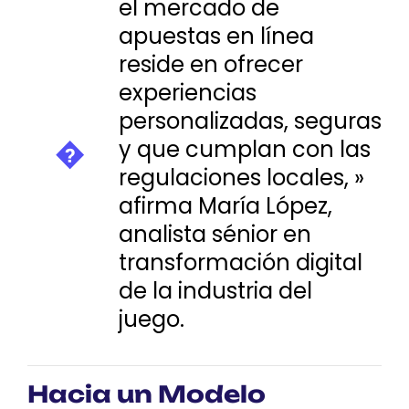
el mercado de
apuestas en línea
reside en ofrecer
experiencias
personalizadas, seguras
y que cumplan con las
regulaciones locales, »
afirma María López,
analista sénior en
transformación digital
de la industria del
juego.
Hacia un Modelo