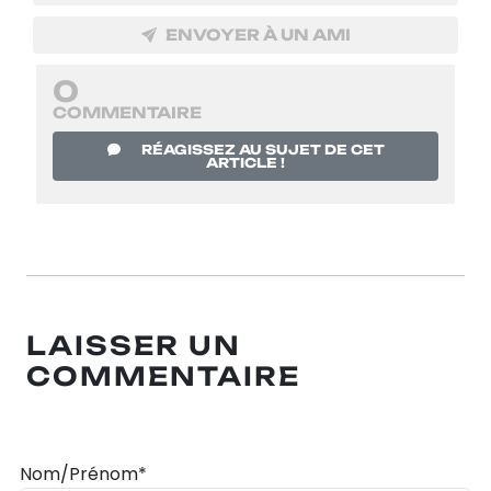
ENVOYER À UN AMI
0
COMMENTAIRE
RÉAGISSEZ AU SUJET DE CET
ARTICLE !
LAISSER UN
COMMENTAIRE
Nom/Prénom*