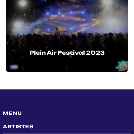
Plein Air Festival 2023
MENU
ARTISTES