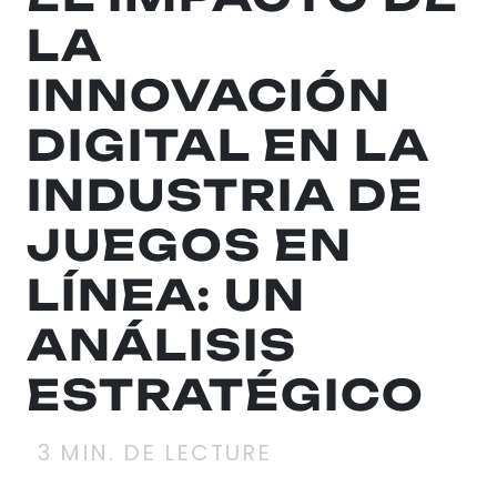
LA
INNOVACIÓN
DIGITAL EN LA
INDUSTRIA DE
JUEGOS EN
LÍNEA: UN
ANÁLISIS
ESTRATÉGICO
3
MIN. DE LECTURE