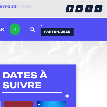
errain)
♫
ER
PARTENAIRES
DATES À
SUIVRE