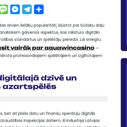
dIn
hatsApp
Message
Messenger
Telegram
Partager
as arvien lielāku popularitāti, kļūstot par būtisku daļu
ā analizēsim galvenos aspektus, kas raksturo digitālo
rošības standartus un spēlētāju pieredzi. Lai sniegtu
asīt vairāk par aquawincasino
—
mērota profesionālajiem spēlētājiem un izglītotajiem
gitālajā dzīvē un
s azartspēlēs
as, bet arī plašs datu un finanšu operāciju digitāls
zraudzības inspekcijas datiem, šī industrija Latvijas