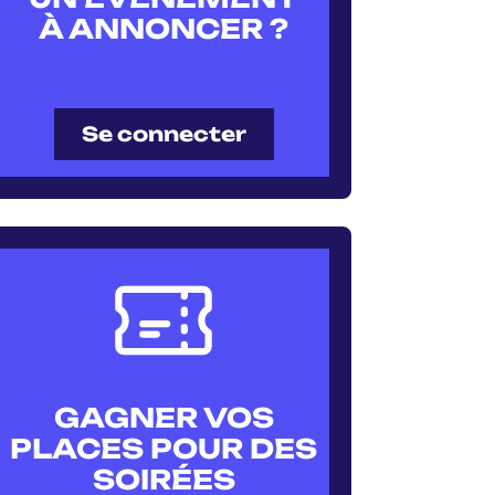
À ANNONCER ?
Se connecter
GAGNER VOS
PLACES POUR DES
SOIRÉES