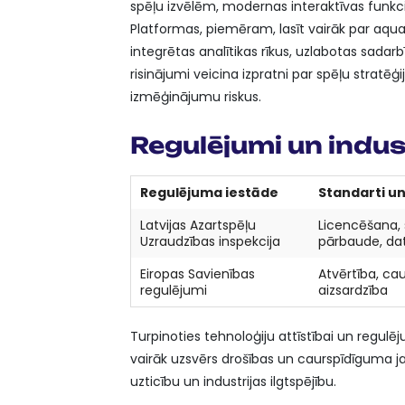
spēļu izvēlēm, modernas interaktīvas funkci
Platformas, piemēram, lasīt vairāk par aqua
integrētas analītikas rīkus, uzlabotas sada
risinājumi veicina izpratni par spēļu stratēģ
izmēģinājumu riskus.
Regulējumi un indus
Regulējuma iestāde
Standarti un
Latvijas Azartspēļu
Licencēšana,
Uzraudzības inspekcija
pārbaude, dat
Eiropas Savienības
Atvērtība, ca
regulējumi
aizsardzība
Turpinoties tehnoloģiju attīstībai un regulē
vairāk uzsvērs drošības un caurspīdīguma j
uzticību un industrijas ilgtspējību.