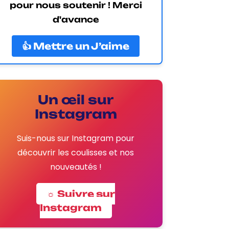
pour nous soutenir ! Merci
d'avance
👍 Mettre un J’aime
Un œil sur
Instagram
Suis-nous sur Instagram pour
découvrir les coulisses et nos
nouveautés !
☼ Suivre sur
Instagram