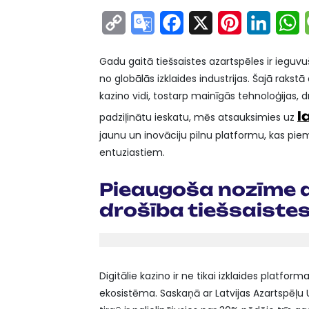
Copy
Google
Facebook
X
Pinterest
Linke
W
Link
Translate
Gadu gaitā tiešsaistes azartspēles ir ieguvuš
no globālās izklaides industrijas. Šajā rakst
kazino vidi, tostarp mainīgās tehnoloģijas, d
l
padziļinātu ieskatu, mēs atsauksimies uz
jaunu un inovāciju pilnu platformu, kas pie
entuziastiem.
Pieaugoša nozīme di
drošība tiešsaiste
Digitālie kazino ir ne tikai izklaides platform
ekosistēma. Saskaņā ar Latvijas Azartspēļu U