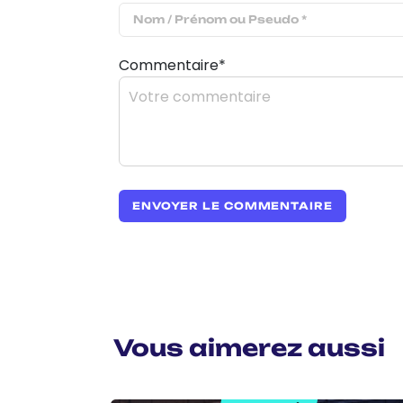
Commentaire*
Vous aimerez aussi