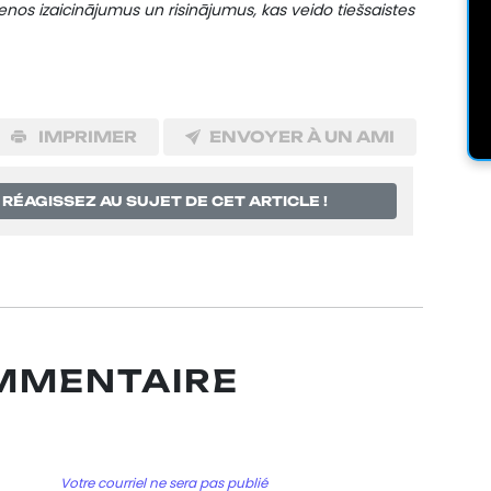
enos izaicinājumus un risinājumus, kas veido tiešsaistes
IMPRIMER
ENVOYER À UN AMI
RÉAGISSEZ AU SUJET DE CET ARTICLE !
OMMENTAIRE
Votre courriel ne sera pas publié