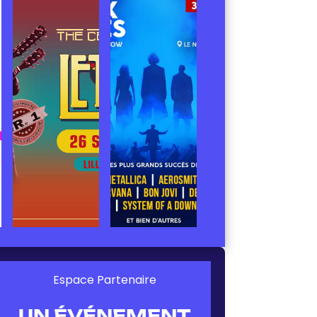
Espace Partenaire
UN ÉVÉNEMENT