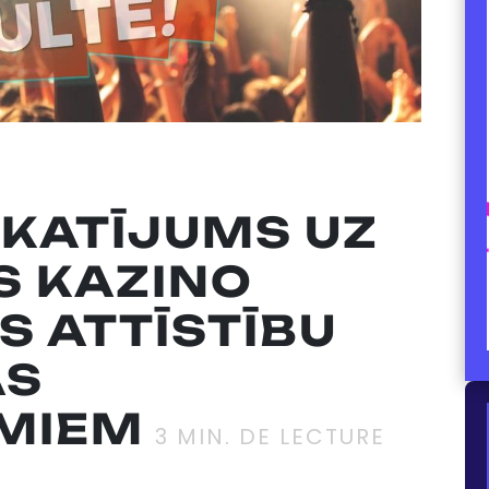
SKATĪJUMS UZ
S KAZINO
S ATTĪSTĪBU
AS
UMIEM
3
MIN. DE LECTURE