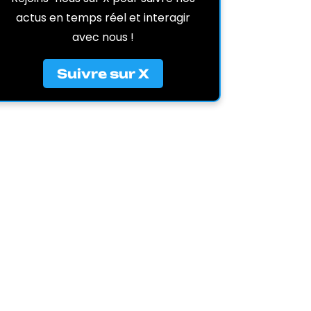
actus en temps réel et interagir
avec nous !
Suivre sur X