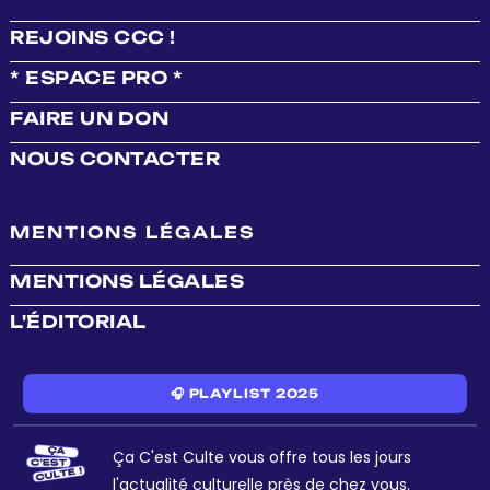
REJOINS CCC !
* ESPACE PRO *
FAIRE UN DON
NOUS CONTACTER
MENTIONS LÉGALES
MENTIONS LÉGALES
L'ÉDITORIAL
🎧 PLAYLIST 2025
Ça C'est Culte vous offre tous les jours
l'actualité culturelle près de chez vous.