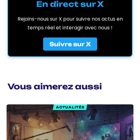
En direct sur X
Rejoins-nous sur X pour suivre nos actus en
temps réel et interagir avec nous !
Suivre sur X
Vous aimerez aussi
ACTUALITÉS