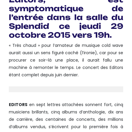
symptomatique de
l’entrée dans la salle du
Splendid ce jeudi 29
octobre 2015 vers 19h.
« Très chaud » pour l’amateur de musique cold wave
aurait aussi un sens figuré caché (l’ironie), car pour se
procurer ce soir-là une place, il aurait fallu une
machine à remonter le temps. Le concert des Editors
étant complet depuis juin dernier.
EDITORS
en sept lettres attachées sonnent fort, cinq
musiciens brillants, cinq albums d’anthologie, dix ans
de carrière, des centaines de concerts, des millions
d’albums vendus, s’écrivent pour la première fois à