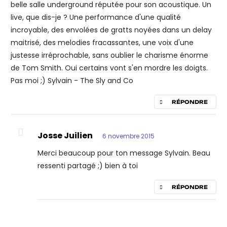
belle salle underground réputée pour son acoustique. Un
live, que dis-je ? Une performance d'une qualité
incroyable, des envolées de gratts noyées dans un delay
maitrisé, des melodies fracassantes, une voix d'une
justesse irréprochable, sans oublier le charisme énorme
de Tom Smith. Oui certains vont s'en mordre les doigts.
Pas moi ;) Sylvain - The Sly and Co
RÉPONDRE
Josse Juilien
6 novembre 2015
Merci beaucoup pour ton message Sylvain. Beau
ressenti partagé ;) bien à toi
RÉPONDRE