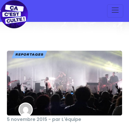
REPORTAGES
5 novembre 2015 - par L'équipe