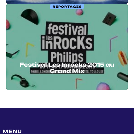
REPORTAGES
Festival Les Inrocks 2015 au
Grand Mix
MENU