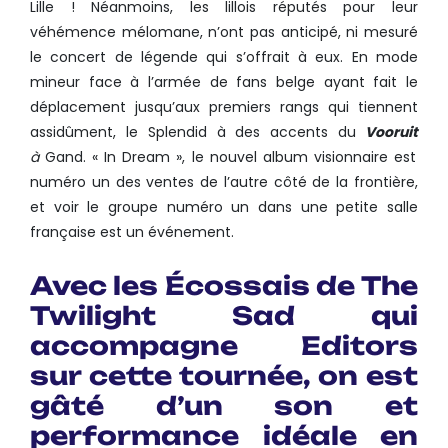
Lille ! Néanmoins, les lillois réputés pour leur
véhémence mélomane, n’ont pas anticipé, ni mesuré
le concert de légende qui s’offrait à eux. En mode
mineur face à l’armée de fans belge ayant fait le
déplacement jusqu’aux premiers rangs qui tiennent
assidûment, le Splendid à des accents du
Vooruit
à
Gand. « In Dream », le nouvel album visionnaire est
numéro un des ventes de l’autre côté de la frontière,
et voir le groupe numéro un dans une petite salle
française est un événement.
Avec les Écossais de
The
Twilight Sad
qui
accompagne Editors
sur cette tournée, on est
gâté d’un son et
performance idéale en