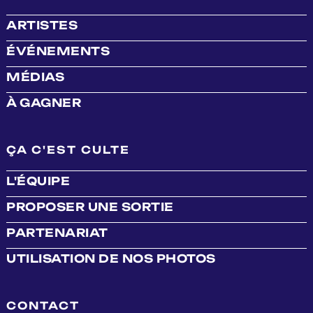
ARTISTES
ÉVÉNEMENTS
MÉDIAS
À GAGNER
ÇA C'EST CULTE
L'ÉQUIPE
PROPOSER UNE SORTIE
PARTENARIAT
UTILISATION DE NOS PHOTOS
CONTACT