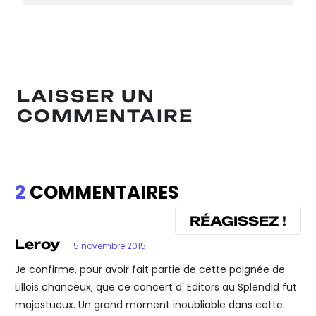
LAISSER UN
COMMENTAIRE
2
COMMENTAIRES
RÉAGISSEZ !
Leroy
5 novembre 2015
Je confirme, pour avoir fait partie de cette poignée de
Lillois chanceux, que ce concert d' Editors au Splendid fut
majestueux. Un grand moment inoubliable dans cette