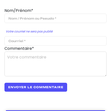
Nom/Prénom*
Votre courriel ne sera pas publié
Commentaire*