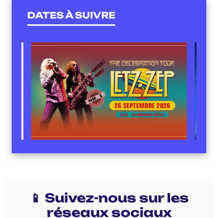
DATES À SUIVRE
📱 Suivez-nous sur les
réseaux sociaux