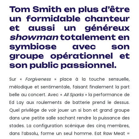
Tom Smith en plus d’être
un formidable chanteur
et aussi un généreux
showman
totalement en
symbiose avec son
groupe opérationnel et
son public passionnel.
Sur «
Forgiveness
» place à la touche sensuelle,
mélodique et sentimentale, faisant finalement la part
belle au concert. Avec «
All Sparks
» la performance de
Ed Lay aux roulements de batterie prend le dessus.
Quel privilège de voir jouer un si bon et grand groupe
dans une petite salle sachant rendre la puissance des
stades. La configuration scénique des cinq membres,
dans l’absolu, forme un seul homme. Eat Raw Meat =