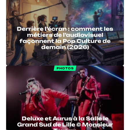
Derrière l’écran : comment les
métiers de l’audiovisuel
façonnent la Pop Culture de
demain (2026)
PHOTOS
Deluxe et Aurus à la Salle le
Grand Sud de Lille © Monsieur