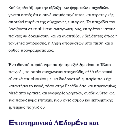
Καθώς εξετάζουμε την εξέλιξη των ψηφιακών παιχνιδιών,
γίνεται σαφές ότι ο συνδυασμός ταχύτητας και στρατηγικής
αποτελεί πυρήνα της σύγχρονης εμπειρίας. Τα παιχνίδια που
βασίζονται σε real-time ανταγωνισμούς, επιτρέπουν στους
παίκτες να δοκιμάσουν και να αναπτύξουν δεξιότητες όπως η
ταχύτητα αντίδρασης, η λήψη αποφάσεων υπό πίεση και ο
ορθός προγραμματισμός.
Ένα ιδανικό παράδειγμα αυτής της εξέλιξης είναι το Τέλειο
παιχνίδι!, το οποίο συγχωνεύει στοιχειώδη, αλλά εξαιρετικά
εθιστικά mechanics με μια διαδραστική εμπειρία που έχει
κατακτήσει το κοινό, τόσο στην Ελλάδα όσο και παγκοσμίως.
Μετά από κριτικές και αναφορές χρηστών, αναδεικνύεται ως
ένα παράδειγμα επιτυχημένου σχεδιασμού και εκπληκτικής
εμπειρίας παιχνιδιού.
Επιστημονικά Δεδομένα και