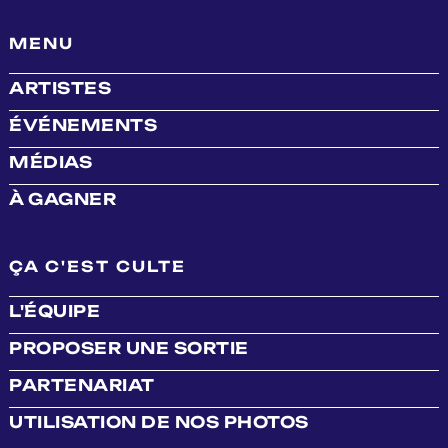
MENU
ARTISTES
ÉVÉNEMENTS
MÉDIAS
À GAGNER
ÇA C'EST CULTE
L'ÉQUIPE
PROPOSER UNE SORTIE
PARTENARIAT
UTILISATION DE NOS PHOTOS