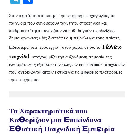
Στον ακατάπαυστο κόσμο της ψηφιακής ψυχαγωγίας, τα
παιχνίδια που συνδυάζουν ταχύτητα, στρατηγική και
διαδραστικότητα συνεχίζουν να καθοδηγούν τις εξελίξεις,
δημιουργώντας νέες διαστάσεις εμπειριών για τους παίκτες.
Τέλειο
Ειδικότερα, νέα προσέγγιση στον χώρο, όπως το
παιχνίδι!
, υπογραμμίζει την αυξανόμενη σημασία της
ενσωμάτωσης έξυπνων τεχνολογιών και εθιστικών παιχνιδιών
που σχεδιάζονται αποκλειστικά για τις ψηφιακές πλατφόρμες
της εποχής μας.
Τα Χαρακτηριστικά που
Καθορίζουν μια Επικίνδυνα
Εθιστική Παιχνιδική Εμπειρία