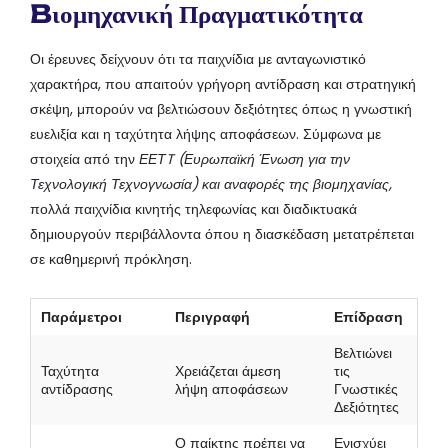
Βιομηχανική Πραγματικότητα
Οι έρευνες δείχνουν ότι τα παιχνίδια με ανταγωνιστικό
χαρακτήρα, που απαιτούν γρήγορη αντίδραση και στρατηγική
σκέψη, μπορούν να βελτιώσουν δεξιότητες όπως η γνωστική
ευελιξία και η ταχύτητα λήψης αποφάσεων. Σύμφωνα με
στοιχεία από την
ΕΕΤT (Ευρωπαϊκή Ένωση για την
Τεχνολογική Τεχνογνωσία) και αναφορές της βιομηχανίας,
πολλά παιχνίδια κινητής τηλεφωνίας και διαδικτυακά
δημιουργούν περιβάλλοντα όπου η διασκέδαση μετατρέπεται
σε καθημερινή πρόκληση.
Παράμετροι
Περιγραφή
Επίδραση
Βελτιώνει
Ταχύτητα
Χρειάζεται άμεση
τις
αντίδρασης
λήψη αποφάσεων
Γνωστικές
Δεξιότητες
Ο παίκτης πρέπει να
Ενισχύει