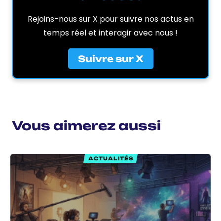
Rejoins-nous sur X pour suivre nos actus en
temps réel et interagir avec nous !
Suivre sur X
Vous aimerez aussi
ACTUALITÉS