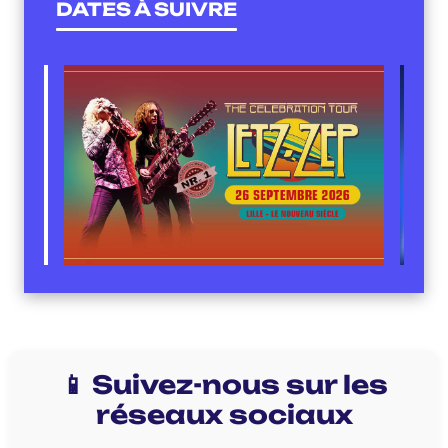
DATES À SUIVRE
📱 Suivez-nous sur les
réseaux sociaux