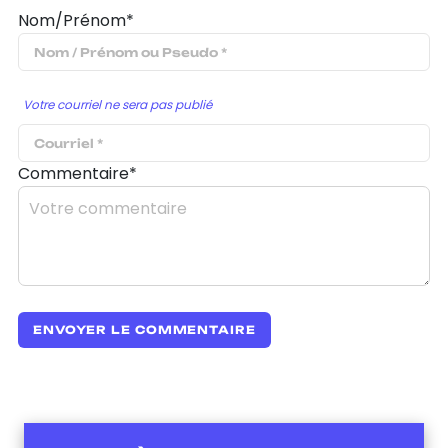
Nom/Prénom*
Votre courriel ne sera pas publié
Commentaire*