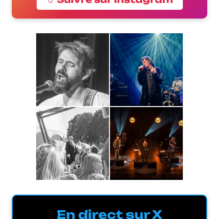
En direct sur X