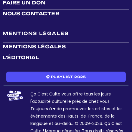
FAIRE UN DON
NOUS CONTACTER
MENTIONS LÉGALES
MENTIONS LÉGALES
L'ÉDITORIAL
🎧 PLAYLIST 2025
Ça C'est Culte vous offre tous les jours
l'actualité culturelle près de chez vous.
Toujours à ♥ de promouvoir les artistes et les
événements des Hauts-de-France, de la
Belgique et au-delà... © 2009-2026. Ça C'est
Culte ! Marque déposée. Tous droits réservés.