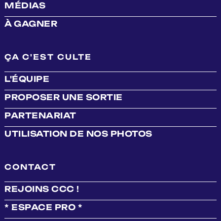
MÉDIAS
À GAGNER
ÇA C'EST CULTE
L'ÉQUIPE
PROPOSER UNE SORTIE
PARTENARIAT
UTILISATION DE NOS PHOTOS
CONTACT
REJOINS CCC !
* ESPACE PRO *