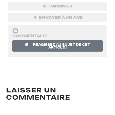
IMPRIMER
ENVOYER À UN AMI
0
COMMENTAIRE
RÉAGISSEZ AU SUJET DE CET
ARTICLE !
LAISSER UN
COMMENTAIRE