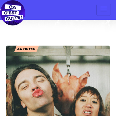
ARTISTES