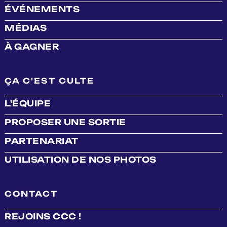
ÉVÉNEMENTS
MÉDIAS
À GAGNER
ÇA C'EST CULTE
L'ÉQUIPE
PROPOSER UNE SORTIE
PARTENARIAT
UTILISATION DE NOS PHOTOS
CONTACT
REJOINS CCC !