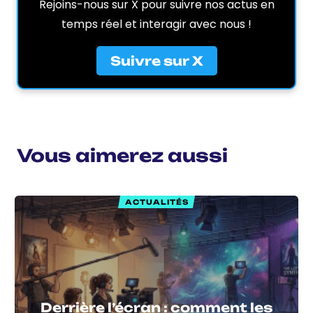
Rejoins-nous sur X pour suivre nos actus en
temps réel et interagir avec nous !
Suivre sur X
Vous aimerez aussi
ACTUALITÉS
Derrière l’écran : comment les