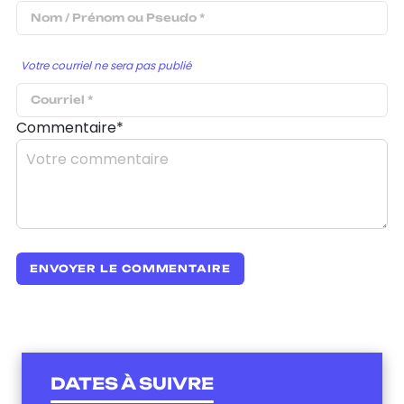
Votre courriel ne sera pas publié
Commentaire*
DATES À SUIVRE