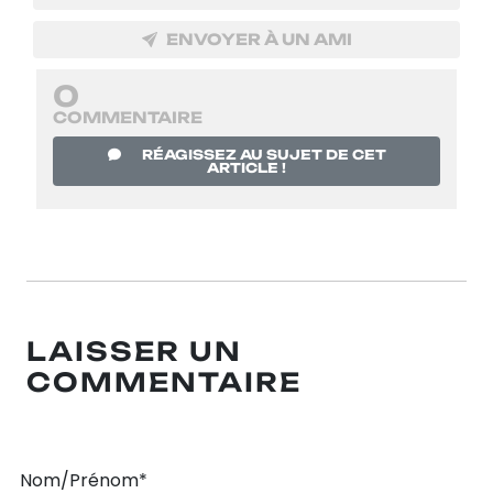
ENVOYER À UN AMI
0
COMMENTAIRE
RÉAGISSEZ AU SUJET DE CET
ARTICLE !
LAISSER UN
COMMENTAIRE
Nom/Prénom*