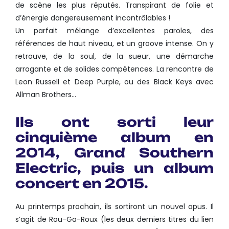
de scène les plus réputés. Transpirant de folie et
d’énergie dangereusement incontrôlables !
Un parfait mélange d’excellentes paroles, des
références de haut niveau, et un groove intense. On y
retrouve, de la soul, de la sueur, une démarche
arrogante et de solides compétences. La rencontre de
Leon Russell et Deep Purple, ou des Black Keys avec
Allman Brothers…
Ils ont sorti leur
cinquième album en
2014, Grand Southern
Electric, puis un album
concert en 2015.
Au printemps prochain, ils sortiront un nouvel opus. Il
s’agit de Rou-Ga-Roux (les deux derniers titres du lien