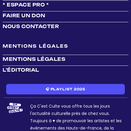
* ESPACE PRO *
FAIRE UN DON
NOUS CONTACTER
MENTIONS LÉGALES
MENTIONS LÉGALES
L'ÉDITORIAL
🎧 PLAYLIST 2025
Ça C'est Culte vous offre tous les jours
l'actualité culturelle près de chez vous.
Toujours à ♥ de promouvoir les artistes et les
événements des Hauts-de-France, de la