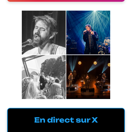
En direct sur X