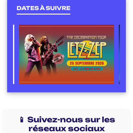
DATES À SUIVRE
📱 Suivez-nous sur les
réseaux sociaux