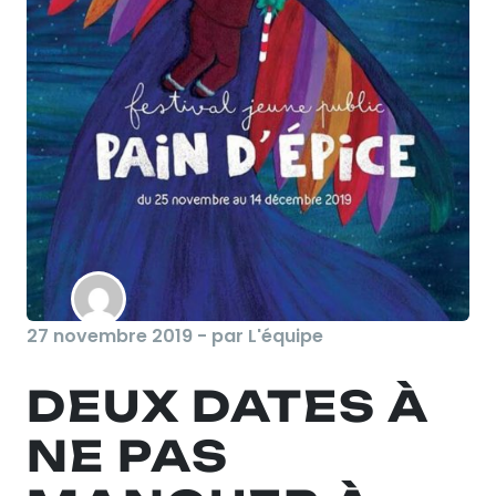
27 novembre 2019 - par L'équipe
DEUX DATES À
NE PAS