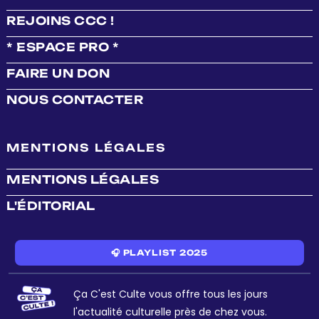
REJOINS CCC !
* ESPACE PRO *
FAIRE UN DON
NOUS CONTACTER
MENTIONS LÉGALES
MENTIONS LÉGALES
L'ÉDITORIAL
🎧 PLAYLIST 2025
Ça C'est Culte vous offre tous les jours
l'actualité culturelle près de chez vous.