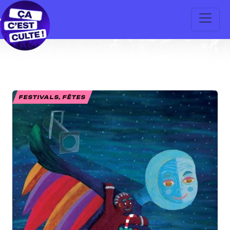
FESTIVALS, FÊTES