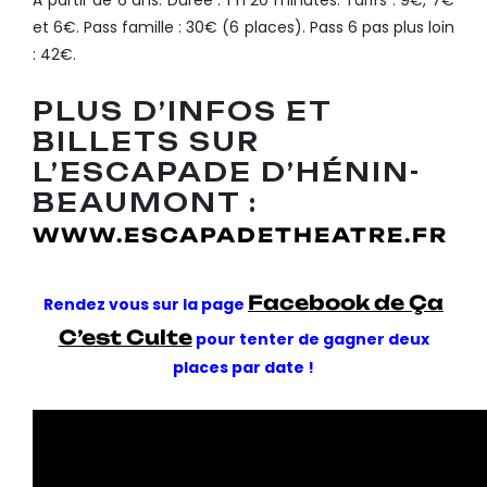
et 6€. Pass famille : 30€ (6 places). Pass 6 pas plus loin
: 42€.
PLUS D’INFOS ET
BILLETS SUR
L’ESCAPADE D’HÉNIN-
BEAUMONT :
WWW.ESCAPADETHEATRE.FR
Facebook de Ça
Rendez vous sur la page
C’est Culte
pour tenter de gagner deux
places par date !