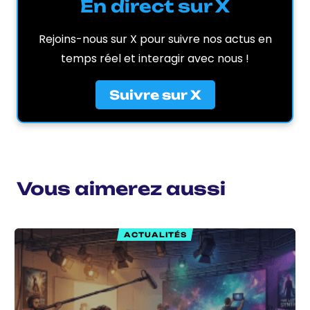
En direct sur X
Rejoins-nous sur X pour suivre nos actus en
temps réel et interagir avec nous !
Suivre sur X
Vous aimerez aussi
ACTUALITÉS