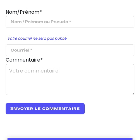
Nom/Prénom*
Votre courriel ne sera pas publié
Commentaire*