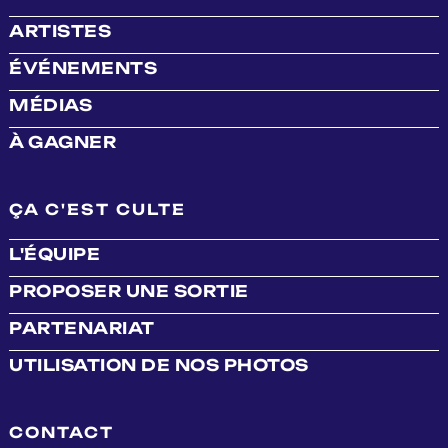
ARTISTES
ÉVÉNEMENTS
MÉDIAS
À GAGNER
ÇA C'EST CULTE
L'ÉQUIPE
PROPOSER UNE SORTIE
PARTENARIAT
UTILISATION DE NOS PHOTOS
CONTACT