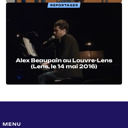
REPORTAGES
Alex Beaupain au Louvre-Lens
(Lens, le 14 mai 2016)
MENU