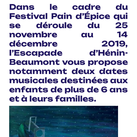
Dans le cadre du
Festival Pain d’Épice
qui
se déroule du 25
novembre au 14
décembre 2019,
l’Escapade d’
Hénin-
Beaumont
vous propose
notamment deux dates
musicales destinées aux
enfants de plus de 6 ans
et à leurs familles.