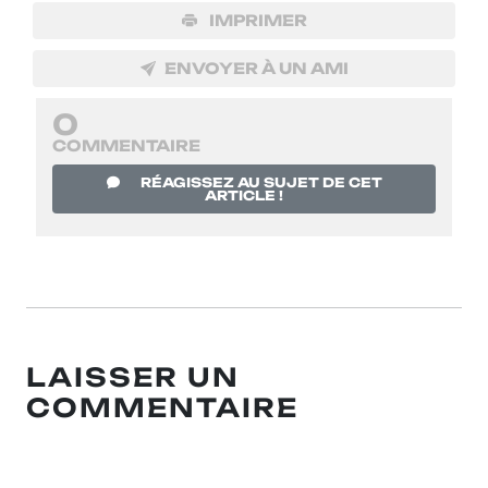
IMPRIMER
ENVOYER À UN AMI
0
COMMENTAIRE
RÉAGISSEZ AU SUJET DE CET
ARTICLE !
LAISSER UN
COMMENTAIRE