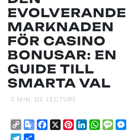
EVOLVERANDE
MARKNADEN
FÖR CASINO
BONUSAR: EN
GUIDE TILL
SMARTA VAL
3
MIN. DE LECTURE
Copy
Google
Facebook
X
Pinterest
LinkedIn
WhatsApp
Messag
Mes
Link
Translate
Telegram
Partager