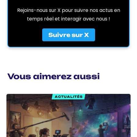
Rejoins-nous sur X pour suivre nos actus en
temps réel et interagir avec nous !
Suivre sur X
Vous aimerez aussi
ACTUALITÉS