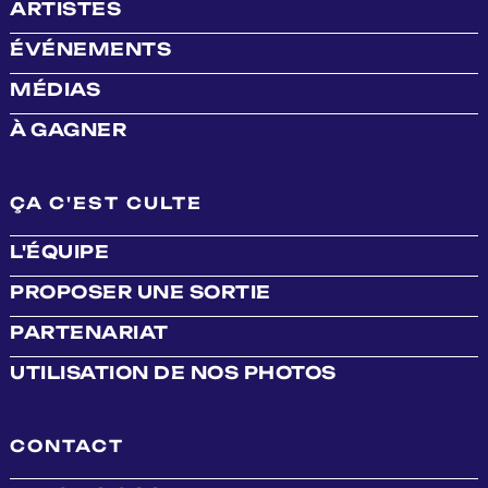
ARTISTES
ÉVÉNEMENTS
MÉDIAS
À GAGNER
ÇA C'EST CULTE
L'ÉQUIPE
PROPOSER UNE SORTIE
PARTENARIAT
UTILISATION DE NOS PHOTOS
CONTACT