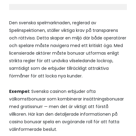
Den svenska spelmarknaden, reglerad av
Spelinspektionen, ställer viktiga krav på transparens
och rättvisa. Detta skapar en miljö där både operatörer
och spelare måste navigera med ett kritiskt öga. Med
licensierade aktörer måste bonusar utformas enligt
strikta regler för att undvika vilseledande lockrop,
samtidigt som de erbjuder tillräckligt attraktiva
förmåner för att locka nya kunder.
Exempel:
Svenska casinon erbjuder ofta
välkomstbonusar som kombinerar insättningsbonusar
med gratissnurr — men det är viktigt att förstå
villkoren. Här kan den detaljerade informationen på
casino bonusar spela en avgörande roll för att fatta
välinformerade beslut.